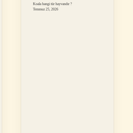
Koala hangi tür hayvandır ?
Temmuz 25, 2026