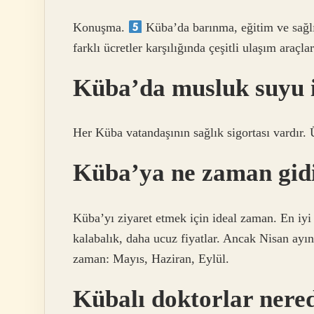
Konuşma.
Küba’da barınma, eğitim ve sağlık
farklı ücretler karşılığında çeşitli ulaşım araçlar
Küba’da musluk suyu i
Her Küba vatandaşının sağlık sigortası vardır.
Küba’ya ne zaman gid
Küba’yı ziyaret etmek için ideal zaman. En iy
kalabalık, daha ucuz fiyatlar. Ancak Nisan ay
zaman: Mayıs, Haziran, Eylül.
Kübalı doktorlar nere