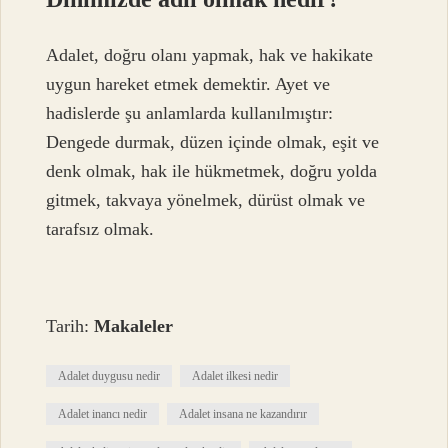
Adalet, doğru olanı yapmak, hak ve hakikate
uygun hareket etmek demektir. Ayet ve
hadislerde şu anlamlarda kullanılmıştır:
Dengede durmak, düzen içinde olmak, eşit ve
denk olmak, hak ile hükmetmek, doğru yolda
gitmek, takvaya yönelmek, dürüst olmak ve
tarafsız olmak.
Tarih:
Makaleler
Adalet duygusu nedir
Adalet ilkesi nedir
Adalet inancı nedir
Adalet insana ne kazandırır