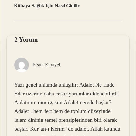
Kübaya Sağlık Için Nasıl Gidilir
2 Yorum
Efsun Karayel
Yazı genel anlamda anlaşılır; Adalet Ne Ifade
Eder üzerine daha cesur yorumlar eklenebilirdi.
Anlatımın omurgasını Adalet nerede başlar?
Adalet , hem fert hem de toplum düzeyinde
İslam dininin temel prensiplerinden biri olarak
başlar. Kur’an-ı Kerim ‘de adalet, Allah katında