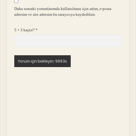
Daha sonraki yorumlarımda kullanılması için adım, e-posta
adresim ve site adresim bu tarayıcıya kaydedilsin.
5 + 3 kaçtır?
*