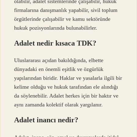
olabilir, adalet sistemlerinde çalışabilir, hukuk
firmalarına danışmanlık yapabilir, sivil toplum
örgütlerinde çalışabilir ve kamu sektöründe
hukuk pozisyonlarında bulunabilirler.
Adalet nedir kısaca TDK?
Uluslararası açıdan bakıldığında, elbette
dünyadaki en önemli eşitlik ve özgürlük
yapılarından biridir. Haklar ve yasalarla ilgili bir
kelime olduğu ve hukuk tarafından ele alındığı
da söylenebilir. Adalet herkes için bir haktır ve
aynı zamanda kolektif olarak yargılanır.
Adalet inancı nedir?