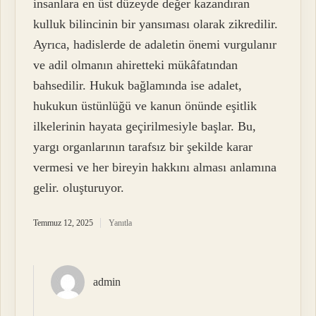
insanlara en üst düzeyde değer kazandıran
kulluk bilincinin bir yansıması olarak zikredilir.
Ayrıca, hadislerde de adaletin önemi vurgulanır
ve adil olmanın ahiretteki mükâfatından
bahsedilir. Hukuk bağlamında ise adalet,
hukukun üstünlüğü ve kanun önünde eşitlik
ilkelerinin hayata geçirilmesiyle başlar. Bu,
yargı organlarının tarafsız bir şekilde karar
vermesi ve her bireyin hakkını alması anlamına
gelir. oluşturuyor.
Temmuz 12, 2025
Yanıtla
admin