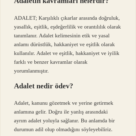
Adaletin kavramları nelerdir?
ADALET; Karşılıklı çıkarlar arasında doğruluk,
yasallık, eşitlik, eşdeğerlilik ve orantılılık olarak
tanımlanır. Adalet kelimesinin etik ve yasal
anlamı dürüstlük, hakkaniyet ve eşitlik olarak
kullanılır. Adalet ve eşitlik, hakkaniyet ve iyilik
farklı ve benzer kavramlar olarak
yorumlanmıştır.
Adalet nedir ödev?
Adalet, kanunu gözetmek ve yerine getirmek
anlamına gelir. Doğru ile yanlış arasındaki
ayrım adalet yoluyla sağlanır. Bu anlamda bir
durumun adil olup olmadığını söyleyebiliriz.