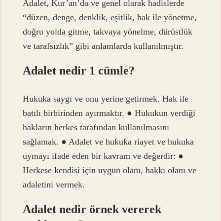
Adalet, Kur’an’da ve genel olarak hadislerde
“düzen, denge, denklik, eşitlik, hak ile yönetme,
doğru yolda gitme, takvaya yönelme, dürüstlük
ve tarafsızlık” gibi anlamlarda kullanılmıştır.
Adalet nedir 1 cümle?
Hukuka saygı ve onu yerine getirmek. Hak ile
batılı birbirinden ayırmaktır. ● Hukukun verdiği
hakların herkes tarafından kullanılmasını
sağlamak. ● Adalet ve hukuka riayet ve hukuka
uymayı ifade eden bir kavram ve değerdir: ●
Herkese kendisi için uygun olanı, hakkı olanı ve
adaletini vermek.
Adalet nedir örnek vererek