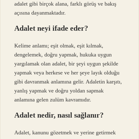
adalet gibi birçok alana, farklı görüş ve bakış
açısına dayanmaktadır.
Adalet neyi ifade eder?
Kelime anlamı; eşit olmak, eşit kılmak,
dengelemek, doğru yapmak, hukuka uygun
yargılamak olan adalet, bir şeyi uygun şekilde
yapmak veya herkese ve her şeye layık olduğu
gibi davranmak anlamına gelir. Adaletin karşıtı,
yanlış yapmak ve doğru yoldan sapmak
anlamına gelen zulüm kavramıdır.
Adalet nedir, nasıl sağlanır?
Adalet, kanunu gözetmek ve yerine getirmek