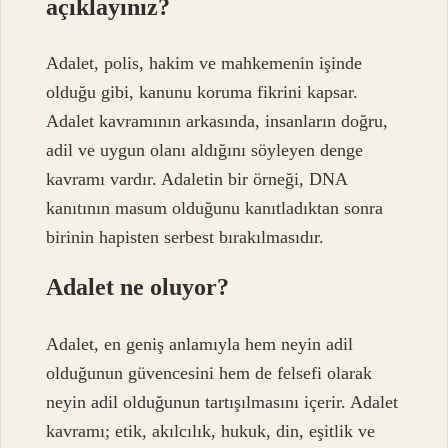
açıklayınız?
Adalet, polis, hakim ve mahkemenin işinde
olduğu gibi, kanunu koruma fikrini kapsar.
Adalet kavramının arkasında, insanların doğru,
adil ve uygun olanı aldığını söyleyen denge
kavramı vardır. Adaletin bir örneği, DNA
kanıtının masum olduğunu kanıtladıktan sonra
birinin hapisten serbest bırakılmasıdır.
Adalet ne oluyor?
Adalet, en geniş anlamıyla hem neyin adil
olduğunun güvencesini hem de felsefi olarak
neyin adil olduğunun tartışılmasını içerir. Adalet
kavramı; etik, akılcılık, hukuk, din, eşitlik ve