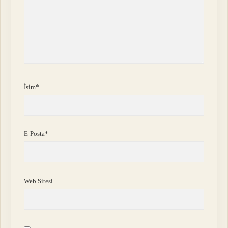
İsim*
E-Posta*
Web Sitesi