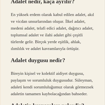
Adalet nedir, kaça ayrılır?
En yüksek erdem olarak kabul edilen adalet, akıl
ve vicdan unsurlarından oluşur. İlkel adalet,
medeni adalet, telafi edici adalet, dağıtıcı adalet,
toplumsal adalet ve ilahi adalet gibi çeşitli
türlerde gelir. Birçok yerde eşitlik, ahlak,
ılımlılık ve adalet kavramlarıyla örtüşür.
Adalet duygusu nedir?
Bireyin kişisel ve kolektif aidiyet duygusu,
paylaşım ve sorumluluk duygusudur. Süleyman,
adaleti kendi sorumluluğumuz olarak görmezsek
adaletin tamamen kaybolacağından bahseder.