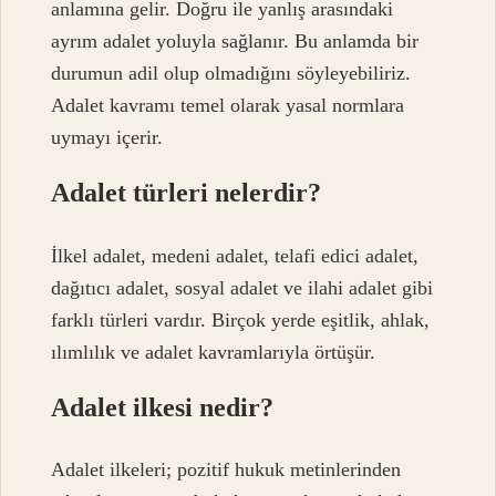
anlamına gelir. Doğru ile yanlış arasındaki
ayrım adalet yoluyla sağlanır. Bu anlamda bir
durumun adil olup olmadığını söyleyebiliriz.
Adalet kavramı temel olarak yasal normlara
uymayı içerir.
Adalet türleri nelerdir?
İlkel adalet, medeni adalet, telafi edici adalet,
dağıtıcı adalet, sosyal adalet ve ilahi adalet gibi
farklı türleri vardır. Birçok yerde eşitlik, ahlak,
ılımlılık ve adalet kavramlarıyla örtüşür.
Adalet ilkesi nedir?
Adalet ilkeleri; pozitif hukuk metinlerinden