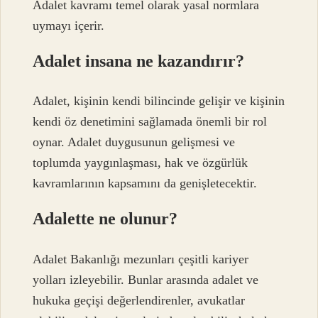
Adalet kavramı temel olarak yasal normlara
uymayı içerir.
Adalet insana ne kazandırır?
Adalet, kişinin kendi bilincinde gelişir ve kişinin
kendi öz denetimini sağlamada önemli bir rol
oynar. Adalet duygusunun gelişmesi ve
toplumda yaygınlaşması, hak ve özgürlük
kavramlarının kapsamını da genişletecektir.
Adalette ne olunur?
Adalet Bakanlığı mezunları çeşitli kariyer
yolları izleyebilir. Bunlar arasında adalet ve
hukuka geçişi değerlendirenler, avukatlar