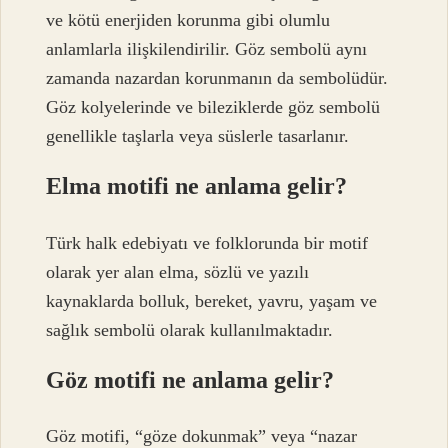
ve kötü enerjiden korunma gibi olumlu
anlamlarla ilişkilendirilir. Göz sembolü aynı
zamanda nazardan korunmanın da sembolüdür.
Göz kolyelerinde ve bileziklerde göz sembolü
genellikle taşlarla veya süslerle tasarlanır.
Elma motifi ne anlama gelir?
Türk halk edebiyatı ve folklorunda bir motif
olarak yer alan elma, sözlü ve yazılı
kaynaklarda bolluk, bereket, yavru, yaşam ve
sağlık sembolü olarak kullanılmaktadır.
Göz motifi ne anlama gelir?
Göz motifi, “göze dokunmak” veya “nazar