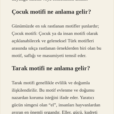
Çocuk motifi ne anlama gelir?
Günümüzde en sık rastlanan motifler şunlardır;
Çocuk motifi: Çocuk ya da insan motifi olarak
açıklanabilecek ve geleneksel Türk motifleri
arasında sıkça rastlanan örneklerden biri olan bu
motif, saflığı ve masumiyeti temsil eder.
Tarak motifi ne anlama gelir?
Tarak motifi genellikle evlilik ve doğumla
ilişkilendirilir. Bu motif evlenme ve doğumu
nazardan koruma isteğini ifade eder. Yaratıcı
gücün simgesi olan “el”, insanları hayvanlardan
ayıran en önemli organdır. Eller, gücü, kudreti