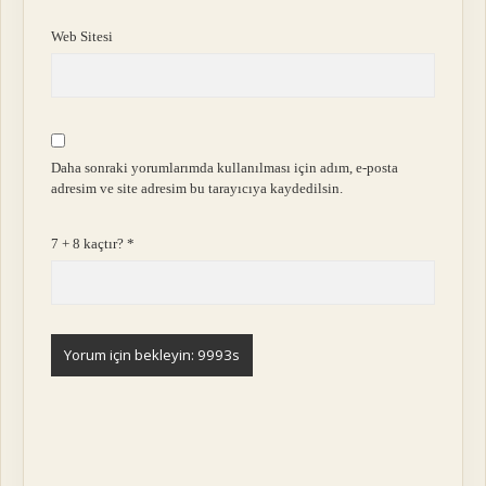
Web Sitesi
Daha sonraki yorumlarımda kullanılması için adım, e-posta
adresim ve site adresim bu tarayıcıya kaydedilsin.
7 + 8 kaçtır?
*