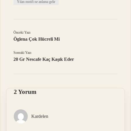
Yılan motifi ne anlama gelir
Önceki Yazı
Öglena Çok Hücreli Mi
Sonraki Yazı
20 Gr Nescafe Kaç Kaşık Eder
2 Yorum
Kardelen