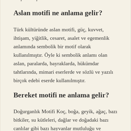
Aslan motifi ne anlama gelir?
Türk kültüründe aslan motifi, güç, kuvvet,
ihtişam, yiğitlik, cesaret, asalet ve egemenlik
anlamında sembolik bir motif olarak
kullanılmıştır. Öyle ki sembolik anlamı olan
aslan, paralarda, bayraklarda, hükümdar
tahtlarında, mimari eserlerde ve sözlü ve yazılı
birçok edebi eserde kullanılmıştır.
Bereket motifi ne anlama gelir?
Doğurganlık Motifi Koç, boğa, geyik, ağaç, bazı
bitkiler, su kütleleri, dağlar ve doğadaki bazı
canlılar gibi bazı hayvanlar mutluluğu ve