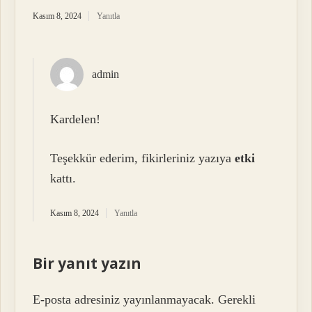
Kasım 8, 2024
Yanıtla
admin
Kardelen!
Teşekkür ederim, fikirleriniz yazıya
etki
kattı.
Kasım 8, 2024
Yanıtla
Bir yanıt yazın
E-posta adresiniz yayınlanmayacak.
Gerekli