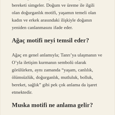
bereketi simgeler. Doğum ve üreme ile ilgili
olan doğurganlık motifi, yaşamın temeli olan
kadın ve erkek arasındaki ilişkiyle doğanın
yeniden canlanmasını ifade eder.
Ağaç motifi neyi temsil eder?
Ağaç en genel anlamıyla; Tanrı’ya ulaşmanın ve
O’yla iletişim kurmanın sembolü olarak
görülürken, aynı zamanda “yaşam, canlılık,
ölümsüzlük, doğurganlık, mutluluk, bolluk,
bereket, sağlık” gibi pek çok anlama da işaret
etmektedir.
Muska motifi ne anlama gelir?