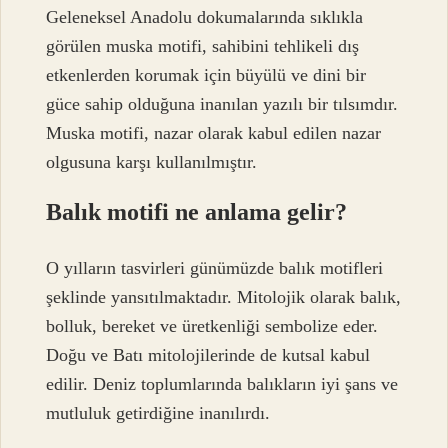
Geleneksel Anadolu dokumalarında sıklıkla
görülen muska motifi, sahibini tehlikeli dış
etkenlerden korumak için büyülü ve dini bir
güce sahip olduğuna inanılan yazılı bir tılsımdır.
Muska motifi, nazar olarak kabul edilen nazar
olgusuna karşı kullanılmıştır.
Balık motifi ne anlama gelir?
O yılların tasvirleri günümüzde balık motifleri
şeklinde yansıtılmaktadır. Mitolojik olarak balık,
bolluk, bereket ve üretkenliği sembolize eder.
Doğu ve Batı mitolojilerinde de kutsal kabul
edilir. Deniz toplumlarında balıkların iyi şans ve
mutluluk getirdiğine inanılırdı.