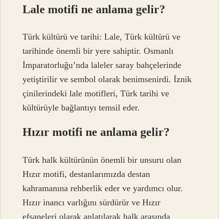
Lale motifi ne anlama gelir?
Türk kültürü ve tarihi: Lale, Türk kültürü ve
tarihinde önemli bir yere sahiptir. Osmanlı
İmparatorluğu’nda laleler saray bahçelerinde
yetiştirilir ve sembol olarak benimsenirdi. İznik
çinilerindeki lale motifleri, Türk tarihi ve
kültürüyle bağlantıyı temsil eder.
Hızır motifi ne anlama gelir?
Türk halk kültürünün önemli bir unsuru olan
Hızır motifi, destanlarımızda destan
kahramanına rehberlik eder ve yardımcı olur.
Hızır inancı varlığını sürdürür ve Hızır
efsaneleri olarak anlatılarak halk arasında