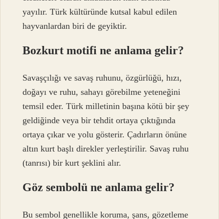
yayılır. Türk kültüründe kutsal kabul edilen
hayvanlardan biri de geyiktir.
Bozkurt motifi ne anlama gelir?
Savaşçılığı ve savaş ruhunu, özgürlüğü, hızı,
doğayı ve ruhu, sahayı görebilme yeteneğini
temsil eder. Türk milletinin başına kötü bir şey
geldiğinde veya bir tehdit ortaya çıktığında
ortaya çıkar ve yolu gösterir. Çadırların önüne
altın kurt başlı direkler yerleştirilir. Savaş ruhu
(tanrısı) bir kurt şeklini alır.
Göz sembolü ne anlama gelir?
Bu sembol genellikle koruma, şans, gözetleme