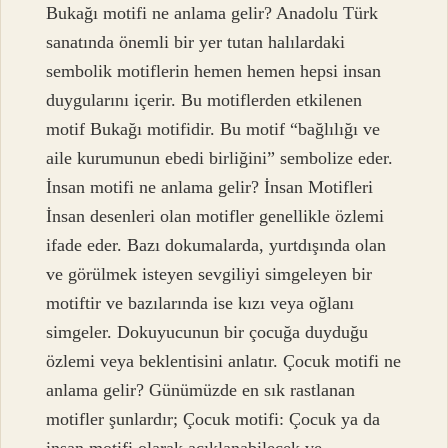
Bukağı motifi ne anlama gelir? Anadolu Türk
sanatında önemli bir yer tutan halılardaki
sembolik motiflerin hemen hemen hepsi insan
duygularını içerir. Bu motiflerden etkilenen
motif Bukağı motifidir. Bu motif “bağlılığı ve
aile kurumunun ebedi birliğini” sembolize eder.
İnsan motifi ne anlama gelir? İnsan Motifleri
İnsan desenleri olan motifler genellikle özlemi
ifade eder. Bazı dokumalarda, yurtdışında olan
ve görülmek isteyen sevgiliyi simgeleyen bir
motiftir ve bazılarında ise kızı veya oğlanı
simgeler. Dokuyucunun bir çocuğa duyduğu
özlemi veya beklentisini anlatır. Çocuk motifi ne
anlama gelir? Günümüzde en sık rastlanan
motifler şunlardır; Çocuk motifi: Çocuk ya da