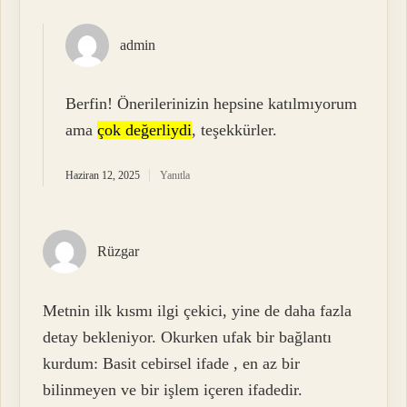
admin
Berfin! Önerilerinizin hepsine katılmıyorum
ama
çok değerliydi
, teşekkürler.
Haziran 12, 2025
Yanıtla
Rüzgar
Metnin ilk kısmı ilgi çekici, yine de daha fazla
detay bekleniyor. Okurken ufak bir bağlantı
kurdum: Basit cebirsel ifade , en az bir
bilinmeyen ve bir işlem içeren ifadedir.