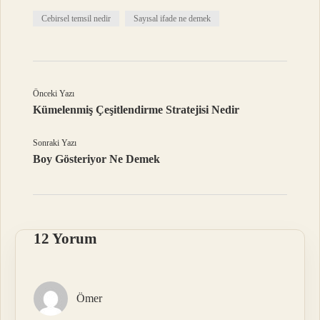
Cebirsel temsil nedir
Sayısal ifade ne demek
Önceki Yazı
Kümelenmiş Çeşitlendirme Stratejisi Nedir
Sonraki Yazı
Boy Gösteriyor Ne Demek
12 Yorum
Ömer