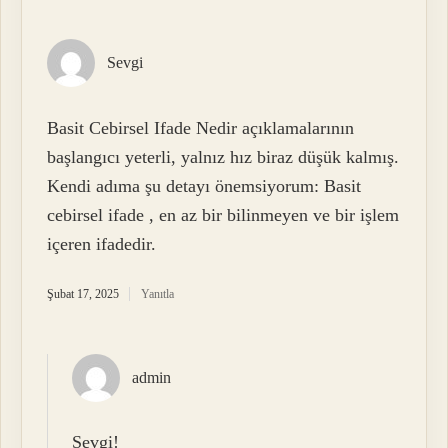
Sevgi
Basit Cebirsel Ifade Nedir açıklamalarının
başlangıcı yeterli, yalnız hız biraz düşük kalmış.
Kendi adıma şu detayı önemsiyorum: Basit
cebirsel ifade , en az bir bilinmeyen ve bir işlem
içeren ifadedir.
Şubat 17, 2025
Yanıtla
admin
Sevgi!