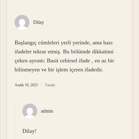
Dilay
Başlangıç cümleleri yerli yerinde, ama bazı
ifadeler tekrar etmiş. Bu bölümde dikkatimi
çeken ayrıntı: Basit cebirsel ifade , en az bir
bilinmeyen ve bir işlem içeren ifadedir.
Aralık 10, 2025
Yanıtla
admin
Dilay!