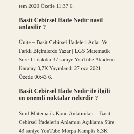
tem 2020 Özetle 11:37 6.
Basit Cebirsel Ifade Nedir nasil
anlasilir ?
Ünite – Basit Cebirsel İfadeleri Anlar Ve
Farklı Biçimlerde Yazar | LGS Matematik
Süre 11 dakika 37 saniye YouTube Akademi
Karatay 3,7K Yayınlandı 27 oca 2021
Özetle 00:43 6.
Basit Cebirsel Ifade Nedir ile ilgili
en onemli noktalar nelerdir ?
Sınıf Matematik Konu Anlatımları – Basit
Cebirsel İfadelerin Anlamını Açıklama Süre
43 saniye YouTube Morpa Kampüs 8,3K