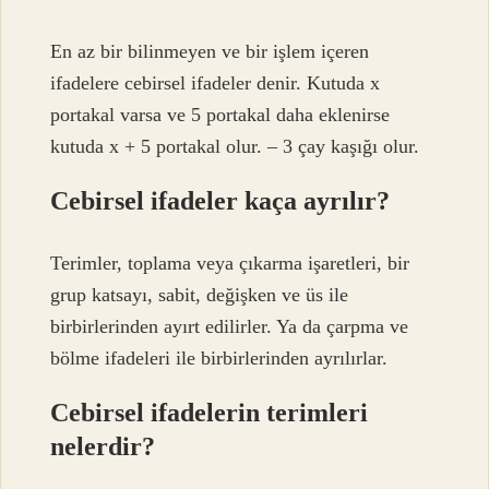
En az bir bilinmeyen ve bir işlem içeren
ifadelere cebirsel ifadeler denir. Kutuda x
portakal varsa ve 5 portakal daha eklenirse
kutuda x + 5 portakal olur. – 3 çay kaşığı olur.
Cebirsel ifadeler kaça ayrılır?
Terimler, toplama veya çıkarma işaretleri, bir
grup katsayı, sabit, değişken ve üs ile
birbirlerinden ayırt edilirler. Ya da çarpma ve
bölme ifadeleri ile birbirlerinden ayrılırlar.
Cebirsel ifadelerin terimleri
nelerdir?