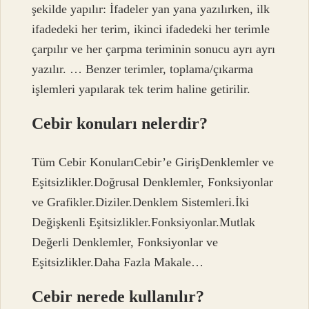
şekilde yapılır: İfadeler yan yana yazılırken, ilk
ifadedeki her terim, ikinci ifadedeki her terimle
çarpılır ve her çarpma teriminin sonucu ayrı ayrı
yazılır. … Benzer terimler, toplama/çıkarma
işlemleri yapılarak tek terim haline getirilir.
Cebir konuları nelerdir?
Tüm Cebir KonularıCebir’e GirişDenklemler ve
Eşitsizlikler.Doğrusal Denklemler, Fonksiyonlar
ve Grafikler.Diziler.Denklem Sistemleri.İki
Değişkenli Eşitsizlikler.Fonksiyonlar.Mutlak
Değerli Denklemler, Fonksiyonlar ve
Eşitsizlikler.Daha Fazla Makale…
Cebir nerede kullanılır?