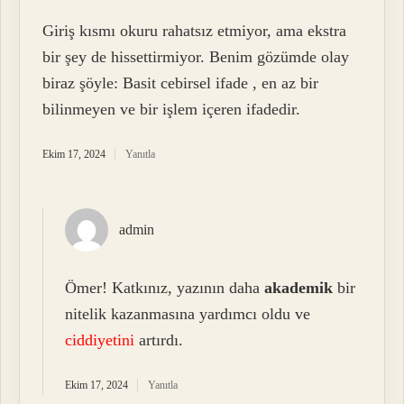
Giriş kısmı okuru rahatsız etmiyor, ama ekstra
bir şey de hissettirmiyor. Benim gözümde olay
biraz şöyle: Basit cebirsel ifade , en az bir
bilinmeyen ve bir işlem içeren ifadedir.
Ekim 17, 2024
Yanıtla
admin
Ömer! Katkınız, yazının daha
akademik
bir
nitelik kazanmasına yardımcı oldu ve
ciddiyetini
artırdı.
Ekim 17, 2024
Yanıtla