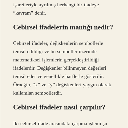
işaretleriyle ayrılmış herhangi bir ifadeye
“kavram” denir.
Cebirsel ifadelerin mantığı nedir?
Cebirsel ifadeler, değişkenlerin sembollerle
temsil edildiği ve bu semboller üzerinde
matematiksel işlemlerin gerçekleştirildiği
ifadelerdir. Değişkenler bilinmeyen değerleri
temsil eder ve genellikle harflerle gösterilir.
Örneğin, “x” ve “y” değişkenleri yaygın olarak
kullanılan sembollerdir.
Cebirsel ifadeler nasıl çarpılır?
İki cebirsel ifade arasındaki çarpma işlemi şu