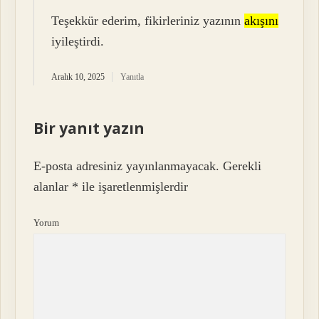
Teşekkür ederim, fikirleriniz yazının
akışını
iyileştirdi.
Aralık 10, 2025
Yanıtla
Bir yanıt yazın
E-posta adresiniz yayınlanmayacak.
Gerekli
alanlar
*
ile işaretlenmişlerdir
Yorum