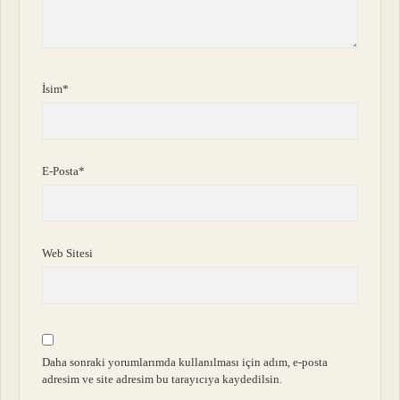
İsim*
E-Posta*
Web Sitesi
Daha sonraki yorumlarımda kullanılması için adım, e-posta
adresim ve site adresim bu tarayıcıya kaydedilsin.