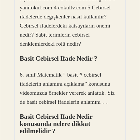
yanitokul.com 4 eokultv.com 5 Cebirsel
ifadelerde değişkenler nasıl kullanılır?
Cebirsel ifadelerdeki katsayıların önemi
nedir? Sabit terimlerin cebirsel
denklemlerdeki rolü nedir?
Basit Cebirsel Ifade Nedir ?
6. sınıf Matematik ” basit # cebirsel
ifadelerin anlamını açıklama” konusunu
videomuzda örnekler vererek anlattık. Siz
de basit cebirsel ifadelerin anlamını …
Basit Cebirsel Ifade Nedir
konusunda nelere dikkat
edilmelidir ?