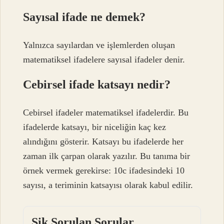
Sayısal ifade ne demek?
Yalnızca sayılardan ve işlemlerden oluşan
matematiksel ifadelere sayısal ifadeler denir.
Cebirsel ifade katsayı nedir?
Cebirsel ifadeler matematiksel ifadelerdir. Bu
ifadelerde katsayı, bir niceliğin kaç kez
alındığını gösterir. Katsayı bu ifadelerde her
zaman ilk çarpan olarak yazılır. Bu tanıma bir
örnek vermek gerekirse: 10c ifadesindeki 10
sayısı, a teriminin katsayısı olarak kabul edilir.
Sik Sorulan Sorular