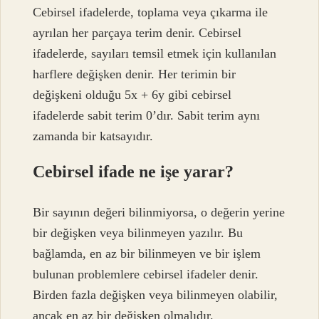
Cebirsel ifadelerde, toplama veya çıkarma ile
ayrılan her parçaya terim denir. Cebirsel
ifadelerde, sayıları temsil etmek için kullanılan
harflere değişken denir. Her terimin bir
değişkeni olduğu 5x + 6y gibi cebirsel
ifadelerde sabit terim 0’dır. Sabit terim aynı
zamanda bir katsayıdır.
Cebirsel ifade ne işe yarar?
Bir sayının değeri bilinmiyorsa, o değerin yerine
bir değişken veya bilinmeyen yazılır. Bu
bağlamda, en az bir bilinmeyen ve bir işlem
bulunan problemlere cebirsel ifadeler denir.
Birden fazla değişken veya bilinmeyen olabilir,
ancak en az bir değişken olmalıdır.