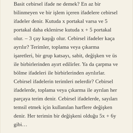
Basit cebirsel ifade ne demek? En az bir
bilinmeyen ve bir işlem içeren ifadelere cebirsel
ifadeler denir. Kutuda x portakal varsa ve 5
portakal daha eklenirse kutuda x + 5 portakal
olur. – 3 çay kaşığı olur. Cebirsel ifadeler kaça
ayrılır? Terimler, toplama veya çıkarma
işaretleri, bir grup katsayı, sabit, değişken ve üs
ile birbirlerinden ayırt edilirler. Ya da çarpma ve
bölme ifadeleri ile birbirlerinden ayrılırlar.
Cebirsel ifadelerin terimleri nelerdir? Cebirsel
ifadelerde, toplama veya çıkarma ile ayrılan her
parçaya terim denir. Cebirsel ifadelerde, sayıları
temsil etmek için kullanılan harflere değişken
denir. Her terimin bir değişkeni olduğu 5x + 6y
gibi…