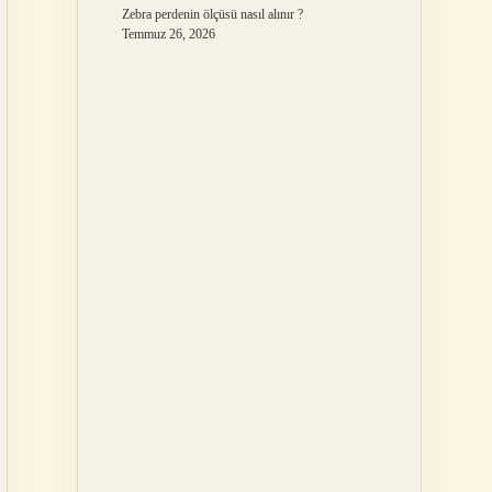
Zebra perdenin ölçüsü nasıl alınır ?
Temmuz 26, 2026