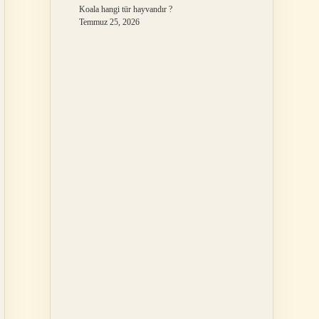
Koala hangi tür hayvandır ?
Temmuz 25, 2026