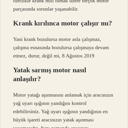
özellikle krank mili olmak üzere birçok motor
parçasında sorunlar yaşanabilir.
Krank kırılınca motor çalışır mı?
Yani krank bozulursa motor asla çalışmaz,
çalışma esnasında bozulursa çalışmaya devam
etmez, durur, değil mi, 8 Ağustos 2019
Yatak sarmış motor nasıl
anlaşılır?
Motor yatağı aşınmasını anlamak için aracınızın
yağ uyarı ışığının yandığını kontrol
edebilirsiniz. Yağ uyarı ışığının yandığının en
büyük işareti aracınızın yatak aşınması