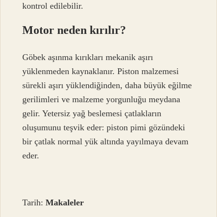
kontrol edilebilir.
Motor neden kırılır?
Göbek aşınma kırıkları mekanik aşırı
yüklenmeden kaynaklanır. Piston malzemesi
sürekli aşırı yüklendiğinden, daha büyük eğilme
gerilimleri ve malzeme yorgunluğu meydana
gelir. Yetersiz yağ beslemesi çatlakların
oluşumunu teşvik eder: piston pimi gözündeki
bir çatlak normal yük altında yayılmaya devam
eder.
Tarih:
Makaleler