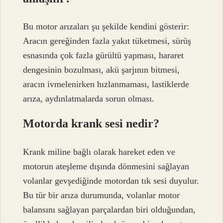
Bu motor arızaları şu şekilde kendini gösterir:
Aracın gereğinden fazla yakıt tüketmesi, sürüş
esnasında çok fazla gürültü yapması, hararet
dengesinin bozulması, akü şarjının bitmesi,
aracın ivmelenirken hızlanmaması, lastiklerde
arıza, aydınlatmalarda sorun olması.
Motorda krank sesi nedir?
Krank miline bağlı olarak hareket eden ve
motorun ateşleme dışında dönmesini sağlayan
volanlar gevşediğinde motordan tık sesi duyulur.
Bu tür bir arıza durumunda, volanlar motor
balansını sağlayan parçalardan biri olduğundan,