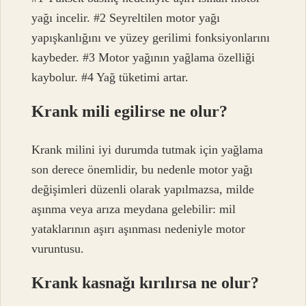
yağı incelir. #2 Seyreltilen motor yağı
yapışkanlığını ve yüzey gerilimi fonksiyonlarını
kaybeder. #3 Motor yağının yağlama özelliği
kaybolur. #4 Yağ tüketimi artar.
Krank mili egilirse ne olur?
Krank milini iyi durumda tutmak için yağlama
son derece önemlidir, bu nedenle motor yağı
değişimleri düzenli olarak yapılmazsa, milde
aşınma veya arıza meydana gelebilir: mil
yataklarının aşırı aşınması nedeniyle motor
vuruntusu.
Krank kasnağı kırılırsa ne olur?