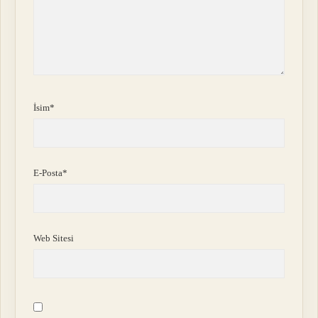
İsim*
E-Posta*
Web Sitesi