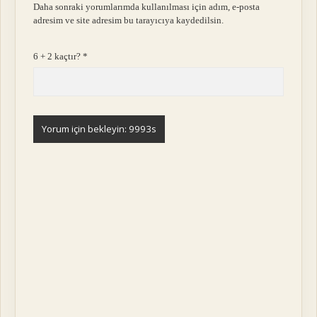
Daha sonraki yorumlarımda kullanılması için adım, e-posta
adresim ve site adresim bu tarayıcıya kaydedilsin.
6 + 2 kaçtır?
*