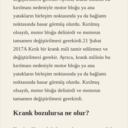
kırılması nedeniyle motor bloğu ya ana
yatakların birleşim noktasında ya da bağlantı
noktasında hasar görmüş olurdu. Kırılmış
olsaydı, motor bloğu delinirdi ve motorun
tamamen değiştirilmesi gerekirdi.21 Şubat
2017A Kırık bir krank mili tamir edilemez ve
değiştirilmesi gerekir. Ayrıca, krank milinin bu
kırılması nedeniyle motor bloğu ya ana
yatakların birleşim noktasında ya da bağlantı
noktasında hasar görmüş olurdu. Kırılmış
olsaydı, motor bloğu delinirdi ve motorun
tamamen değiştirilmesi gerekirdi.
Krank bozulursa ne olur?