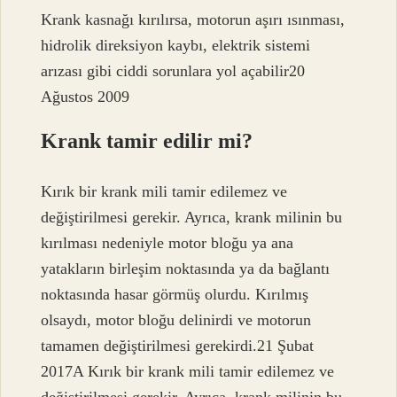
Krank kasnağı kırılırsa, motorun aşırı ısınması,
hidrolik direksiyon kaybı, elektrik sistemi
arızası gibi ciddi sorunlara yol açabilir20
Ağustos 2009
Krank tamir edilir mi?
Kırık bir krank mili tamir edilemez ve
değiştirilmesi gerekir. Ayrıca, krank milinin bu
kırılması nedeniyle motor bloğu ya ana
yatakların birleşim noktasında ya da bağlantı
noktasında hasar görmüş olurdu. Kırılmış
olsaydı, motor bloğu delinirdi ve motorun
tamamen değiştirilmesi gerekirdi.21 Şubat
2017A Kırık bir krank mili tamir edilemez ve
değiştirilmesi gerekir. Ayrıca, krank milinin bu