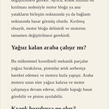
kırılması nedeniyle motor bloğu ya ana
yatakların birleşim noktasında ya da bağlantı
noktasında hasar görmüş olurdu. Kırılmış
olsaydı, motor bloğu delinirdi ve motorun
tamamen değiştirilmesi gerekirdi.
Yağsız kalan araba çalışır mı?
Bu mükemmel koordineli mekanik parçalar
yağsız bırakılırsa, pistonlar artık serbestçe
hareket edemez ve motora hızla yapışır. Araba
motoru uzun süre yağsız kalırsa ve motor
çalışmaya devam ederse, silindir kapağı hasar
görebilir ve piston ayrılabilir.
Krank bozulursa ne olur?