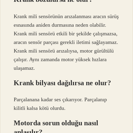
Krank mili sensörünün arızalanması aracın sürüş
esnasında aniden durmasına neden olabilir.
Krank mili sensörü etkili bir şekilde çalışmazsa,
aracın sensör parçası gerekli iletimi sağlayamaz.
Krank mili sensörü arızalıysa, motor gürültülü
çalışır. Aynı zamanda motor yüksek hızlara
ulaşamaz.
Krank bilyası dağılırsa ne olur?
Parçalanana kadar ses çıkarıyor. Parçalanıp
kilitli kalsa kötü olurdu.
Motorda sorun olduğu nasıl
anlaşılır?