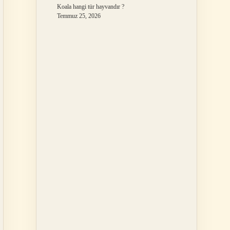
Koala hangi tür hayvandır ?
Temmuz 25, 2026