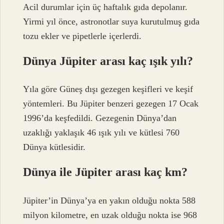
Acil durumlar için üç haftalık gıda depolanır.
Yirmi yıl önce, astronotlar suya kurutulmuş gıda
tozu ekler ve pipetlerle içerlerdi.
Dünya Jüpiter arası kaç ışık yılı?
Yıla göre Güneş dışı gezegen keşifleri ve keşif
yöntemleri. Bu Jüpiter benzeri gezegen 17 Ocak
1996’da keşfedildi. Gezegenin Dünya’dan
uzaklığı yaklaşık 46 ışık yılı ve kütlesi 760
Dünya kütlesidir.
Dünya ile Jüpiter arası kaç km?
Jüpiter’in Dünya’ya en yakın olduğu nokta 588
milyon kilometre, en uzak olduğu nokta ise 968