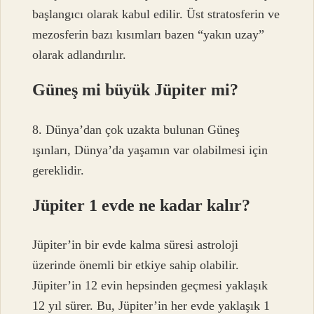
başlangıcı olarak kabul edilir. Üst stratosferin ve
mezosferin bazı kısımları bazen “yakın uzay”
olarak adlandırılır.
Güneş mi büyük Jüpiter mi?
8. Dünya’dan çok uzakta bulunan Güneş
ışınları, Dünya’da yaşamın var olabilmesi için
gereklidir.
Jüpiter 1 evde ne kadar kalır?
Jüpiter’in bir evde kalma süresi astroloji
üzerinde önemli bir etkiye sahip olabilir.
Jüpiter’in 12 evin hepsinden geçmesi yaklaşık
12 yıl sürer. Bu, Jüpiter’in her evde yaklaşık 1