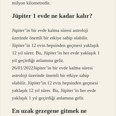
milyon kilometredir.
Jüpiter 1 evde ne kadar kalır?
Jüpiter’in bir evde kalma süresi astroloji
üzerinde önemli bir etkiye sahip olabilir.
Jüpiter’in 12 evin hepsinden geçmesi yaklaşık
12 yıl sürer. Bu, Jüpiter’in her evde yaklaşık 1
yıl geçirdiği anlamına gelir.
26/01/2022Jüpiter’in bir evde kalma süresi
astroloji üzerinde önemli bir etkiye sahip
olabilir. Jüpiter’in 12 evin hepsinden geçmesi
yaklaşık 12 yıl sürer. Bu, Jüpiter’in her evde
yaklaşık 1 yıl geçirdiği anlamına gelir.
En uzak gezegene gitmek ne