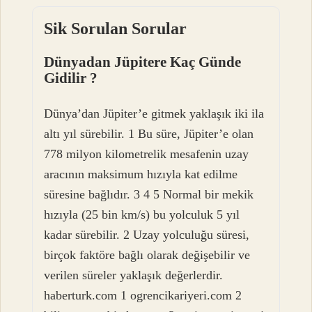
Sik Sorulan Sorular
Dünyadan Jüpitere Kaç Günde
Gidilir ?
Dünya’dan Jüpiter’e gitmek yaklaşık iki ila
altı yıl sürebilir. 1 Bu süre, Jüpiter’e olan
778 milyon kilometrelik mesafenin uzay
aracının maksimum hızıyla kat edilme
süresine bağlıdır. 3 4 5 Normal bir mekik
hızıyla (25 bin km/s) bu yolculuk 5 yıl
kadar sürebilir. 2 Uzay yolculuğu süresi,
birçok faktöre bağlı olarak değişebilir ve
verilen süreler yaklaşık değerlerdir.
haberturk.com 1 ogrencikariyeri.com 2