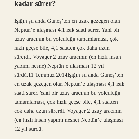
kadar sürer?
Işığın şu anda Güneş’ten en uzak gezegen olan
Neptün’e ulaşması 4,1 ışık saati sürer. Yani bir
uzay aracının bu yolculuğu tamamlaması, çok
hızlı geçse bile, 4,1 saatten çok daha uzun
sürerdi. Voyager 2 uzay aracının (en hızlı insan
yapımı nesne) Neptün’e ulaşması 12 yıl
sürdü.11 Temmuz 2014Işığın şu anda Güneş’ten
en uzak gezegen olan Neptün’e ulaşması 4,1 ışık
saati sürer. Yani bir uzay aracının bu yolculuğu
tamamlaması, çok hızlı geçse bile, 4,1 saatten
çok daha uzun sürerdi. Voyager 2 uzay aracının
(en hızlı insan yapımı nesne) Neptün’e ulaşması
12 yıl sürdü.