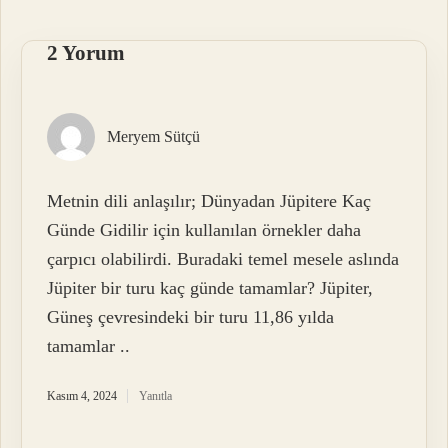
2 Yorum
Meryem Sütçü
Metnin dili anlaşılır; Dünyadan Jüpitere Kaç
Günde Gidilir için kullanılan örnekler daha
çarpıcı olabilirdi. Buradaki temel mesele aslında
Jüpiter bir turu kaç günde tamamlar? Jüpiter,
Güneş çevresindeki bir turu 11,86 yılda
tamamlar ..
Kasım 4, 2024
Yanıtla