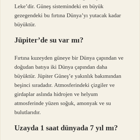
Leke’dir. Güneş sistemindeki en büyük
gezegendeki bu fırtına Dünya’yı yutacak kadar
büyüktür.
Jüpiter’de su var mı?
Fırtına kuzeyden güneye bir Dünya çapından ve
doğudan batıya iki Dünya çapından daha
büyüktür. Jüpiter Güneş’e yakınlık bakımından
beşinci sıradadır. Atmosferindeki çizgiler ve
girdaplar aslında hidrojen ve helyum
atmosferinde yüzen soğuk, amonyak ve su
bulutlarıdır.
Uzayda 1 saat dünyada 7 yıl mı?