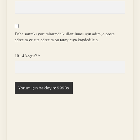
Daha sonraki yorumlarımda kullanılması için adım, e-posta
adresim ve site adresim bu tarayıcıya kaydedilsin.
10 - 4 kaçtır?
*