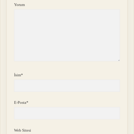
Yorum
İsim*
E-Posta*
Web Sitesi