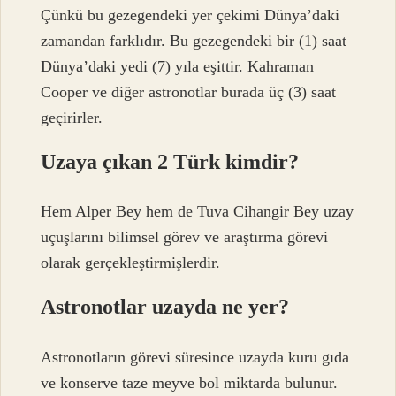
Çünkü bu gezegendeki yer çekimi Dünya’daki
zamandan farklıdır. Bu gezegendeki bir (1) saat
Dünya’daki yedi (7) yıla eşittir. Kahraman
Cooper ve diğer astronotlar burada üç (3) saat
geçirirler.
Uzaya çıkan 2 Türk kimdir?
Hem Alper Bey hem de Tuva Cihangir Bey uzay
uçuşlarını bilimsel görev ve araştırma görevi
olarak gerçekleştirmişlerdir.
Astronotlar uzayda ne yer?
Astronotların görevi süresince uzayda kuru gıda
ve konserve taze meyve bol miktarda bulunur.