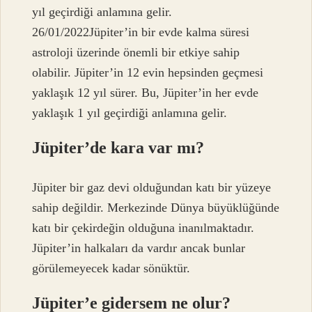
yıl geçirdiği anlamına gelir.
26/01/2022Jüpiter’in bir evde kalma süresi
astroloji üzerinde önemli bir etkiye sahip
olabilir. Jüpiter’in 12 evin hepsinden geçmesi
yaklaşık 12 yıl sürer. Bu, Jüpiter’in her evde
yaklaşık 1 yıl geçirdiği anlamına gelir.
Jüpiter’de kara var mı?
Jüpiter bir gaz devi olduğundan katı bir yüzeye
sahip değildir. Merkezinde Dünya büyüklüğünde
katı bir çekirdeğin olduğuna inanılmaktadır.
Jüpiter’in halkaları da vardır ancak bunlar
görülemeyecek kadar sönüktür.
Jüpiter’e gidersem ne olur?