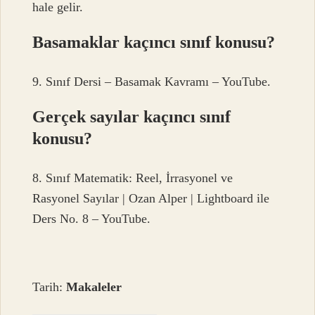
hale gelir.
Basamaklar kaçıncı sınıf konusu?
9. Sınıf Dersi – Basamak Kavramı – YouTube.
Gerçek sayılar kaçıncı sınıf
konusu?
8. Sınıf Matematik: Reel, İrrasyonel ve
Rasyonel Sayılar | Ozan Alper | Lightboard ile
Ders No. 8 – YouTube.
Tarih:
Makaleler