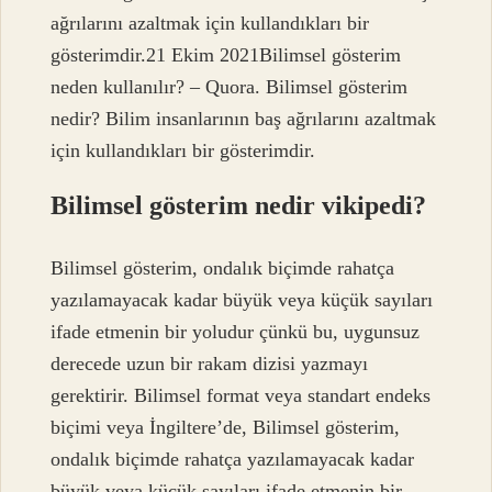
ağrılarını azaltmak için kullandıkları bir
gösterimdir.21 Ekim 2021Bilimsel gösterim
neden kullanılır? – Quora. Bilimsel gösterim
nedir? Bilim insanlarının baş ağrılarını azaltmak
için kullandıkları bir gösterimdir.
Bilimsel gösterim nedir vikipedi?
Bilimsel gösterim, ondalık biçimde rahatça
yazılamayacak kadar büyük veya küçük sayıları
ifade etmenin bir yoludur çünkü bu, uygunsuz
derecede uzun bir rakam dizisi yazmayı
gerektirir. Bilimsel format veya standart endeks
biçimi veya İngiltere’de, Bilimsel gösterim,
ondalık biçimde rahatça yazılamayacak kadar
büyük veya küçük sayıları ifade etmenin bir