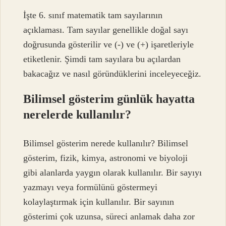
İşte 6. sınıf matematik tam sayılarının
açıklaması. Tam sayılar genellikle doğal sayı
doğrusunda gösterilir ve (-) ve (+) işaretleriyle
etiketlenir. Şimdi tam sayılara bu açılardan
bakacağız ve nasıl göründüklerini inceleyeceğiz.
Bilimsel gösterim günlük hayatta
nerelerde kullanılır?
Bilimsel gösterim nerede kullanılır? Bilimsel
gösterim, fizik, kimya, astronomi ve biyoloji
gibi alanlarda yaygın olarak kullanılır. Bir sayıyı
yazmayı veya formülünü göstermeyi
kolaylaştırmak için kullanılır. Bir sayının
gösterimi çok uzunsa, süreci anlamak daha zor