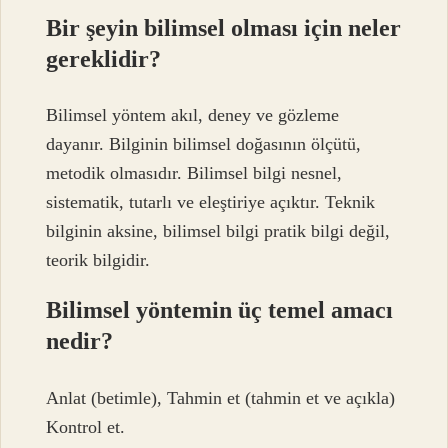
Bir şeyin bilimsel olması için neler
gereklidir?
Bilimsel yöntem akıl, deney ve gözleme
dayanır. Bilginin bilimsel doğasının ölçütü,
metodik olmasıdır. Bilimsel bilgi nesnel,
sistematik, tutarlı ve eleştiriye açıktır. Teknik
bilginin aksine, bilimsel bilgi pratik bilgi değil,
teorik bilgidir.
Bilimsel yöntemin üç temel amacı
nedir?
Anlat (betimle), Tahmin et (tahmin et ve açıkla)
Kontrol et.