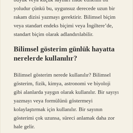
yoludur çünkü bu, uygunsuz derecede uzun bir
rakam dizisi yazmayı gerektirir. Bilimsel biçim
veya standart endeks biçimi veya İngiltere’de,
standart biçim olarak adlandırılabilir.
Bilimsel gösterim günlük hayatta
nerelerde kullanılır?
Bilimsel gösterim nerede kullanılır? Bilimsel
gösterim, fizik, kimya, astronomi ve biyoloji
gibi alanlarda yaygın olarak kullanılır. Bir sayıyı
yazmayı veya formülünü göstermeyi
kolaylaştırmak için kullanılır. Bir sayının
gösterimi çok uzunsa, süreci anlamak daha zor
hale gelir.