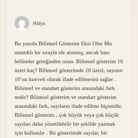
Hülya
Bu yazıda Bilimsel Gösterim Eksi Olur Mu
mantıklı bir sırayla ele alınmış, ancak bazı
bölümler gereğinden uzun. Bilimsel gösterim 10
üzeri kaç? Bilimsel gösterimde 10 üzeri, sayının
10’un kuvveti olarak ifade edilmesini sağlar .
Bilimsel ve standart gösterim arasındaki fark
nedir? Bilimsel gösterim ve standart gösterim
arasındaki fark, sayıların ifade edilme biçimidir.
Bilimsel gösterim , çok büyük veya çok küçük
sayıları daha yönetilebilir bir şekilde yazmak
için kullanılır . Bu gösterimde sayılar, bir