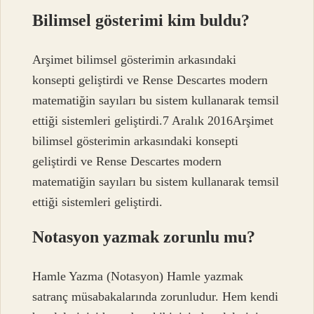
Bilimsel gösterimi kim buldu?
Arşimet bilimsel gösterimin arkasındaki
konsepti geliştirdi ve Rense Descartes modern
matematiğin sayıları bu sistem kullanarak temsil
ettiği sistemleri geliştirdi.7 Aralık 2016Arşimet
bilimsel gösterimin arkasındaki konsepti
geliştirdi ve Rense Descartes modern
matematiğin sayıları bu sistem kullanarak temsil
ettiği sistemleri geliştirdi.
Notasyon yazmak zorunlu mu?
Hamle Yazma (Notasyon) Hamle yazmak
satranç müsabakalarında zorunludur. Hem kendi