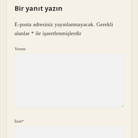
Bir yanıt yazın
E-posta adresiniz yayınlanmayacak.
Gerekli
alanlar
*
ile işaretlenmişlerdir
Yorum
İsim*