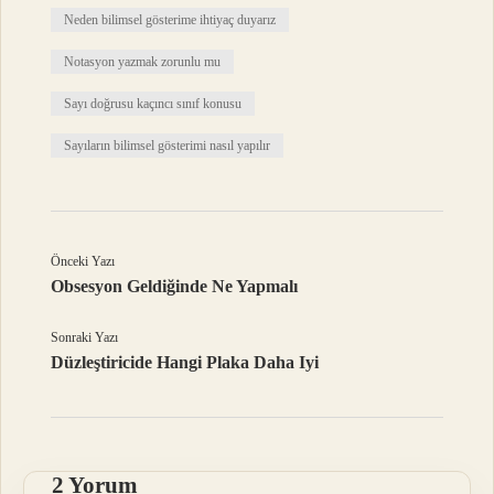
Neden bilimsel gösterime ihtiyaç duyarız
Notasyon yazmak zorunlu mu
Sayı doğrusu kaçıncı sınıf konusu
Sayıların bilimsel gösterimi nasıl yapılır
Önceki Yazı
Obsesyon Geldiğinde Ne Yapmalı
Sonraki Yazı
Düzleştiricide Hangi Plaka Daha Iyi
2 Yorum