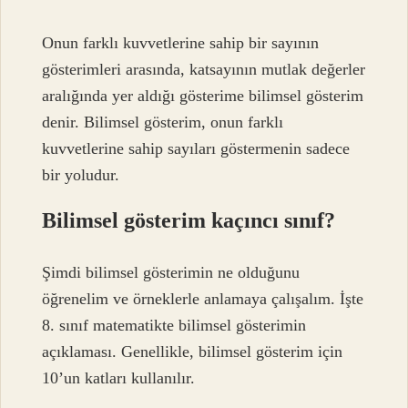
Onun farklı kuvvetlerine sahip bir sayının
gösterimleri arasında, katsayının mutlak değerler
aralığında yer aldığı gösterime bilimsel gösterim
denir. Bilimsel gösterim, onun farklı
kuvvetlerine sahip sayıları göstermenin sadece
bir yoludur.
Bilimsel gösterim kaçıncı sınıf?
Şimdi bilimsel gösterimin ne olduğunu
öğrenelim ve örneklerle anlamaya çalışalım. İşte
8. sınıf matematikte bilimsel gösterimin
açıklaması. Genellikle, bilimsel gösterim için
10’un katları kullanılır.