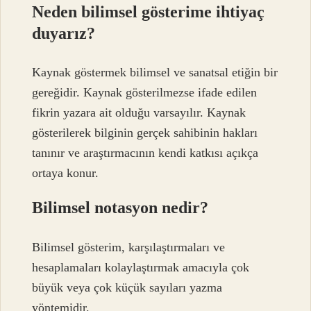
Neden bilimsel gösterime ihtiyaç
duyarız?
Kaynak göstermek bilimsel ve sanatsal etiğin bir
gereğidir. Kaynak gösterilmezse ifade edilen
fikrin yazara ait olduğu varsayılır. Kaynak
gösterilerek bilginin gerçek sahibinin hakları
tanınır ve araştırmacının kendi katkısı açıkça
ortaya konur.
Bilimsel notasyon nedir?
Bilimsel gösterim, karşılaştırmaları ve
hesaplamaları kolaylaştırmak amacıyla çok
büyük veya çok küçük sayıları yazma
yöntemidir.