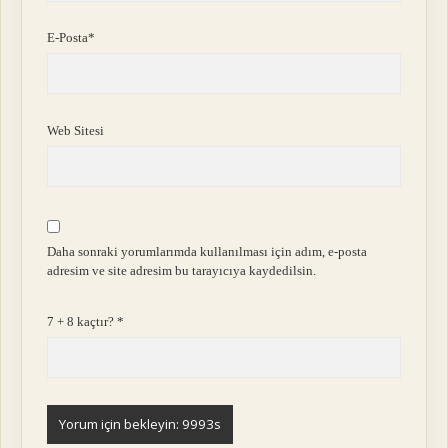
E-Posta*
Web Sitesi
Daha sonraki yorumlarımda kullanılması için adım, e-posta
adresim ve site adresim bu tarayıcıya kaydedilsin.
7 + 8 kaçtır?
*