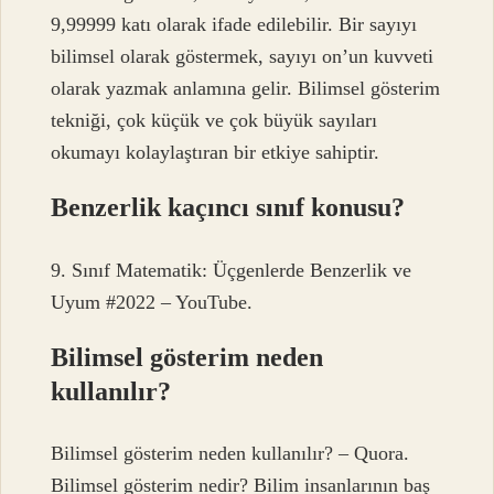
9,99999 katı olarak ifade edilebilir. Bir sayıyı
bilimsel olarak göstermek, sayıyı on’un kuvveti
olarak yazmak anlamına gelir. Bilimsel gösterim
tekniği, çok küçük ve çok büyük sayıları
okumayı kolaylaştıran bir etkiye sahiptir.
Benzerlik kaçıncı sınıf konusu?
9. Sınıf Matematik: Üçgenlerde Benzerlik ve
Uyum #2022 – YouTube.
Bilimsel gösterim neden
kullanılır?
Bilimsel gösterim neden kullanılır? – Quora.
Bilimsel gösterim nedir? Bilim insanlarının baş