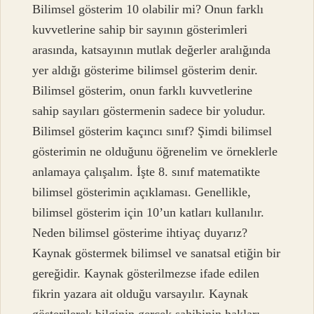
Bilimsel gösterim 10 olabilir mi? Onun farklı
kuvvetlerine sahip bir sayının gösterimleri
arasında, katsayının mutlak değerler aralığında
yer aldığı gösterime bilimsel gösterim denir.
Bilimsel gösterim, onun farklı kuvvetlerine
sahip sayıları göstermenin sadece bir yoludur.
Bilimsel gösterim kaçıncı sınıf? Şimdi bilimsel
gösterimin ne olduğunu öğrenelim ve örneklerle
anlamaya çalışalım. İşte 8. sınıf matematikte
bilimsel gösterimin açıklaması. Genellikle,
bilimsel gösterim için 10’un katları kullanılır.
Neden bilimsel gösterime ihtiyaç duyarız?
Kaynak göstermek bilimsel ve sanatsal etiğin bir
gereğidir. Kaynak gösterilmezse ifade edilen
fikrin yazara ait olduğu varsayılır. Kaynak