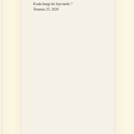
Koala hangi tür hayvandır ?
Temmuz 25, 2026