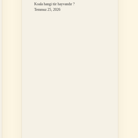
Koala hangi tür hayvandır ?
Temmuz 25, 2026