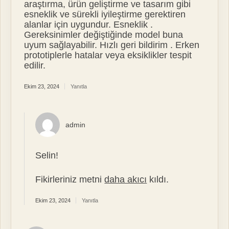
araştırma, ürün geliştirme ve tasarım gibi
esneklik ve sürekli iyileştirme gerektiren
alanlar için uygundur. Esneklik .
Gereksinimler değiştiğinde model buna
uyum sağlayabilir. Hızlı geri bildirim . Erken
prototiplerle hatalar veya eksiklikler tespit
edilir.
Ekim 23, 2024
Yanıtla
admin
Selin!
Fikirleriniz metni
daha akıcı
kıldı.
Ekim 23, 2024
Yanıtla