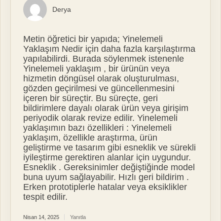
Derya
Metin öğretici bir yapıda; Yinelemeli
Yaklaşım Nedir için daha fazla karşılaştırma
yapılabilirdi. Burada söylenmek istenenle
Yinelemeli yaklaşım , bir ürünün veya
hizmetin döngüsel olarak oluşturulması,
gözden geçirilmesi ve güncellenmesini
içeren bir süreçtir. Bu süreçte, geri
bildirimlere dayalı olarak ürün veya girişim
periyodik olarak revize edilir. Yinelemeli
yaklaşımın bazı özellikleri : Yinelemeli
yaklaşım, özellikle araştırma, ürün
geliştirme ve tasarım gibi esneklik ve sürekli
iyileştirme gerektiren alanlar için uygundur.
Esneklik . Gereksinimler değiştiğinde model
buna uyum sağlayabilir. Hızlı geri bildirim .
Erken prototiplerle hatalar veya eksiklikler
tespit edilir.
Nisan 14, 2025
Yanıtla