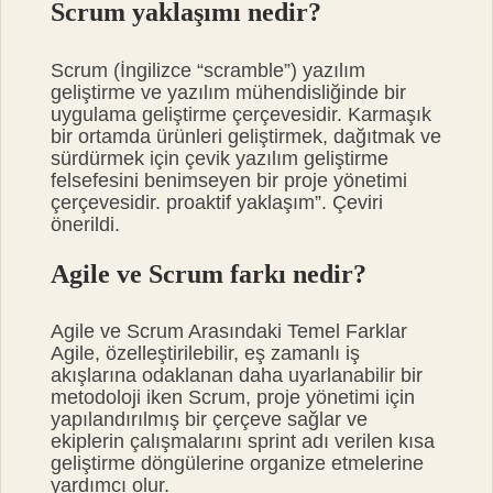
Scrum yaklaşımı nedir?
Scrum (İngilizce “scramble”) yazılım
geliştirme ve yazılım mühendisliğinde bir
uygulama geliştirme çerçevesidir. Karmaşık
bir ortamda ürünleri geliştirmek, dağıtmak ve
sürdürmek için çevik yazılım geliştirme
felsefesini benimseyen bir proje yönetimi
çerçevesidir. proaktif yaklaşım”. Çeviri
önerildi.
Agile ve Scrum farkı nedir?
Agile ve Scrum Arasındaki Temel Farklar
Agile, özelleştirilebilir, eş zamanlı iş
akışlarına odaklanan daha uyarlanabilir bir
metodoloji iken Scrum, proje yönetimi için
yapılandırılmış bir çerçeve sağlar ve
ekiplerin çalışmalarını sprint adı verilen kısa
geliştirme döngülerine organize etmelerine
yardımcı olur.