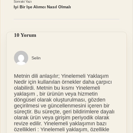
Sonraki Yazı
Iyi Bir Işe Alımcı Nasıl Olmalı
10 Yorum
Selin
Metnin dili anlaşılır; Yinelemeli Yaklaşım
Nedir için kullanılan örnekler daha çarpıcı
olabilirdi. Metnin bu kısmı Yinelemeli
yaklaşım , bir ürünün veya hizmetin
döngüsel olarak oluşturulması, gözden
geçirilmesi ve güncellenmesini içeren bir
süreçtir. Bu süreçte, geri bildirimlere dayalı
olarak ürün veya girişim periyodik olarak
revize edilir. Yinelemeli yaklaşımın bazı
özellikleri : Yinelemeli yaklaşım, özellikle