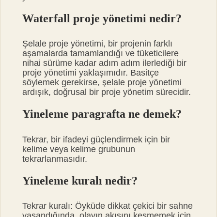
Waterfall proje yönetimi nedir?
Şelale proje yönetimi, bir projenin farklı
aşamalarda tamamlandığı ve tüketicilere
nihai sürüme kadar adım adım ilerlediği bir
proje yönetimi yaklaşımıdır. Basitçe
söylemek gerekirse, şelale proje yönetimi
ardışık, doğrusal bir proje yönetim sürecidir.
Yineleme paragrafta ne demek?
Tekrar, bir ifadeyi güçlendirmek için bir
kelime veya kelime grubunun
tekrarlanmasıdır.
Yineleme kuralı nedir?
Tekrar kuralı: Öyküde dikkat çekici bir sahne
yaşandığında, olayın akışını kesmemek için