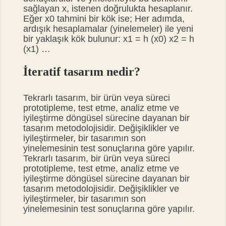
sağlayan x, istenen doğrulukta hesaplanır.
Eğer x0 tahmini bir kök ise; Her adımda,
ardışık hesaplamalar (yinelemeler) ile yeni
bir yaklaşık kök bulunur: x1 = h (x0) x2 = h
(x1) …
İteratif tasarım nedir?
Tekrarlı tasarım, bir ürün veya süreci
prototipleme, test etme, analiz etme ve
iyileştirme döngüsel sürecine dayanan bir
tasarım metodolojisidir. Değişiklikler ve
iyileştirmeler, bir tasarımın son
yinelemesinin test sonuçlarına göre yapılır.
Tekrarlı tasarım, bir ürün veya süreci
prototipleme, test etme, analiz etme ve
iyileştirme döngüsel sürecine dayanan bir
tasarım metodolojisidir. Değişiklikler ve
iyileştirmeler, bir tasarımın son
yinelemesinin test sonuçlarına göre yapılır.