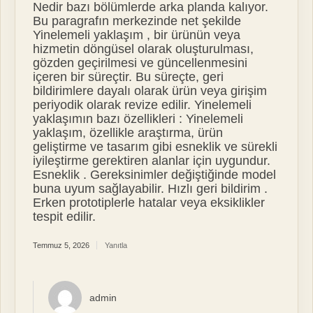
Nedir bazı bölümlerde arka planda kalıyor.
Bu paragrafın merkezinde net şekilde
Yinelemeli yaklaşım , bir ürünün veya
hizmetin döngüsel olarak oluşturulması,
gözden geçirilmesi ve güncellenmesini
içeren bir süreçtir. Bu süreçte, geri
bildirimlere dayalı olarak ürün veya girişim
periyodik olarak revize edilir. Yinelemeli
yaklaşımın bazı özellikleri : Yinelemeli
yaklaşım, özellikle araştırma, ürün
geliştirme ve tasarım gibi esneklik ve sürekli
iyileştirme gerektiren alanlar için uygundur.
Esneklik . Gereksinimler değiştiğinde model
buna uyum sağlayabilir. Hızlı geri bildirim .
Erken prototiplerle hatalar veya eksiklikler
tespit edilir.
Temmuz 5, 2026
Yanıtla
admin