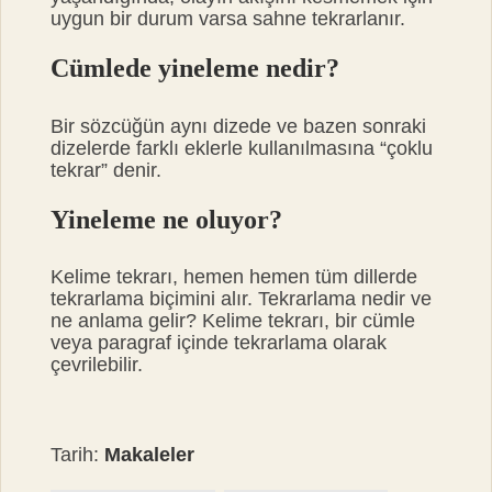
uygun bir durum varsa sahne tekrarlanır.
Cümlede yineleme nedir?
Bir sözcüğün aynı dizede ve bazen sonraki
dizelerde farklı eklerle kullanılmasına “çoklu
tekrar” denir.
Yineleme ne oluyor?
Kelime tekrarı, hemen hemen tüm dillerde
tekrarlama biçimini alır. Tekrarlama nedir ve
ne anlama gelir? Kelime tekrarı, bir cümle
veya paragraf içinde tekrarlama olarak
çevrilebilir.
Tarih:
Makaleler