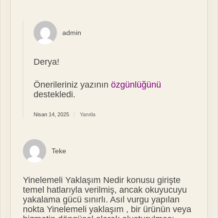
admin
Derya!
Önerileriniz yazının
özgünlüğünü
destekledi.
Nisan 14, 2025
Yanıtla
Teke
Yinelemeli Yaklaşım Nedir konusu girişte
temel hatlarıyla verilmiş, ancak okuyucuyu
yakalama gücü sınırlı. Asıl vurgu yapılan
nokta Yinelemeli yaklaşım , bir ürünün veya