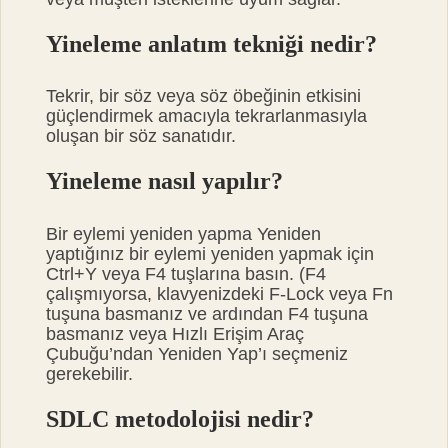
Yineleme anlatım tekniği nedir?
Tekrir, bir söz veya söz öbeğinin etkisini
güçlendirmek amacıyla tekrarlanmasıyla
oluşan bir söz sanatıdır.
Yineleme nasıl yapılır?
Bir eylemi yeniden yapma Yeniden
yaptığınız bir eylemi yeniden yapmak için
Ctrl+Y veya F4 tuşlarına basın. (F4
çalışmıyorsa, klavyenizdeki F-Lock veya Fn
tuşuna basmanız ve ardından F4 tuşuna
basmanız veya Hızlı Erişim Araç
Çubuğu’ndan Yeniden Yap’ı seçmeniz
gerekebilir.
SDLC metodolojisi nedir?