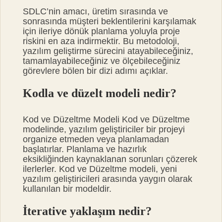
SDLC’nin amacı, üretim sırasında ve
sonrasında müşteri beklentilerini karşılamak
için ileriye dönük planlama yoluyla proje
riskini en aza indirmektir. Bu metodoloji,
yazılım geliştirme sürecini atayabileceğiniz,
tamamlayabileceğiniz ve ölçebileceğiniz
görevlere bölen bir dizi adımı açıklar.
Kodla ve düzelt modeli nedir?
Kod ve Düzeltme Modeli Kod ve Düzeltme
modelinde, yazılım geliştiriciler bir projeyi
organize etmeden veya planlamadan
başlatırlar. Planlama ve hazırlık
eksikliğinden kaynaklanan sorunları çözerek
ilerlerler. Kod ve Düzeltme modeli, yeni
yazılım geliştiricileri arasında yaygın olarak
kullanılan bir modeldir.
İterative yaklaşım nedir?