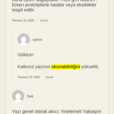
Erken prototiplerle hatalar veya eksiklikler
tespit edilir.
Temmuz 23, 2025
Yanıtla
admin
Göktun!
Katkınız yazının
okunabilirliğini
yükseltti.
Temmuz 23, 2025
Yanıtla
Deli
Yazı genel olarak akıcı; Yinelemeli Yaklaşım