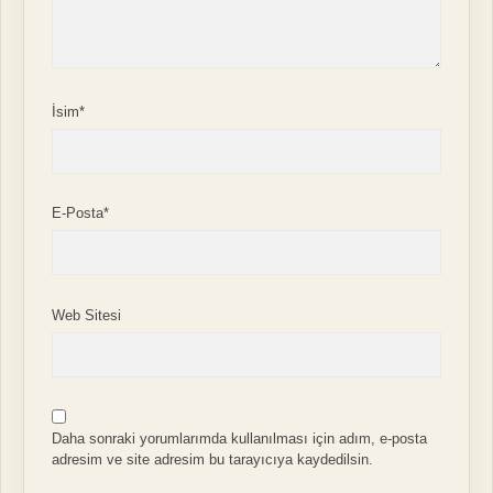
İsim*
E-Posta*
Web Sitesi
Daha sonraki yorumlarımda kullanılması için adım, e-posta
adresim ve site adresim bu tarayıcıya kaydedilsin.