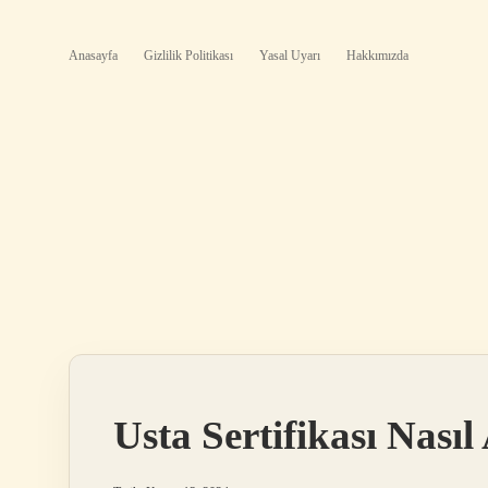
Anasayfa
Gizlilik Politikası
Yasal Uyarı
Hakkımızda
Usta Sertifikası Nasıl 