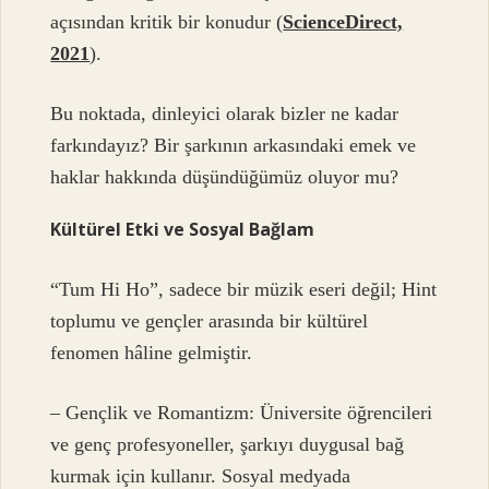
açısından kritik bir konudur (
ScienceDirect,
2021
).
Bu noktada, dinleyici olarak bizler ne kadar
farkındayız? Bir şarkının arkasındaki emek ve
haklar hakkında düşündüğümüz oluyor mu?
Kültürel Etki ve Sosyal Bağlam
“Tum Hi Ho”, sadece bir müzik eseri değil; Hint
toplumu ve gençler arasında bir kültürel
fenomen hâline gelmiştir.
– Gençlik ve Romantizm: Üniversite öğrencileri
ve genç profesyoneller, şarkıyı duygusal bağ
kurmak için kullanır. Sosyal medyada