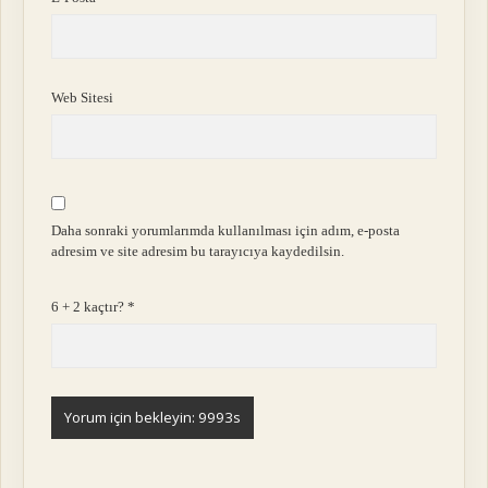
Web Sitesi
Daha sonraki yorumlarımda kullanılması için adım, e-posta
adresim ve site adresim bu tarayıcıya kaydedilsin.
6 + 2 kaçtır?
*