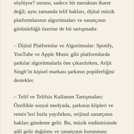
söylüyor?
sorusu, sadece bir meraktan ibaret
değil; aynı zamanda telif hakları, dijital müzik
platformlarının algoritmaları ve sanatçının
görünürlüğü üzerine de bir tartışmadır.
– Dijital Platformlar ve Algoritmalar: Spotify,
YouTube ve Apple Music gibi platformlarda
şarkılar algoritmalarla öne çıkarılırken, Arijit
Singh’in kişisel markası şarkının popülerliğini
destekler.
– Telif ve Telifsiz Kullanım Tartışmaları:
Özellikle sosyal medyada, şarkının klipleri ve
remix’leri hızla yayılırken, orijinal sanatçının
hakları gündeme gelir. Bu, müzik endüstrisinde
adil gelir dağılımı ve sanatçının korunması