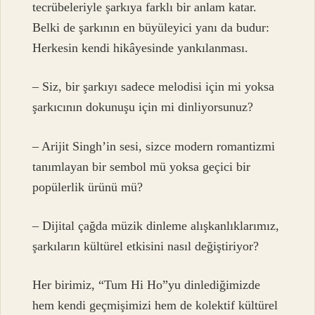
tecrübeleriyle şarkıya farklı bir anlam katar.
Belki de şarkının en büyüleyici yanı da budur:
Herkesin kendi hikâyesinde yankılanması.
– Siz, bir şarkıyı sadece melodisi için mi yoksa
şarkıcının dokunuşu için mi dinliyorsunuz?
– Arijit Singh’in sesi, sizce modern romantizmi
tanımlayan bir sembol mü yoksa geçici bir
popülerlik ürünü mü?
– Dijital çağda müzik dinleme alışkanlıklarımız,
şarkıların kültürel etkisini nasıl değiştiriyor?
Her birimiz, “Tum Hi Ho”yu dinlediğimizde
hem kendi geçmişimizi hem de kolektif kültürel