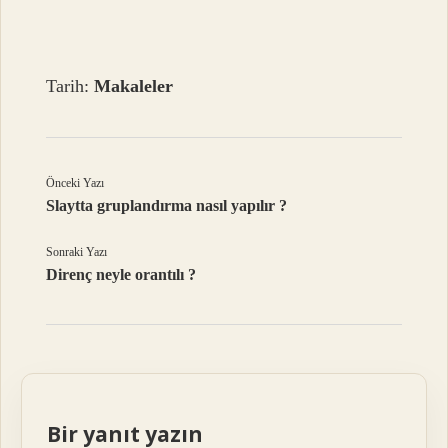
Tarih:
Makaleler
Önceki Yazı
Slaytta gruplandırma nasıl yapılır ?
Sonraki Yazı
Direnç neyle orantılı ?
Bir yanıt yazın