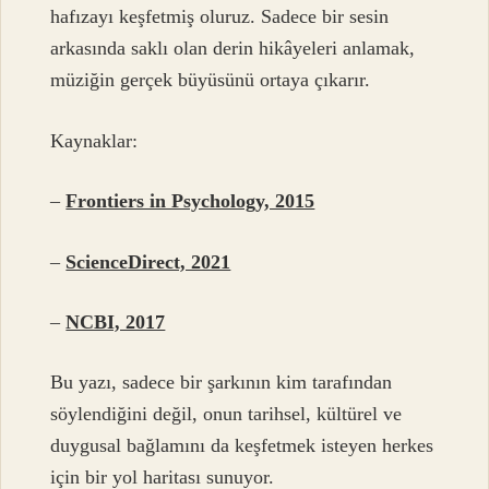
hafızayı keşfetmiş oluruz. Sadece bir sesin
arkasında saklı olan derin hikâyeleri anlamak,
müziğin gerçek büyüsünü ortaya çıkarır.
Kaynaklar:
–
Frontiers in Psychology, 2015
–
ScienceDirect, 2021
–
NCBI, 2017
Bu yazı, sadece bir şarkının kim tarafından
söylendiğini değil, onun tarihsel, kültürel ve
duygusal bağlamını da keşfetmek isteyen herkes
için bir yol haritası sunuyor.