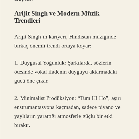
Arijit Singh ve Modern Müzik
Trendleri
Arijit Singh’in kariyeri, Hindistan müziğinde
birkaç önemli trendi ortaya koyar:
1. Duygusal Yoğunluk: Şarkılarda, sözlerin
ötesinde vokal ifadenin duyguyu aktarmadaki
gücü öne çıkar.
2. Minimalist Prodüksiyon: “Tum Hi Ho”, aşırı
enstrümantasyona kaçmadan, sadece piyano ve
yaylıların yarattığı atmosferle güçlü bir etki
bırakır.