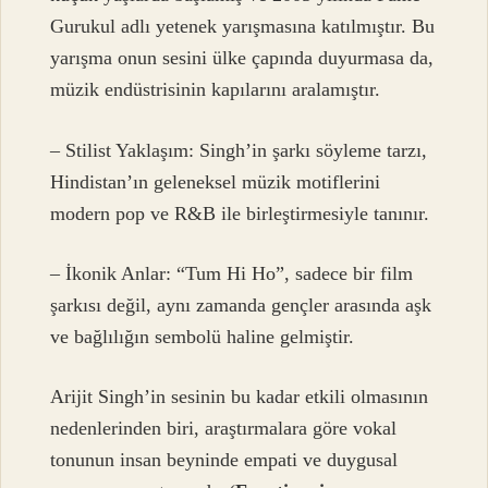
Gurukul adlı yetenek yarışmasına katılmıştır. Bu
yarışma onun sesini ülke çapında duyurmasa da,
müzik endüstrisinin kapılarını aralamıştır.
– Stilist Yaklaşım: Singh’in şarkı söyleme tarzı,
Hindistan’ın geleneksel müzik motiflerini
modern pop ve R&B ile birleştirmesiyle tanınır.
– İkonik Anlar: “Tum Hi Ho”, sadece bir film
şarkısı değil, aynı zamanda gençler arasında aşk
ve bağlılığın sembolü haline gelmiştir.
Arijit Singh’in sesinin bu kadar etkili olmasının
nedenlerinden biri, araştırmalara göre vokal
tonunun insan beyninde empati ve duygusal