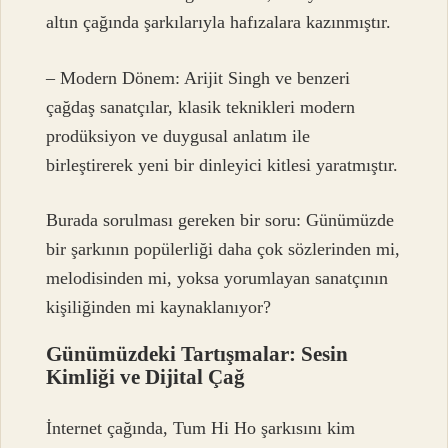
altın çağında şarkılarıyla hafızalara kazınmıştır.
– Modern Dönem: Arijit Singh ve benzeri
çağdaş sanatçılar, klasik teknikleri modern
prodüksiyon ve duygusal anlatım ile
birleştirerek yeni bir dinleyici kitlesi yaratmıştır.
Burada sorulması gereken bir soru: Günümüzde
bir şarkının popülerliği daha çok sözlerinden mi,
melodisinden mi, yoksa yorumlayan sanatçının
kişiliğinden mi kaynaklanıyor?
Günümüzdeki Tartışmalar: Sesin
Kimliği ve Dijital Çağ
İnternet çağında,
Tum Hi Ho şarkısını kim