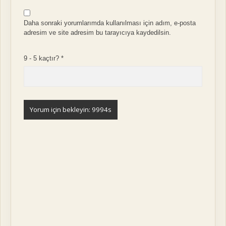
Daha sonraki yorumlarımda kullanılması için adım, e-posta
adresim ve site adresim bu tarayıcıya kaydedilsin.
9 - 5 kaçtır?
*