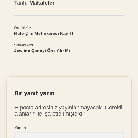
Tarih:
Makaleler
Önceki Yazı
Rulo Çim Metrekaresi Kaç Tl
Sonraki Yazı
Jawline Çeneyi Öne Alır Mı
Bir yanıt yazın
E-posta adresiniz yayınlanmayacak.
Gerekli
alanlar
*
ile işaretlenmişlerdir
Yorum