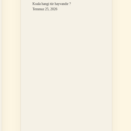
Koala hangi tür hayvandır ?
Temmuz 25, 2026