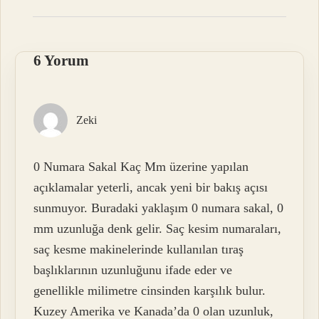
6 Yorum
Zeki
0 Numara Sakal Kaç Mm üzerine yapılan
açıklamalar yeterli, ancak yeni bir bakış açısı
sunmuyor. Buradaki yaklaşım 0 numara sakal, 0
mm uzunluğa denk gelir. Saç kesim numaraları,
saç kesme makinelerinde kullanılan tıraş
başlıklarının uzunluğunu ifade eder ve
genellikle milimetre cinsinden karşılık bulur.
Kuzey Amerika ve Kanada’da 0 olan uzunluk,