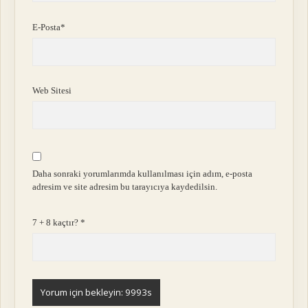
E-Posta*
Web Sitesi
Daha sonraki yorumlarımda kullanılması için adım, e-posta
adresim ve site adresim bu tarayıcıya kaydedilsin.
7 + 8 kaçtır?
*