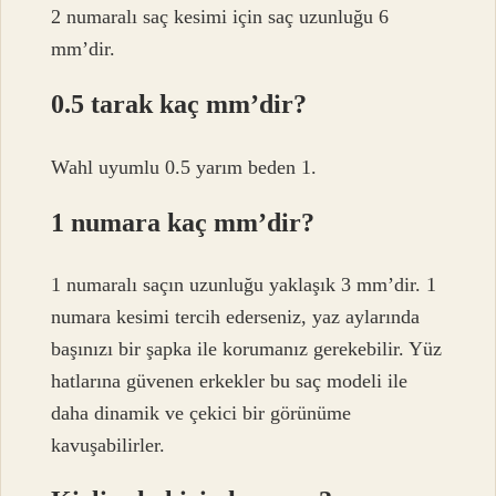
2 numaralı saç kesimi için saç uzunluğu 6
mm’dir.
0.5 tarak kaç mm’dir?
Wahl uyumlu 0.5 yarım beden 1.
1 numara kaç mm’dir?
1 numaralı saçın uzunluğu yaklaşık 3 mm’dir. 1
numara kesimi tercih ederseniz, yaz aylarında
başınızı bir şapka ile korumanız gerekebilir. Yüz
hatlarına güvenen erkekler bu saç modeli ile
daha dinamik ve çekici bir görünüme
kavuşabilirler.