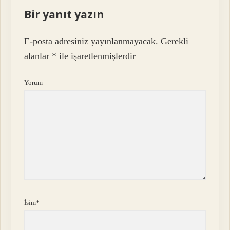
Bir yanıt yazın
E-posta adresiniz yayınlanmayacak.
Gerekli
alanlar
*
ile işaretlenmişlerdir
Yorum
İsim*