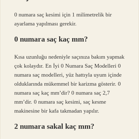
0 numara saç kesimi için 1 milimetrelik bir
ayarlama yapılması gerekir.
0 numara saç kaç mm?
Kısa uzunluğu nedeniyle saçınıza bakım yapmak
çok kolaydır. En İyi 0 Numara Saç Modelleri 0
numara saç modelleri, yüz hattıyla uyum içinde
olduklarında mükemmel bir karizma gösterir. 0
numara saç kaç mm’dir? 0 numara saç 2,7
mm’dir. 0 numara saç kesimi, saç kesme
makinesine bir kafa takmadan yapılır.
2 numara sakal kaç mm?