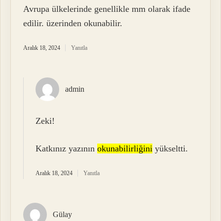
Avrupa ülkelerinde genellikle mm olarak ifade
edilir. üzerinden okunabilir.
Aralık 18, 2024
Yanıtla
admin
Zeki!
Katkınız yazının
okunabilirliğini
yükseltti.
Aralık 18, 2024
Yanıtla
Gülay