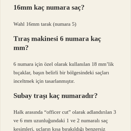
16mm kaç numara saç?
Wahl 16mm tarak (numara 5)
Tıraş makinesi 6 numara kaç
mm?
6 numara için özel olarak kullanılan 18 mm’lik
bıçaklar, başın belirli bir bölgesindeki saçları
inceltmek için tasarlanmıştır.
Subay traşı kaç numaradır?
Halk arasında “officer cut” olarak adlandırılan 3
ve 6 mm uzunluğundaki 1 ve 2 numaralı saç
kesimleri, uçların kısa bırakıldığı benzersiz