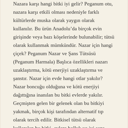
Nazara karşı hangi bitki iyi gelir? Peganum otu,
nazara karşı etkili olması nedeniyle farklı
kültürlerde muska olarak yaygın olarak
kullanılır. Bu ürün Anadolu’da birçok evin
girişinde veya bazı köşelerinde bulunabilir; tütsü
olarak kullanmak mümkündür. Nazar için hangi
çiçek? Peganum Nazar ve Şans Tütsüsü
(Peganum Harmala) Başlıca özellikleri nazarı
uzaklaştırma, kötü enerjiyi uzaklaştırma ve
şanstır. Nazar için evde hangi otlar yakılır?
Nazar boncuğu olduğuna ve kötü enerjiyi
dağıttığına inanılan bu bitki evlerde yakılır.
Geçmişten gelen bir gelenek olan bu bitkiyi
yakmak, birçok kişi tarafından alternatif tıp
olarak tercih edilir. Bitkisel tütsü olarak