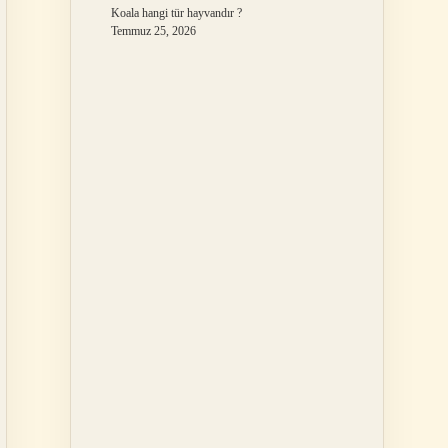
Koala hangi tür hayvandır ?
Temmuz 25, 2026