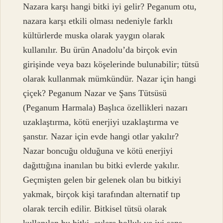
Nazara karşı hangi bitki iyi gelir? Peganum otu,
nazara karşı etkili olması nedeniyle farklı
kültürlerde muska olarak yaygın olarak
kullanılır. Bu ürün Anadolu’da birçok evin
girişinde veya bazı köşelerinde bulunabilir; tütsü
olarak kullanmak mümkündür. Nazar için hangi
çiçek? Peganum Nazar ve Şans Tütsüsü
(Peganum Harmala) Başlıca özellikleri nazarı
uzaklaştırma, kötü enerjiyi uzaklaştırma ve
şanstır. Nazar için evde hangi otlar yakılır?
Nazar boncuğu olduğuna ve kötü enerjiyi
dağıttığına inanılan bu bitki evlerde yakılır.
Geçmişten gelen bir gelenek olan bu bitkiyi
yakmak, birçok kişi tarafından alternatif tıp
olarak tercih edilir. Bitkisel tütsü olarak