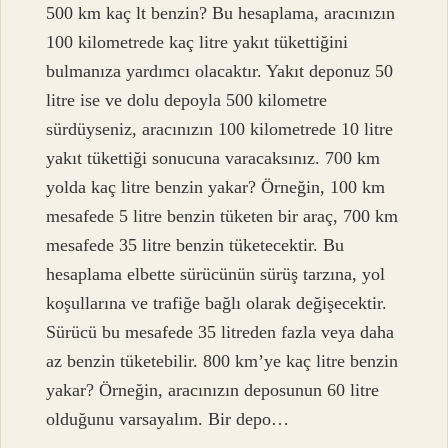
500 km kaç lt benzin? Bu hesaplama, aracınızın
100 kilometrede kaç litre yakıt tükettiğini
bulmanıza yardımcı olacaktır. Yakıt deponuz 50
litre ise ve dolu depoyla 500 kilometre
sürdüyseniz, aracınızın 100 kilometrede 10 litre
yakıt tükettiği sonucuna varacaksınız. 700 km
yolda kaç litre benzin yakar? Örneğin, 100 km
mesafede 5 litre benzin tüketen bir araç, 700 km
mesafede 35 litre benzin tüketecektir. Bu
hesaplama elbette sürücünün sürüş tarzına, yol
koşullarına ve trafiğe bağlı olarak değişecektir.
Sürücü bu mesafede 35 litreden fazla veya daha
az benzin tüketebilir. 800 km’ye kaç litre benzin
yakar? Örneğin, aracınızın deposunun 60 litre
olduğunu varsayalım. Bir depo…