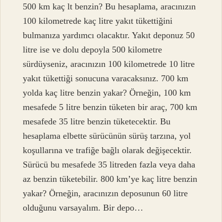
500 km kaç lt benzin? Bu hesaplama, aracınızın
100 kilometrede kaç litre yakıt tükettiğini
bulmanıza yardımcı olacaktır. Yakıt deponuz 50
litre ise ve dolu depoyla 500 kilometre
sürdüyseniz, aracınızın 100 kilometrede 10 litre
yakıt tükettiği sonucuna varacaksınız. 700 km
yolda kaç litre benzin yakar? Örneğin, 100 km
mesafede 5 litre benzin tüketen bir araç, 700 km
mesafede 35 litre benzin tüketecektir. Bu
hesaplama elbette sürücünün sürüş tarzına, yol
koşullarına ve trafiğe bağlı olarak değişecektir.
Sürücü bu mesafede 35 litreden fazla veya daha
az benzin tüketebilir. 800 km’ye kaç litre benzin
yakar? Örneğin, aracınızın deposunun 60 litre
olduğunu varsayalım. Bir depo…