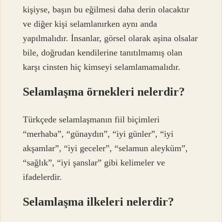
kişiyse, başın bu eğilmesi daha derin olacaktır
ve diğer kişi selamlanırken aynı anda
yapılmalıdır. İnsanlar, görsel olarak aşina olsalar
bile, doğrudan kendilerine tanıtılmamış olan
karşı cinsten hiç kimseyi selamlamamalıdır.
Selamlaşma örnekleri nelerdir?
Türkçede selamlaşmanın fiil biçimleri
“merhaba”, “günaydın”, “iyi günler”, “iyi
akşamlar”, “iyi geceler”, “selamun aleyküm”,
“sağlık”, “iyi şanslar” gibi kelimeler ve
ifadelerdir.
Selamlaşma ilkeleri nelerdir?