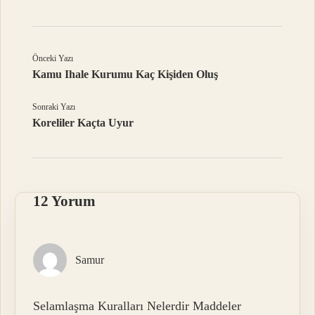
Önceki Yazı
Kamu Ihale Kurumu Kaç Kişiden Oluş
Sonraki Yazı
Koreliler Kaçta Uyur
12 Yorum
Samur
Selamlaşma Kuralları Nelerdir Maddeler