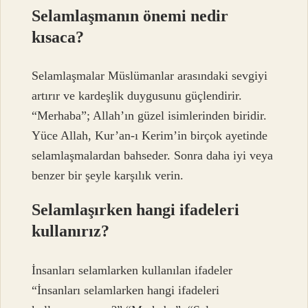
Selamlaşmanın önemi nedir
kısaca?
Selamlaşmalar Müslümanlar arasındaki sevgiyi
artırır ve kardeşlik duygusunu güçlendirir.
“Merhaba”; Allah’ın güzel isimlerinden biridir.
Yüce Allah, Kur’an-ı Kerim’in birçok ayetinde
selamlaşmalardan bahseder. Sonra daha iyi veya
benzer bir şeyle karşılık verin.
Selamlaşırken hangi ifadeleri
kullanırız?
İnsanları selamlarken kullanılan ifadeler
“İnsanları selamlarken hangi ifadeleri