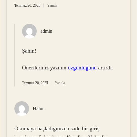
Temmuz 20, 2025
Yanıtla
admin
Şahin!
Önerileriniz yazının
özgünlüğünü
artırdı.
Temmuz 20, 2025
Yanıtla
Hatun
Okumaya başladığınızda sade bir giriş