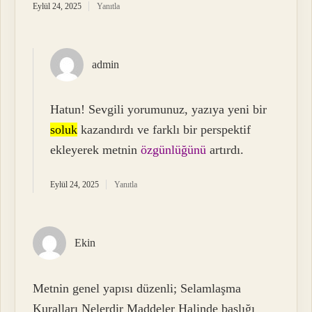
Eylül 24, 2025
Yanıtla
admin
Hatun! Sevgili yorumunuz, yazıya yeni bir
soluk
kazandırdı ve farklı bir perspektif
ekleyerek metnin
özgünlüğünü
artırdı.
Eylül 24, 2025
Yanıtla
Ekin
Metnin genel yapısı düzenli; Selamlaşma
Kuralları Nelerdir Maddeler Halinde başlığı