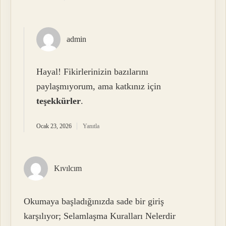
admin
Hayal! Fikirlerinizin bazılarını
paylaşmıyorum, ama katkınız için
teşekkürler
.
Ocak 23, 2026
Yanıtla
Kıvılcım
Okumaya başladığınızda sade bir giriş
karşılıyor; Selamlaşma Kuralları Nelerdir