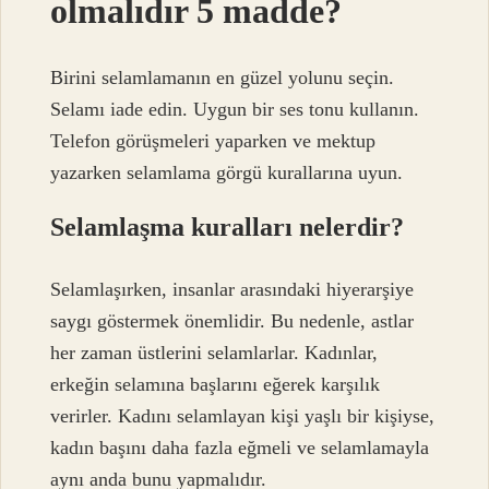
olmalıdır 5 madde?
Birini selamlamanın en güzel yolunu seçin.
Selamı iade edin. Uygun bir ses tonu kullanın.
Telefon görüşmeleri yaparken ve mektup
yazarken selamlama görgü kurallarına uyun.
Selamlaşma kuralları nelerdir?
Selamlaşırken, insanlar arasındaki hiyerarşiye
saygı göstermek önemlidir. Bu nedenle, astlar
her zaman üstlerini selamlarlar. Kadınlar,
erkeğin selamına başlarını eğerek karşılık
verirler. Kadını selamlayan kişi yaşlı bir kişiyse,
kadın başını daha fazla eğmeli ve selamlamayla
aynı anda bunu yapmalıdır.