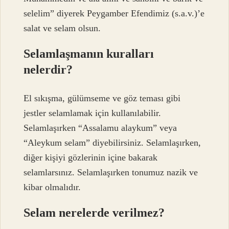
selelim” diyerek Peygamber Efendimiz (s.a.v.)’e
salat ve selam olsun.
Selamlaşmanın kuralları
nelerdir?
El sıkışma, gülümseme ve göz teması gibi
jestler selamlamak için kullanılabilir.
Selamlaşırken “Assalamu alaykum” veya
“Aleykum selam” diyebilirsiniz. Selamlaşırken,
diğer kişiyi gözlerinin içine bakarak
selamlarsınız. Selamlaşırken tonumuz nazik ve
kibar olmalıdır.
Selam nerelerde verilmez?