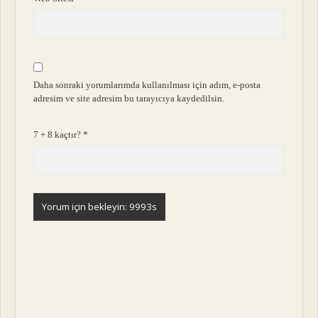
Daha sonraki yorumlarımda kullanılması için adım, e-posta
adresim ve site adresim bu tarayıcıya kaydedilsin.
7 + 8 kaçtır?
*