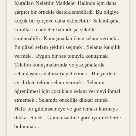
Kuralları Nelerdir Maddeler Halinde için daha
çarpıcı bir örnekle desteklenebilirdi. Bu bilgiye
küçük bir çerçeve daha eklenebilir: Selamlaşma
kuralları maddeler halinde şu şekilde
sıralanabilir: Konuşmadan önce selam vermek .
En güzel selam şeklini seçmek . Selama karşılık
vermek . Uygun bir ses tonuyla konuşmak .
Telefon konuşmalarında ve yazışmalarda
selamlaşma adabına riayet etmek . Bir yerden
ayrılırken tekrar selam vermek . Selamın
öğrenilmesi için çocuklara selam vermeyi ihmal
etmemek . Selamda önceliğe dikkat etmek .
Hafif bir gülümsemeye ve göz teması kurmaya
dikkat etmek . Günün saatine göre iyi dileklerde
bulunmak .