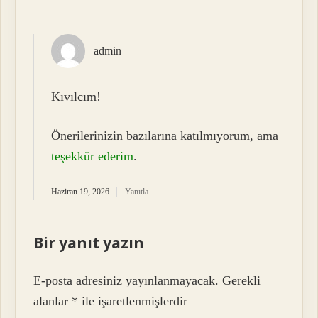
admin
Kıvılcım!
Önerilerinizin bazılarına katılmıyorum, ama
teşekkür ederim
.
Haziran 19, 2026
Yanıtla
Bir yanıt yazın
E-posta adresiniz yayınlanmayacak.
Gerekli
alanlar
*
ile işaretlenmişlerdir