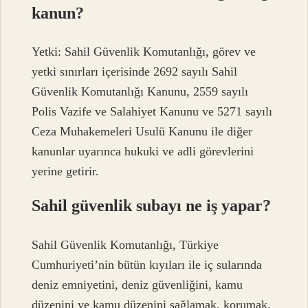
kanun?
Yetki: Sahil Güvenlik Komutanlığı, görev ve
yetki sınırları içerisinde 2692 sayılı Sahil
Güvenlik Komutanlığı Kanunu, 2559 sayılı
Polis Vazife ve Salahiyet Kanunu ve 5271 sayılı
Ceza Muhakemeleri Usulü Kanunu ile diğer
kanunlar uyarınca hukuki ve adli görevlerini
yerine getirir.
Sahil güvenlik subayı ne iş yapar?
Sahil Güvenlik Komutanlığı, Türkiye
Cumhuriyeti’nin bütün kıyıları ile iç sularında
deniz emniyetini, deniz güvenliğini, kamu
düzenini ve kamu düzenini sağlamak, korumak,