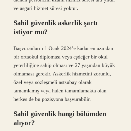
ve asgari hizmet süresi yoktur.
Sahil güvenlik askerlik şartı
istiyor mu?
Başvuranların 1 Ocak 2024’e kadar en azından
bir ortaokul diploması veya eşdeğer bir okul
yeterliliğine sahip olması ve 27 yaşından büyük
olmaması gerekir. Askerlik hizmetini zorunlu,
özel veya sözleşmeli astsubay olarak
tamamlamış veya halen tamamlamakta olan
herkes de bu pozisyona başvurabilir.
Sahil güvenlik hangi bölümden
alıyor?