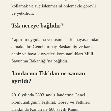
kollamak ve suç işlenmesini önlemekle görevli
ve yetkilidir.
Tsk nereye bağlıdır?
Yaptırım uygulama yetkisini Türk anayasasından
almaktadır. Genelkurmay Başkanlığı ve kara,
deniz ve hava kuvvetleri komutanlıkları Milli
Savunma Bakanlığı’na bağlıdır.
Jandarma Tsk’dan ne zaman
ayrıldı?
2016 yılında 2803 sayılı Jandarma Genel
Komutanlığının Teşkilat, Görev ve Yetkileri
Hakkında Kanun ile 668 sayılı Kanun