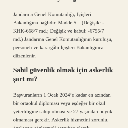
Jandarma Genel Komutanlığı, İçişleri
Bakanlığına bağlıdır. Madde 5 – (Değişik: -
KHK-668/7 md.; Değişik ve kabul: -6755/7
md.) Jandarma Genel Komutanlığının kuruluşu,
personeli ve karargâhı İçişleri Bakanlığınca
düzenlenir.
Sahil güvenlik olmak için askerlik
şart mı?
Başvuranların 1 Ocak 2024’e kadar en azından
bir ortaokul diploması veya eşdeğer bir okul
yeterliliğine sahip olması ve 27 yaşından büyük
olmaması gerekir. Askerlik hizmetini zorunlu,