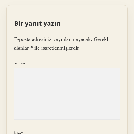
Bir yanıt yazın
E-posta adresiniz yayınlanmayacak.
Gerekli
alanlar
*
ile işaretlenmişlerdir
Yorum
İsim*