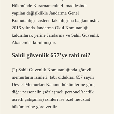
Hükmünde Kararnamenin 4. maddesinde
yapılan değişiklikle Jandarma Genel
Komutanlığı İçişleri Bakanlığı’na bağlanmıştır.
2016 yılında Jandarma Okul Komutanlığı
kaldırılarak yerine Jandarma ve Sahil Güvenlik
Akademisi kurulmuştur.
Sahil güvenlik 657’ye tabi mi?
(2) Sahil Güvenlik Komutanlığında görevli
memurların izinleri, tabi oldukları 657 sayılı
Devlet Memurları Kanunu hükümlerine göre,
diğer personelin (sözleşmeli personel/saatlik
ücretli çalışanlar) izinleri ise özel mevzuat
hükümlerine göre verilir.