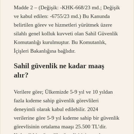
Madde 2 – (Değişik: -KHK-668/23 md.; Değişik
ve kabul edilen: -6755/23 md.) Bu Kanunda
belirtilen görev ve hizmetleri yürütmek üzere
silahlı genel kolluk kuvveti olan Sahil Güvenlik
Komutanlığı kurulmuştur. Bu Komutanlık,
İçişleri Bakanlığına bağlıdır.
Sahil güvenlik ne kadar maaş
alır?
Verilere göre; Ülkemizde 5-9 yıl ve 10 yıldan
fazla kıdeme sahip güvenlik görevlileri
deneyimli olarak kabul edilebilir. 2024
verilerine göre 5-9 yıl kıdeme sahip bir güvenlik
görevlisinin ortalama maaşı 25.500 TL’dir.