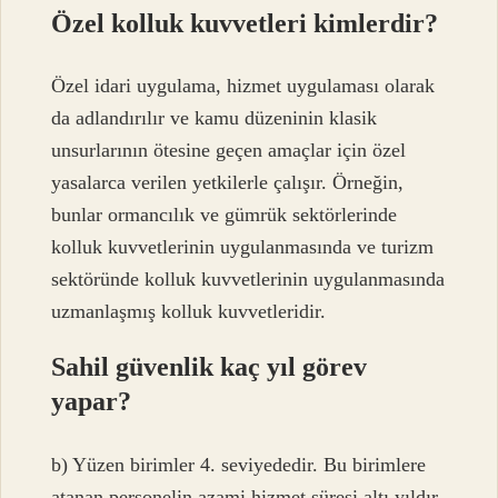
Özel kolluk kuvvetleri kimlerdir?
Özel idari uygulama, hizmet uygulaması olarak
da adlandırılır ve kamu düzeninin klasik
unsurlarının ötesine geçen amaçlar için özel
yasalarca verilen yetkilerle çalışır. Örneğin,
bunlar ormancılık ve gümrük sektörlerinde
kolluk kuvvetlerinin uygulanmasında ve turizm
sektöründe kolluk kuvvetlerinin uygulanmasında
uzmanlaşmış kolluk kuvvetleridir.
Sahil güvenlik kaç yıl görev
yapar?
b) Yüzen birimler 4. seviyededir. Bu birimlere
atanan personelin azami hizmet süresi altı yıldır