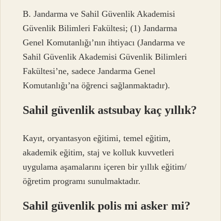
B. Jandarma ve Sahil Güvenlik Akademisi
Güvenlik Bilimleri Fakültesi; (1) Jandarma
Genel Komutanlığı’nın ihtiyacı (Jandarma ve
Sahil Güvenlik Akademisi Güvenlik Bilimleri
Fakültesi’ne, sadece Jandarma Genel
Komutanlığı’na öğrenci sağlanmaktadır).
Sahil güvenlik astsubay kaç yıllık?
Kayıt, oryantasyon eğitimi, temel eğitim,
akademik eğitim, staj ve kolluk kuvvetleri
uygulama aşamalarını içeren bir yıllık eğitim/
öğretim programı sunulmaktadır.
Sahil güvenlik polis mi asker mi?