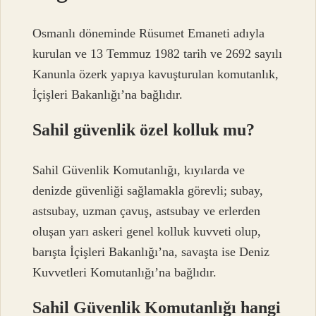
Osmanlı döneminde Rüsumet Emaneti adıyla
kurulan ve 13 Temmuz 1982 tarih ve 2692 sayılı
Kanunla özerk yapıya kavuşturulan komutanlık,
İçişleri Bakanlığı’na bağlıdır.
Sahil güvenlik özel kolluk mu?
Sahil Güvenlik Komutanlığı, kıyılarda ve
denizde güvenliği sağlamakla görevli; subay,
astsubay, uzman çavuş, astsubay ve erlerden
oluşan yarı askeri genel kolluk kuvveti olup,
barışta İçişleri Bakanlığı’na, savaşta ise Deniz
Kuvvetleri Komutanlığı’na bağlıdır.
Sahil Güvenlik Komutanlığı hangi