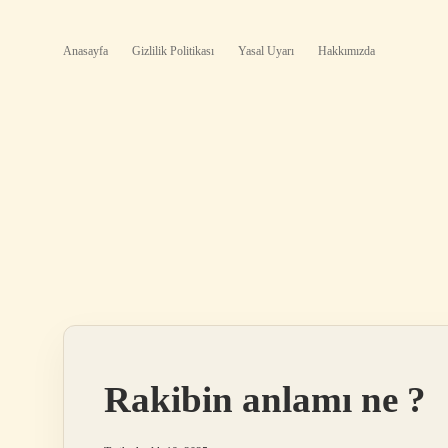
Anasayfa
Gizlilik Politikası
Yasal Uyarı
Hakkımızda
Rakibin anlamı ne ?