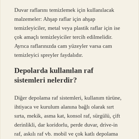
Duvar raflarını temizlemek için kullanılacak
malzemeler: Ahşap raflar için ahşap
temizleyiciler, metal veya plastik raflar için ise
çok amaçlı temizleyiciler tercih edilmelidir.
Ayrıca raflarınızda cam yüzeyler varsa cam
temizleyici spreyler faydalıdır.
Depolarda kullanılan raf
sistemleri nelerdir?
Diğer depolama raf sistemleri, kullanım türüne,
ihtiyaca ve kurulum alanına bağlı olarak sırt
sırta, mekik, asma kat, konsol raf, sürgülü, çift
derinlikli, dar koridorlu, perde duvar, drive-in
raf, askılı raf vb. mobil ve çok katlı depolama