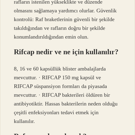
rafların istenilen yükseklikte ve düzende
olmasını sağlamaya yardımcı olurlar. Güvenlik
kontrolü: Raf braketlerinin güvenli bir şekilde
takıldığından ve rafların doğru bir şekilde
konumlandırıldığından emin olun.
Rifcap nedir ve ne için kullanılır?
8, 16 ve 60 kapsüllük blister ambalajlarda
mevcuttur. · RIFCAP 150 mg kapsül ve
RIFCAP süspansiyon formları da piyasada
mevcuttur. · RIFCAP bakterileri öldüren bir
antibiyotiktir. Hassas bakterilerin neden olduğu
çeşitli enfeksiyonları tedavi etmek için
kullanılır.