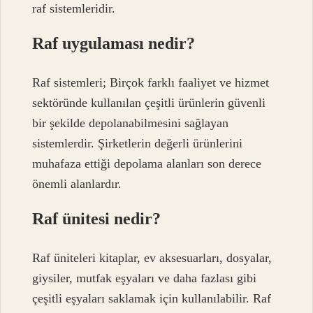
raf sistemleridir.
Raf uygulaması nedir?
Raf sistemleri; Birçok farklı faaliyet ve hizmet
sektöründe kullanılan çeşitli ürünlerin güvenli
bir şekilde depolanabilmesini sağlayan
sistemlerdir. Şirketlerin değerli ürünlerini
muhafaza ettiği depolama alanları son derece
önemli alanlardır.
Raf ünitesi nedir?
Raf üniteleri kitaplar, ev aksesuarları, dosyalar,
giysiler, mutfak eşyaları ve daha fazlası gibi
çeşitli eşyaları saklamak için kullanılabilir. Raf