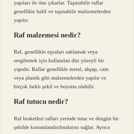
yapıları ile öne çıkarlar. Taşınabilir raflar
genellikle hafif ve taşınabilir malzemelerden
yapılır.
Raf malzemesi nedir?
Raf, genellikle eşyaları saklamak veya
sergilemek için kullanılan düz yüzeyli bir
yapıdır. Raflar genellikle metal, ahşap, cam
veya plastik gibi malzemelerden yapılır ve
birçok farklı şekil ve boyutta olabilir.
Raf tutucu nedir?
Raf braketleri rafları yerinde tutar ve düzgün bir
şekilde konumlandırılmalarını sağlar. Ayrıca