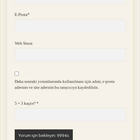
E-Posta*
Web Sitesi
Daha sonraki yorumlarımda kullanılması için adım, e-posta
adresim ve site adresim bu tarayıcıya kaydedilsin.
5 + 3 kaçtır?
*