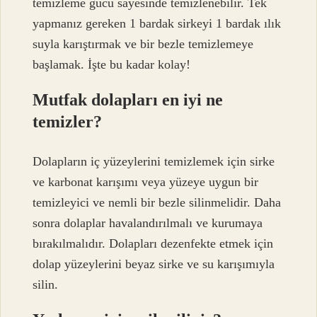
temizleme gücü sayesinde temizlenebilir. Tek
yapmanız gereken 1 bardak sirkeyi 1 bardak ılık
suyla karıştırmak ve bir bezle temizlemeye
başlamak. İşte bu kadar kolay!
Mutfak dolapları en iyi ne
temizler?
Dolapların iç yüzeylerini temizlemek için sirke
ve karbonat karışımı veya yüzeye uygun bir
temizleyici ve nemli bir bezle silinmelidir. Daha
sonra dolaplar havalandırılmalı ve kurumaya
bırakılmalıdır. Dolapları dezenfekte etmek için
dolap yüzeylerini beyaz sirke ve su karışımıyla
silin.