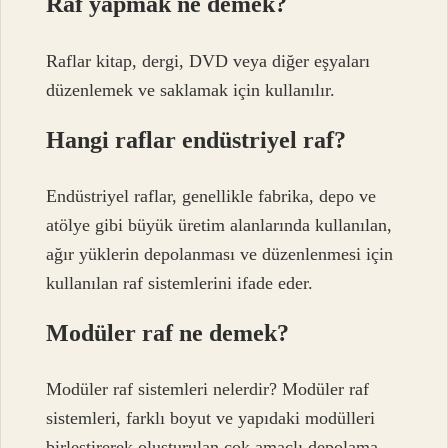
Raf yapmak ne demek?
Raflar kitap, dergi, DVD veya diğer eşyaları
düzenlemek ve saklamak için kullanılır.
Hangi raflar endüstriyel raf?
Endüstriyel raflar, genellikle fabrika, depo ve
atölye gibi büyük üretim alanlarında kullanılan,
ağır yüklerin depolanması ve düzenlenmesi için
kullanılan raf sistemlerini ifade eder.
Modüler raf ne demek?
Modüler raf sistemleri nelerdir? Modüler raf
sistemleri, farklı boyut ve yapıdaki modülleri
birleştirerek oluşturulan çok amaçlı depolama