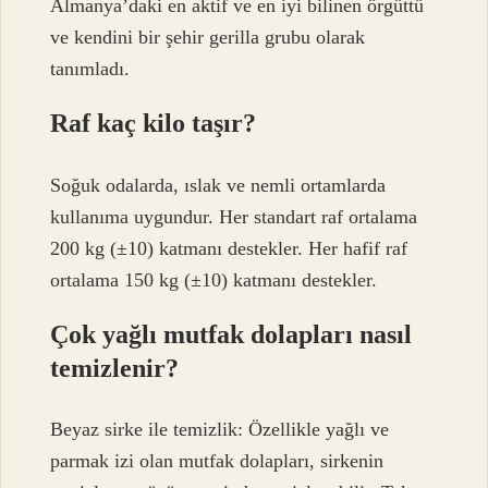
Almanya’daki en aktif ve en iyi bilinen örgüttü
ve kendini bir şehir gerilla grubu olarak
tanımladı.
Raf kaç kilo taşır?
Soğuk odalarda, ıslak ve nemli ortamlarda
kullanıma uygundur. Her standart raf ortalama
200 kg (±10) katmanı destekler. Her hafif raf
ortalama 150 kg (±10) katmanı destekler.
Çok yağlı mutfak dolapları nasıl
temizlenir?
Beyaz sirke ile temizlik: Özellikle yağlı ve
parmak izi olan mutfak dolapları, sirkenin