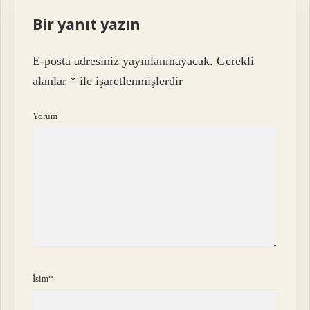
Bir yanıt yazın
E-posta adresiniz yayınlanmayacak.
Gerekli
alanlar
*
ile işaretlenmişlerdir
Yorum
İsim*