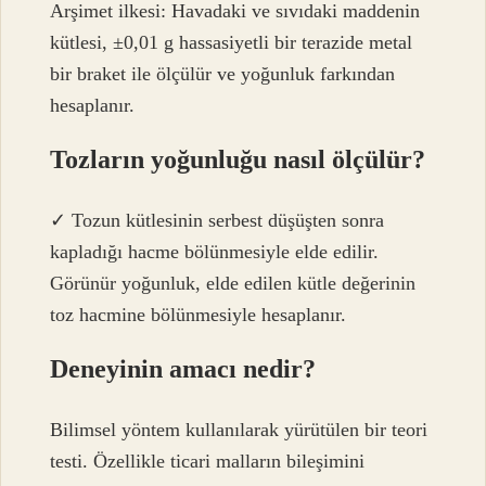
Arşimet ilkesi: Havadaki ve sıvıdaki maddenin
kütlesi, ±0,01 g hassasiyetli bir terazide metal
bir braket ile ölçülür ve yoğunluk farkından
hesaplanır.
Tozların yoğunluğu nasıl ölçülür?
✓ Tozun kütlesinin serbest düşüşten sonra
kapladığı hacme bölünmesiyle elde edilir.
Görünür yoğunluk, elde edilen kütle değerinin
toz hacmine bölünmesiyle hesaplanır.
Deneyinin amacı nedir?
Bilimsel yöntem kullanılarak yürütülen bir teori
testi. Özellikle ticari malların bileşimini