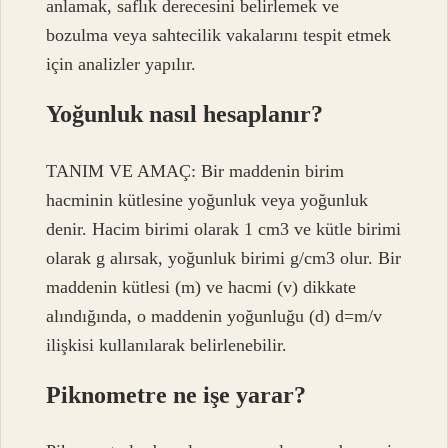
anlamak, saflık derecesini belirlemek ve
bozulma veya sahtecilik vakalarını tespit etmek
için analizler yapılır.
Yoğunluk nasıl hesaplanır?
TANIM VE AMAÇ: Bir maddenin birim
hacminin kütlesine yoğunluk veya yoğunluk
denir. Hacim birimi olarak 1 cm3 ve kütle birimi
olarak g alırsak, yoğunluk birimi g/cm3 olur. Bir
maddenin kütlesi (m) ve hacmi (v) dikkate
alındığında, o maddenin yoğunluğu (d) d=m/v
ilişkisi kullanılarak belirlenebilir.
Piknometre ne işe yarar?