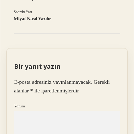
Sonraki Yazı
Miyat Nasıl Yazılır
Bir yanıt yazın
E-posta adresiniz yayınlanmayacak.
Gerekli
alanlar
*
ile işaretlenmişlerdir
Yorum