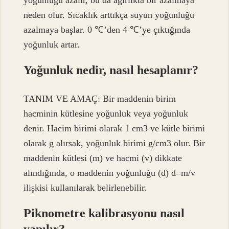
neden olur. Sıcaklık arttıkça suyun yoğunluğu
azalmaya başlar. 0 ℃’den 4 ℃’ye çıktığında
yoğunluk artar.
Yoğunluk nedir, nasıl hesaplanır?
TANIM VE AMAÇ: Bir maddenin birim
hacminin kütlesine yoğunluk veya yoğunluk
denir. Hacim birimi olarak 1 cm3 ve kütle birimi
olarak g alırsak, yoğunluk birimi g/cm3 olur. Bir
maddenin kütlesi (m) ve hacmi (v) dikkate
alındığında, o maddenin yoğunluğu (d) d=m/v
ilişkisi kullanılarak belirlenebilir.
Piknometre kalibrasyonu nasıl