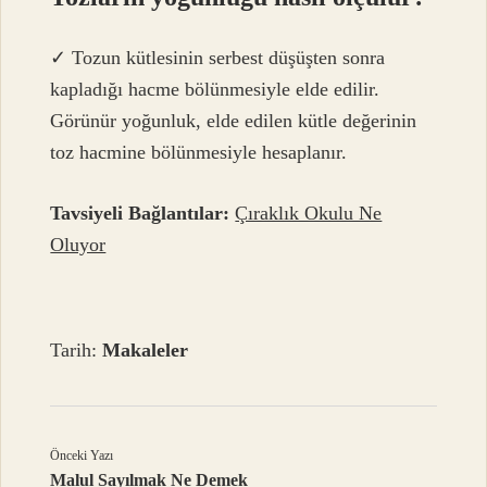
✓ Tozun kütlesinin serbest düşüşten sonra
kapladığı hacme bölünmesiyle elde edilir.
Görünür yoğunluk, elde edilen kütle değerinin
toz hacmine bölünmesiyle hesaplanır.
Tavsiyeli Bağlantılar:
Çıraklık Okulu Ne
Oluyor
Tarih:
Makaleler
Önceki Yazı
Malul Sayılmak Ne Demek