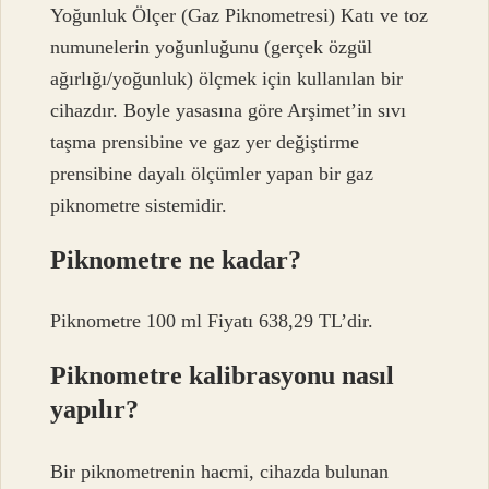
Yoğunluk Ölçer (Gaz Piknometresi) Katı ve toz
numunelerin yoğunluğunu (gerçek özgül
ağırlığı/yoğunluk) ölçmek için kullanılan bir
cihazdır. Boyle yasasına göre Arşimet’in sıvı
taşma prensibine ve gaz yer değiştirme
prensibine dayalı ölçümler yapan bir gaz
piknometre sistemidir.
Piknometre ne kadar?
Piknometre 100 ml Fiyatı 638,29 TL’dir.
Piknometre kalibrasyonu nasıl
yapılır?
Bir piknometrenin hacmi, cihazda bulunan