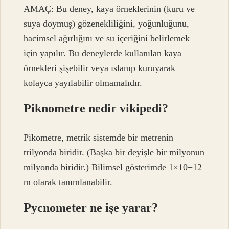
AMAÇ: Bu deney, kaya örneklerinin (kuru ve
suya doymuş) gözenekliliğini, yoğunluğunu,
hacimsel ağırlığını ve su içeriğini belirlemek
için yapılır. Bu deneylerde kullanılan kaya
örnekleri şişebilir veya ıslanıp kuruyarak
kolayca yayılabilir olmamalıdır.
Piknometre nedir vikipedi?
Pikometre, metrik sistemde bir metrenin
trilyonda biridir. (Başka bir deyişle bir milyonun
milyonda biridir.) Bilimsel gösterimde 1×10−12
m olarak tanımlanabilir.
Pycnometer ne işe yarar?