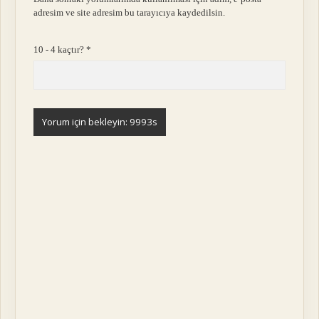
adresim ve site adresim bu tarayıcıya kaydedilsin.
10 - 4 kaçtır?
*