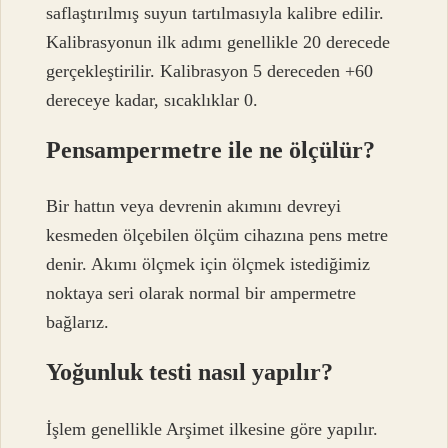
saflaştırılmış suyun tartılmasıyla kalibre edilir.
Kalibrasyonun ilk adımı genellikle 20 derecede
gerçekleştirilir. Kalibrasyon 5 dereceden +60
dereceye kadar, sıcaklıklar 0.
Pensampermetre ile ne ölçülür?
Bir hattın veya devrenin akımını devreyi
kesmeden ölçebilen ölçüm cihazına pens metre
denir. Akımı ölçmek için ölçmek istediğimiz
noktaya seri olarak normal bir ampermetre
bağlarız.
Yoğunluk testi nasıl yapılır?
İşlem genellikle Arşimet ilkesine göre yapılır.