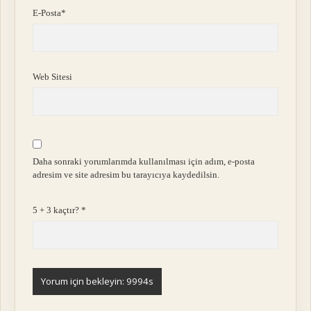
E-Posta*
Web Sitesi
Daha sonraki yorumlarımda kullanılması için adım, e-posta
adresim ve site adresim bu tarayıcıya kaydedilsin.
5 + 3 kaçtır?
*