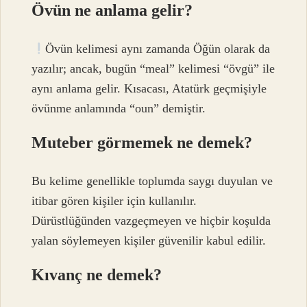
Övün ne anlama gelir?
Övün kelimesi aynı zamanda Öğün olarak da
yazılır; ancak, bugün “meal” kelimesi “övgü” ile
aynı anlama gelir. Kısacası, Atatürk geçmişiyle
övünme anlamında “oun” demiştir.
Muteber görmemek ne demek?
Bu kelime genellikle toplumda saygı duyulan ve
itibar gören kişiler için kullanılır.
Dürüstlüğünden vazgeçmeyen ve hiçbir koşulda
yalan söylemeyen kişiler güvenilir kabul edilir.
Kıvanç ne demek?