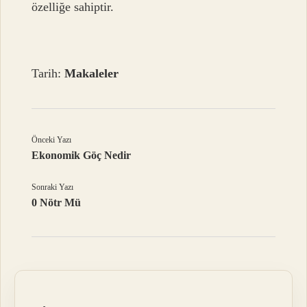
özelliğe sahiptir.
Tarih:
Makaleler
Önceki Yazı
Ekonomik Göç Nedir
Sonraki Yazı
0 Nötr Mü