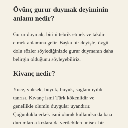
Övünç gurur duymak deyiminin
anlamı nedir?
Gurur duymak, birini tebrik etmek ve takdir
etmek anlamına gelir. Başka bir deyişle, övgü
dolu sözler söylediğinizde gurur duymanın daha
belirgin olduğunu söyleyebiliriz.
Kivanç nedir?
Yüce, yüksek, büyük, büyük, sağlam iyilik
tanrısı. Kıvanç ismi Türk kökenlidir ve
genellikle olumlu duygular uyandırır.
Çoğunlukla erkek ismi olarak kullanılsa da bazı
durumlarda kızlara da verilebilen unisex bir