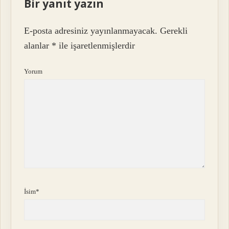
Bir yanıt yazın
E-posta adresiniz yayınlanmayacak.
Gerekli
alanlar
*
ile işaretlenmişlerdir
Yorum
İsim*