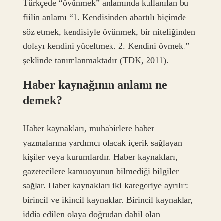
Türkçede “övünmek” anlamında kullanılan bu
fiilin anlamı “1. Kendisinden abartılı biçimde
söz etmek, kendisiyle övünmek, bir niteliğinden
dolayı kendini yüceltmek. 2. Kendini övmek.”
şeklinde tanımlanmaktadır (TDK, 2011).
Haber kaynağının anlamı ne
demek?
Haber kaynakları, muhabirlere haber
yazmalarına yardımcı olacak içerik sağlayan
kişiler veya kurumlardır. Haber kaynakları,
gazetecilere kamuoyunun bilmediği bilgiler
sağlar. Haber kaynakları iki kategoriye ayrılır:
birincil ve ikincil kaynaklar. Birincil kaynaklar,
iddia edilen olaya doğrudan dahil olan