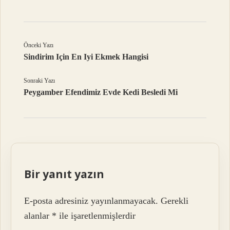
Önceki Yazı
Sindirim Için En Iyi Ekmek Hangisi
Sonraki Yazı
Peygamber Efendimiz Evde Kedi Besledi Mi
Bir yanıt yazın
E-posta adresiniz yayınlanmayacak.
Gerekli
alanlar
*
ile işaretlenmişlerdir