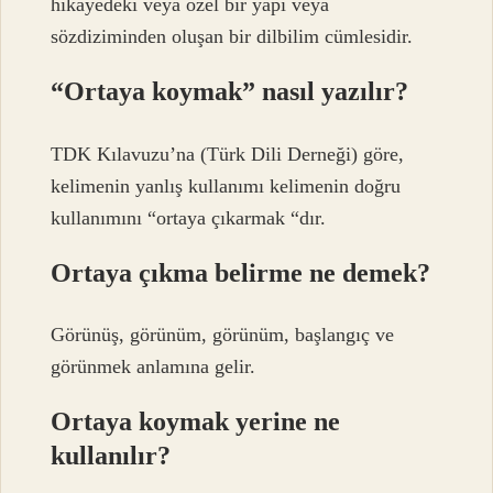
hikayedeki veya özel bir yapı veya
sözdiziminden oluşan bir dilbilim cümlesidir.
“Ortaya koymak” nasıl yazılır?
TDK Kılavuzu’na (Türk Dili Derneği) göre,
kelimenin yanlış kullanımı kelimenin doğru
kullanımını “ortaya çıkarmak “dır.
Ortaya çıkma belirme ne demek?
Görünüş, görünüm, görünüm, başlangıç ​​ve
görünmek anlamına gelir.
Ortaya koymak yerine ne
kullanılır?