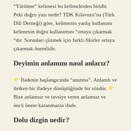
“Yürütme” kelimesi bu kelimelerden biridir.
Peki doğru yazı nedir? TDK Kılavuzu’na (Türk
Dili Derneği) göre, kelimenin yanlış kullanımı
kelimenin doğru kullanımını “ortaya çıkarmak
“dır. Sorunları çözmek için farklı fikirler ortaya
çıkarmak önemlidir.
Deyimin anlamını nasıl anlarız?
İfadenin başlangıcında “unutma”. Anlamlı ve
iletken bir ifadeye dönüştüğünde bir sözdür.
Bize anlamsız ve tavsiye veren anlamsız ve
öncü önem kazanmazsa ifade.
Dolu dizgin nedir?