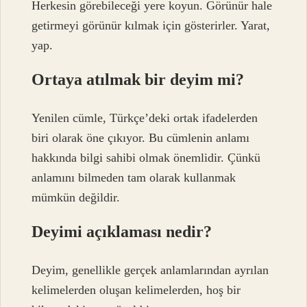
Herkesin görebileceği yere koyun. Görünür hale
getirmeyi görünür kılmak için gösterirler. Yarat,
yap.
Ortaya atılmak bir deyim mi?
Yenilen cümle, Türkçe’deki ortak ifadelerden
biri olarak öne çıkıyor. Bu cümlenin anlamı
hakkında bilgi sahibi olmak önemlidir. Çünkü
anlamını bilmeden tam olarak kullanmak
mümkün değildir.
Deyimi açıklaması nedir?
Deyim, genellikle gerçek anlamlarından ayrılan
kelimelerden oluşan kelimelerden, hoş bir