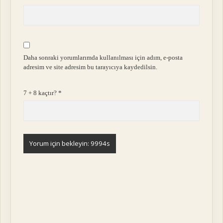
Daha sonraki yorumlarımda kullanılması için adım, e-posta
adresim ve site adresim bu tarayıcıya kaydedilsin.
7 + 8 kaçtır?
*