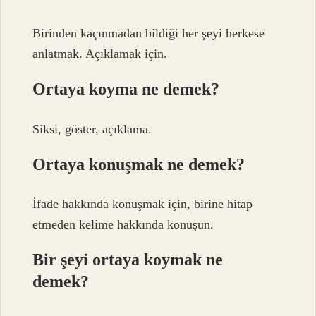
Birinden kaçınmadan bildiği her şeyi herkese
anlatmak. Açıklamak için.
Ortaya koyma ne demek?
Siksi, göster, açıklama.
Ortaya konuşmak ne demek?
İfade hakkında konuşmak için, birine hitap
etmeden kelime hakkında konuşun.
Bir şeyi ortaya koymak ne
demek?