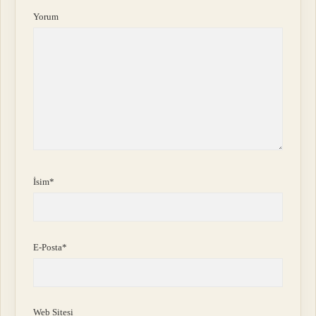
Yorum
İsim*
E-Posta*
Web Sitesi