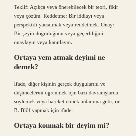
Teklif: Açıkça veya önerebilecek bir teori, fikir
veya çözüm. Reddetme: Bir iddiayı veya
perspektifi yansıtmak veya reddetmek. Onay:
Bir şeyin doğruluğunu veya geçerliliğini
onaylayın veya kanıtlayın.
Ortaya yem atmak deyimi ne
demek?
İfade, diğer kişinin gerçek duygularını ve
düşüncelerini öğrenmek için bazı davranışlarda
söylemek veya hareket etmek anlamına gelir, ör.
B. Blöf yapmak için ifade.
Ortaya konmak bir deyim mi?