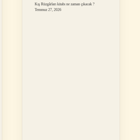
Kış Rüzgârları kitabı ne zaman çıkacak ?
Temmuz 27, 2026