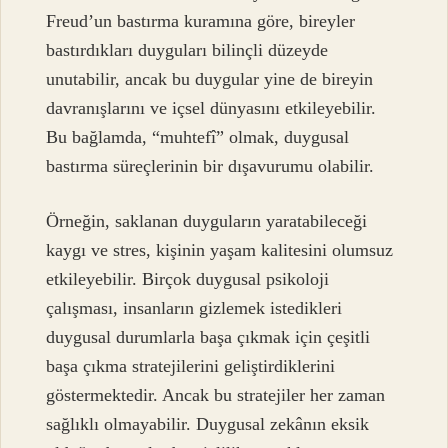
Freud’un bastırma kuramına göre, bireyler
bastırdıkları duyguları bilinçli düzeyde
unutabilir, ancak bu duygular yine de bireyin
davranışlarını ve içsel dünyasını etkileyebilir.
Bu bağlamda, “muhtefî” olmak, duygusal
bastırma süreçlerinin bir dışavurumu olabilir.
Örneğin, saklanan duyguların yaratabileceği
kaygı ve stres, kişinin yaşam kalitesini olumsuz
etkileyebilir. Birçok duygusal psikoloji
çalışması, insanların gizlemek istedikleri
duygusal durumlarla başa çıkmak için çeşitli
başa çıkma stratejilerini geliştirdiklerini
göstermektedir. Ancak bu stratejiler her zaman
sağlıklı olmayabilir. Duygusal zekânın eksik