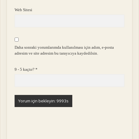
Web Sitesi
Daha sonraki yorumlarımda kullanılması için adım, e-posta
adresim ve site adresim bu tarayıcıya kaydedilsin.
9 - 5 kaçtır?
*