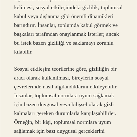
kelimesi, sosyal etkileşimdeki gizlilik, toplumsal
kabul veya dışlanma gibi önemli dinamikleri
barındırır. İnsanlar, toplumda kabul görmek ve
başkaları tarafından onaylanmak isterler; ancak
bu istek bazen gizliliği ve saklamayı zorunlu
kılabilir.
Sosyal etkileşim teorilerine göre, gizliliğin bir
aracı olarak kullanılması, bireylerin sosyal
çevrelerinde nasıl algılandıklarını etkileyebilir.
İnsanlar, toplumsal normlara uyum sağlamak
için bazen duygusal veya bilişsel olarak gizli
kalmaları gereken durumlarla karşılaşabilirler.
Örneğin, bir kişi, toplumsal normlara uyum
sağlamak için bazı duygusal gerçeklerini