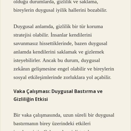
olduğu durumlarda, gizlilik ve saklama,
bireylerin duygusal iyilik hallerini bozabilir.
Duygusal anlamda, gizlilik bir tür koruma
stratejisi olabilir. İnsanlar kendilerini
savunmasız hissettiklerinde, bazen duygusal
anlamda kendilerini saklamak ve gizlemek
isteyebilirler. Ancak bu durum, duygusal
zekânın gelişmesine engel olabilir ve bireylerin
sosyal etkileşimlerinde zorluklara yol açabilir.
Vaka Çalışması: Duygusal Bastırma ve
Gizliliğin Etkisi
Bir vaka çalışmasında, uzun süreli bir duygusal
bastırmanın birey üzerindeki etkileri