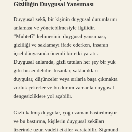
Gizliliğin Duygusal Yansıması
Duygusal zekâ, bir kişinin duygusal durumlarını
anlaması ve yönetebilmesiyle ilgilidir.
“Muhtefî” kelimesinin duygusal yansıması,
gizliliği ve saklamayı ifade ederken, insanın
içsel dünyasında önemli bir etki yaratır.
Duygusal anlamda, gizli tutulan her şey bir yük
gibi hissedilebilir. İnsanlar, sakladıkları
duygular, düşünceler veya sırlarla başa çıkmakta
zorluk çekerler ve bu durum zamanla duygusal
dengesizliklere yol açabilir.
Gizli kalmış duygular, çoğu zaman bastırılmıştır
ve bu bastırma, kişilerin duygusal zekâları
üzerinde uzun vadeli etkiler yaratabilir. Sigmund