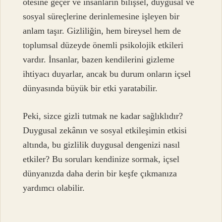
ötesine geçer ve insanların bilişsel, duygusal ve
sosyal süreçlerine derinlemesine işleyen bir
anlam taşır. Gizliliğin, hem bireysel hem de
toplumsal düzeyde önemli psikolojik etkileri
vardır. İnsanlar, bazen kendilerini gizleme
ihtiyacı duyarlar, ancak bu durum onların içsel
dünyasında büyük bir etki yaratabilir.
Peki, sizce gizli tutmak ne kadar sağlıklıdır?
Duygusal zekânın ve sosyal etkileşimin etkisi
altında, bu gizlilik duygusal dengenizi nasıl
etkiler? Bu soruları kendinize sormak, içsel
dünyanızda daha derin bir keşfe çıkmanıza
yardımcı olabilir.