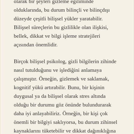
olarak bir şeyleri gizleme eğiliminde
olduklarında, bu durum bilinçli ve bilinçdışı
düzeyde çeşitli bilişsel yükler yaratabilir.
Bilişsel süreçlerin bu gizlilikle olan ilişkisi,
bellek, dikkat ve bilgi işleme stratejileri
açısından önemlidir.
Birçok bilişsel psikolog, gizli bilgilerin zihinde
nasıl tutulduğunu ve işlediğini anlamaya
çalışmıştır. Örneğin, gizlemek ve saklamak,
kognitif yükü artırabilir. Bunu, bir kişinin
duygusal ya da bilişsel olarak stres altında
olduğu bir durumu göz önünde bulundurarak
daha iyi anlayabiliriz. Örneğin, bir kişi çok
önemli bir bilgiyi saklıyorsa, bu durum zihinsel
kaynaklarını tüketebilir ve dikkat dağınıklığına