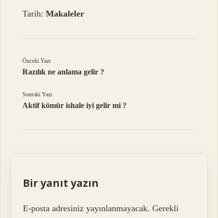
Tarih:
Makaleler
Önceki Yazı
Razılık ne anlama gelir ?
Sonraki Yazı
Aktif kömür ishale iyi gelir mi ?
Bir yanıt yazın
E-posta adresiniz yayınlanmayacak.
Gerekli