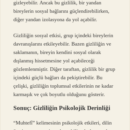
gizleyebilir. Ancak bu gizlilik, bir yandan
bireylerin sosyal bağlarını güçlendirebilirken,
diğer yandan izolasyona da yol açabilir.
Gizliliğin sosyal etkisi, grup içindeki bireylerin
davranışlarını etkileyebilir. Bazen gizliliğin ve
saklamanın, bireyin kendini sosyal olarak
dışlanmış hissetmesine yol açabileceği
gözlemlenmiştir. Diğer taraftan, gizlilik bir grup
içindeki güçlü bağları da pekiştirebilir. Bu
çelişki, gizliliğin toplumsal etkilerinin ne kadar
karmaşık ve çok boyutlu olduğunu gösterir.
Sonuç: Gizliliğin Psikolojik Derinliği
“Muhtefî” kelimesinin psikolojik etkileri, dilin