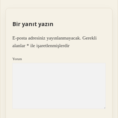
Bir yanıt yazın
E-posta adresiniz yayınlanmayacak.
Gerekli
alanlar
*
ile işaretlenmişlerdir
Yorum