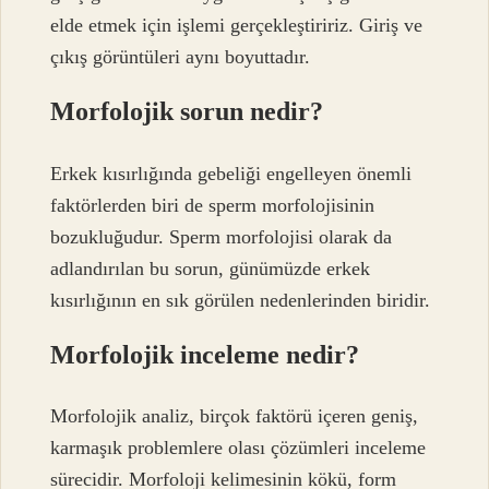
elde etmek için işlemi gerçekleştiririz. Giriş ve
çıkış görüntüleri aynı boyuttadır.
Morfolojik sorun nedir?
Erkek kısırlığında gebeliği engelleyen önemli
faktörlerden biri de sperm morfolojisinin
bozukluğudur. Sperm morfolojisi olarak da
adlandırılan bu sorun, günümüzde erkek
kısırlığının en sık görülen nedenlerinden biridir.
Morfolojik inceleme nedir?
Morfolojik analiz, birçok faktörü içeren geniş,
karmaşık problemlere olası çözümleri inceleme
sürecidir. Morfoloji kelimesinin kökü, form