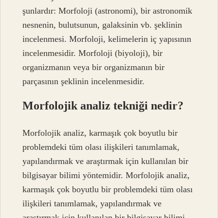
şunlardır: Morfoloji (astronomi), bir astronomik
nesnenin, bulutsunun, galaksinin vb. şeklinin
incelenmesi. Morfoloji, kelimelerin iç yapısının
incelenmesidir. Morfoloji (biyoloji), bir
organizmanın veya bir organizmanın bir
parçasının şeklinin incelenmesidir.
Morfolojik analiz tekniği nedir?
Morfolojik analiz, karmaşık çok boyutlu bir
problemdeki tüm olası ilişkileri tanımlamak,
yapılandırmak ve araştırmak için kullanılan bir
bilgisayar bilimi yöntemidir. Morfolojik analiz,
karmaşık çok boyutlu bir problemdeki tüm olası
ilişkileri tanımlamak, yapılandırmak ve
araştırmak için kullanılan bir bilgisayar bilimi