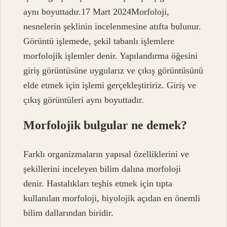
aynı boyuttadır.17 Mart 2024Morfoloji,
nesnelerin şeklinin incelenmesine atıfta bulunur.
Görüntü işlemede, şekil tabanlı işlemlere
morfolojik işlemler denir. Yapılandırma öğesini
giriş görüntüsüne uygularız ve çıkış görüntüsünü
elde etmek için işlemi gerçekleştiririz. Giriş ve
çıkış görüntüleri aynı boyuttadır.
Morfolojik bulgular ne demek?
Farklı organizmaların yapısal özelliklerini ve
şekillerini inceleyen bilim dalına morfoloji
denir. Hastalıkları teşhis etmek için tıpta
kullanılan morfoloji, biyolojik açıdan en önemli
bilim dallarından biridir.