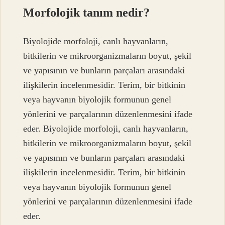
Morfolojik tanım nedir?
Biyolojide morfoloji, canlı hayvanların,
bitkilerin ve mikroorganizmaların boyut, şekil
ve yapısının ve bunların parçaları arasındaki
ilişkilerin incelenmesidir. Terim, bir bitkinin
veya hayvanın biyolojik formunun genel
yönlerini ve parçalarının düzenlenmesini ifade
eder. Biyolojide morfoloji, canlı hayvanların,
bitkilerin ve mikroorganizmaların boyut, şekil
ve yapısının ve bunların parçaları arasındaki
ilişkilerin incelenmesidir. Terim, bir bitkinin
veya hayvanın biyolojik formunun genel
yönlerini ve parçalarının düzenlenmesini ifade
eder.