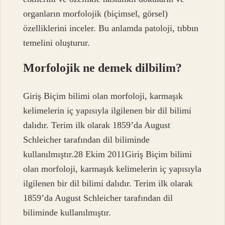
organların morfolojik (biçimsel, görsel)
özelliklerini inceler. Bu anlamda patoloji, tıbbın
temelini oluşturur.
Morfolojik ne demek dilbilim?
Giriş Biçim bilimi olan morfoloji, karmaşık
kelimelerin iç yapısıyla ilgilenen bir dil bilimi
dalıdır. Terim ilk olarak 1859’da August
Schleicher tarafından dil biliminde
kullanılmıştır.28 Ekim 2011Giriş Biçim bilimi
olan morfoloji, karmaşık kelimelerin iç yapısıyla
ilgilenen bir dil bilimi dalıdır. Terim ilk olarak
1859’da August Schleicher tarafından dil
biliminde kullanılmıştır.