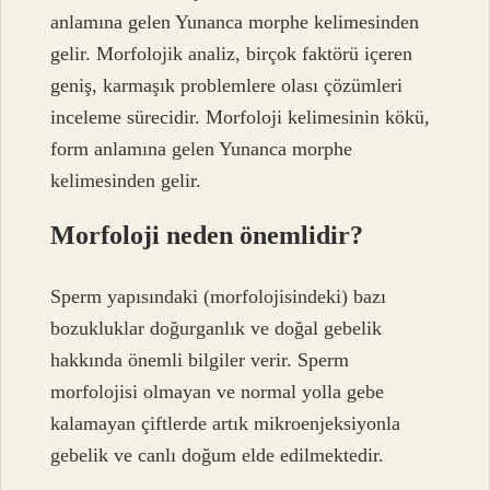
anlamına gelen Yunanca morphe kelimesinden
gelir. Morfolojik analiz, birçok faktörü içeren
geniş, karmaşık problemlere olası çözümleri
inceleme sürecidir. Morfoloji kelimesinin kökü,
form anlamına gelen Yunanca morphe
kelimesinden gelir.
Morfoloji neden önemlidir?
Sperm yapısındaki (morfolojisindeki) bazı
bozukluklar doğurganlık ve doğal gebelik
hakkında önemli bilgiler verir. Sperm
morfolojisi olmayan ve normal yolla gebe
kalamayan çiftlerde artık mikroenjeksiyonla
gebelik ve canlı doğum elde edilmektedir.