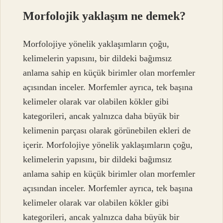
Morfolojik yaklaşım ne demek?
Morfolojiye yönelik yaklaşımların çoğu,
kelimelerin yapısını, bir dildeki bağımsız
anlama sahip en küçük birimler olan morfemler
açısından inceler. Morfemler ayrıca, tek başına
kelimeler olarak var olabilen kökler gibi
kategorileri, ancak yalnızca daha büyük bir
kelimenin parçası olarak görünebilen ekleri de
içerir. Morfolojiye yönelik yaklaşımların çoğu,
kelimelerin yapısını, bir dildeki bağımsız
anlama sahip en küçük birimler olan morfemler
açısından inceler. Morfemler ayrıca, tek başına
kelimeler olarak var olabilen kökler gibi
kategorileri, ancak yalnızca daha büyük bir