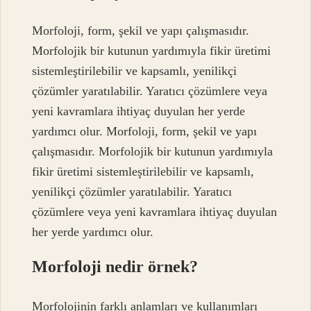
Morfoloji, form, şekil ve yapı çalışmasıdır.
Morfolojik bir kutunun yardımıyla fikir üretimi
sistemleştirilebilir ve kapsamlı, yenilikçi
çözümler yaratılabilir. Yaratıcı çözümlere veya
yeni kavramlara ihtiyaç duyulan her yerde
yardımcı olur. Morfoloji, form, şekil ve yapı
çalışmasıdır. Morfolojik bir kutunun yardımıyla
fikir üretimi sistemleştirilebilir ve kapsamlı,
yenilikçi çözümler yaratılabilir. Yaratıcı
çözümlere veya yeni kavramlara ihtiyaç duyulan
her yerde yardımcı olur.
Morfoloji nedir örnek?
Morfolojinin farklı anlamları ve kullanımları