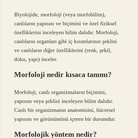
Biyolojide, morfoloji (veya morfobilim),
canlıların yapısını ve biçimini ve özel fiziksel
özelliklerini inceleyen bilim dalıdır. Morfoloji,
canlıların organları gibi iç kısımlarının şeklini
ve canlıların diğer özelliklerini (renk, şekil,
doku, yapı) inceler.
Morfoloji nedir kısaca tanımı?
Morfoloji, canlı organizmaların biçimini,
yapısını veya şeklini inceleyen bilim dalıdır.
Canlı bir organizmanın anatomisini, hücresel
yapısını ve görünümünü içeren bir durumdur.
Morfolojik yöntem nedir?