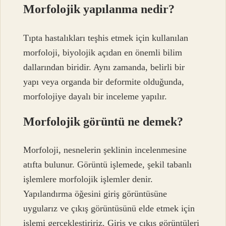
Morfolojik yapılanma nedir?
Tıpta hastalıkları teşhis etmek için kullanılan
morfoloji, biyolojik açıdan en önemli bilim
dallarından biridir. Aynı zamanda, belirli bir
yapı veya organda bir deformite olduğunda,
morfolojiye dayalı bir inceleme yapılır.
Morfolojik görüntü ne demek?
Morfoloji, nesnelerin şeklinin incelenmesine
atıfta bulunur. Görüntü işlemede, şekil tabanlı
işlemlere morfolojik işlemler denir.
Yapılandırma öğesini giriş görüntüsüne
uygularız ve çıkış görüntüsünü elde etmek için
işlemi gerçekleştiririz. Giriş ve çıkış görüntüleri