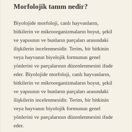
Morfolojik tanım nedir?
Biyolojide morfoloji, canlı hayvanların,
bitkilerin ve mikroorganizmaların boyut, şekil
ve yapısının ve bunların parçaları arasındaki
ilişkilerin incelenmesidir. Terim, bir bitkinin
veya hayvanın biyolojik formunun genel
yönlerini ve parçalarının düzenlenmesini ifade
eder. Biyolojide morfoloji, canlı hayvanların,
bitkilerin ve mikroorganizmaların boyut, şekil
ve yapısının ve bunların parçaları arasındaki
ilişkilerin incelenmesidir. Terim, bir bitkinin
veya hayvanın biyolojik formunun genel
yönlerini ve parçalarının düzenlenmesini ifade
eder.