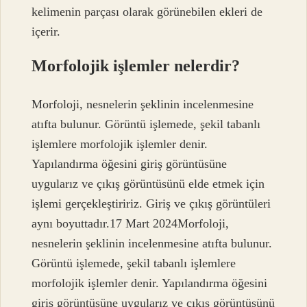
kelimenin parçası olarak görünebilen ekleri de
içerir.
Morfolojik işlemler nelerdir?
Morfoloji, nesnelerin şeklinin incelenmesine
atıfta bulunur. Görüntü işlemede, şekil tabanlı
işlemlere morfolojik işlemler denir.
Yapılandırma öğesini giriş görüntüsüne
uygularız ve çıkış görüntüsünü elde etmek için
işlemi gerçekleştiririz. Giriş ve çıkış görüntüleri
aynı boyuttadır.17 Mart 2024Morfoloji,
nesnelerin şeklinin incelenmesine atıfta bulunur.
Görüntü işlemede, şekil tabanlı işlemlere
morfolojik işlemler denir. Yapılandırma öğesini
giriş görüntüsüne uygularız ve çıkış görüntüsünü