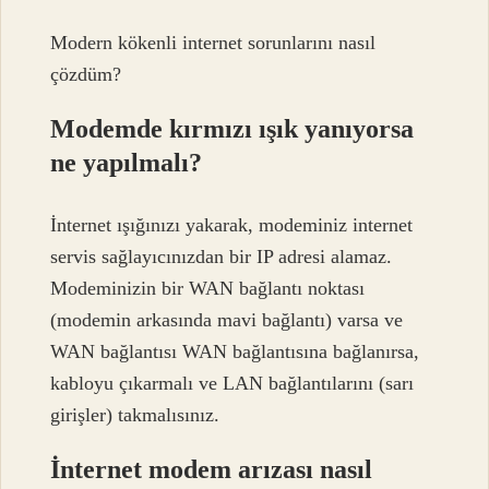
Modern kökenli internet sorunlarını nasıl
çözdüm?
Modemde kırmızı ışık yanıyorsa
ne yapılmalı?
İnternet ışığınızı yakarak, modeminiz internet
servis sağlayıcınızdan bir IP adresi alamaz.
Modeminizin bir WAN bağlantı noktası
(modemin arkasında mavi bağlantı) varsa ve
WAN bağlantısı WAN bağlantısına bağlanırsa,
kabloyu çıkarmalı ve LAN bağlantılarını (sarı
girişler) takmalısınız.
İnternet modem arızası nasıl