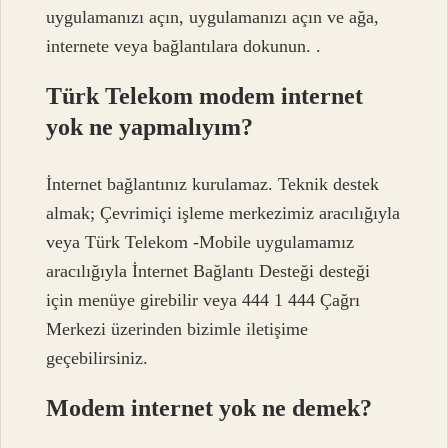
uygulamanızı açın, uygulamanızı açın ve ağa,
internete veya bağlantılara dokunun. .
Türk Telekom modem internet
yok ne yapmalıyım?
İnternet bağlantınız kurulamaz. Teknik destek
almak; Çevrimiçi işleme merkezimiz aracılığıyla
veya Türk Telekom -Mobile uygulamamız
aracılığıyla İnternet Bağlantı Desteği desteği
için menüye girebilir veya 444 1 444 Çağrı
Merkezi üzerinden bizimle iletişime
geçebilirsiniz.
Modem internet yok ne demek?