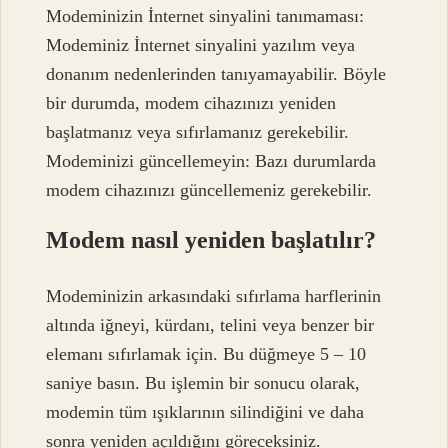
Modeminizin İnternet sinyalini tanımaması:
Modeminiz İnternet sinyalini yazılım veya
donanım nedenlerinden tanıyamayabilir. Böyle
bir durumda, modem cihazınızı yeniden
başlatmanız veya sıfırlamanız gerekebilir.
Modeminizi güncellemeyin: Bazı durumlarda
modem cihazınızı güncellemeniz gerekebilir.
Modem nasıl yeniden başlatılır?
Modeminizin arkasındaki sıfırlama harflerinin
altında iğneyi, kürdanı, telini veya benzer bir
elemanı sıfırlamak için. Bu düğmeye 5 – 10
saniye basın. Bu işlemin bir sonucu olarak,
modemin tüm ışıklarının silindiğini ve daha
sonra yeniden açıldığını göreceksiniz.