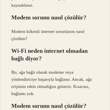
kaynaklanır.
Modem sorunu nasıl çözülür?
Modern kökenli internet sorunlarını nasıl
çözdüm?
Wi-Fi neden internet olmadan
bağlı diyor?
Bu, ağa bağlı olarak modeme veya
yönlendiriciye başarıyla bağlanır. Ancak, ağa
erişimin etkin olmadığını gösterir. Kısacası,
bağlantı yok.
Modem sorunu nasıl çözülür?