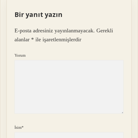
Bir yanıt yazın
E-posta adresiniz yayınlanmayacak.
Gerekli
alanlar
*
ile işaretlenmişlerdir
Yorum
İsim*