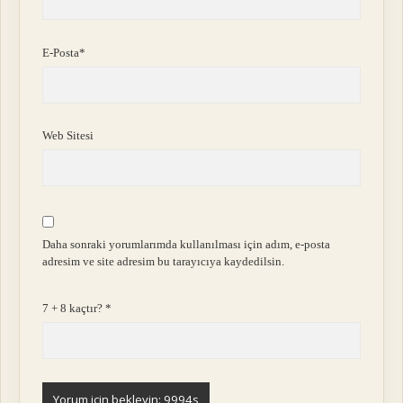
E-Posta*
Web Sitesi
Daha sonraki yorumlarımda kullanılması için adım, e-posta
adresim ve site adresim bu tarayıcıya kaydedilsin.
7 + 8 kaçtır?
*