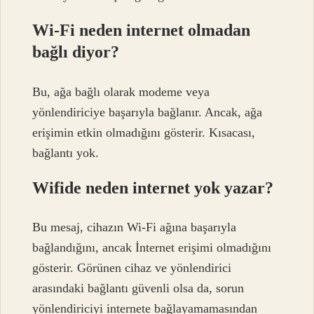
Wi-Fi neden internet olmadan
bağlı diyor?
Bu, ağa bağlı olarak modeme veya
yönlendiriciye başarıyla bağlanır. Ancak, ağa
erişimin etkin olmadığını gösterir. Kısacası,
bağlantı yok.
Wifide neden internet yok yazar?
Bu mesaj, cihazın Wi-Fi ağına başarıyla
bağlandığını, ancak İnternet erişimi olmadığını
gösterir. Görünen cihaz ve yönlendirici
arasındaki bağlantı güvenli olsa da, sorun
yönlendiriciyi internete bağlayamamasından