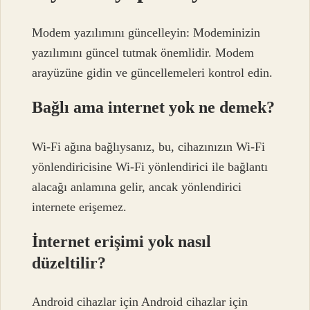
Modem yazılımını güncelleyin: Modeminizin
yazılımını güncel tutmak önemlidir. Modem
arayüzüne gidin ve güncellemeleri kontrol edin.
Bağlı ama internet yok ne demek?
Wi-Fi ağına bağlıysanız, bu, cihazınızın Wi-Fi
yönlendiricisine Wi-Fi yönlendirici ile bağlantı
alacağı anlamına gelir, ancak yönlendirici
internete erişemez.
İnternet erişimi yok nasıl
düzeltilir?
Android cihazlar için Android cihazlar için