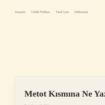
Anasayfa
Gizlilik Politikası
Yasal Uyarı
Hakkımızda
Metot Kısmına Ne Yaz