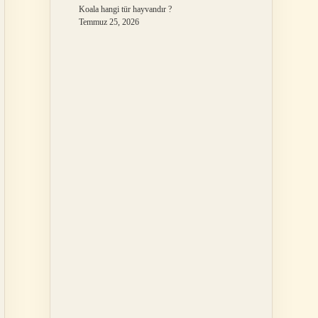
Koala hangi tür hayvandır ?
Temmuz 25, 2026