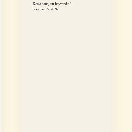
Koala hangi tür hayvandır ?
Temmuz 25, 2026