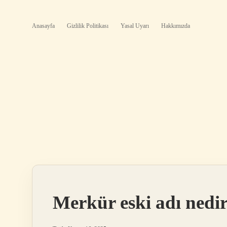
Anasayfa
Gizlilik Politikası
Yasal Uyarı
Hakkımızda
Merkür eski adı nedir