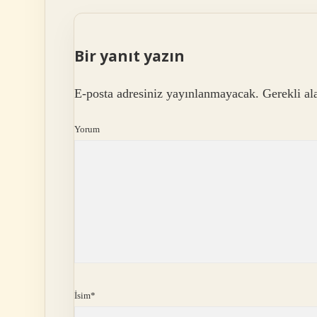
Bir yanıt yazın
E-posta adresiniz yayınlanmayacak.
Gerekli al
Yorum
İsim*