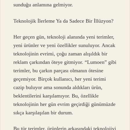
sunduğu anlamına gelmiyor.
Teknolojik İlerleme Ya da Sadece Bir İllüzyon?
Her geçen gün, teknoloji alanında yeni terimler,
yeni ürünler ve yeni özellikler sunuluyor. Ancak
teknolojinin evrimi, çoğu zaman alışıldık bir
reklam çarkından öteye gitmiyor. “Lumoen” gibi
terimler, bu çarkın parçası olmanın ötesine
geçemiyor. Birçok kullanıcı, her yeni terimi
cazip buluyor ama sonunda aldıkları ürün,
beklentilerini karşılamıyor. Bu, özellikle
teknolojinin her gün evrim geçirdiği günümüzde
sıkça karşılaşılan bir durum.
Bu tür terimler, ürünlerin arkasındaki teknolojiyi