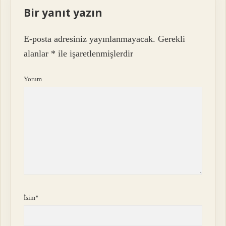
Bir yanıt yazın
E-posta adresiniz yayınlanmayacak.
Gerekli
alanlar
*
ile işaretlenmişlerdir
Yorum
İsim*