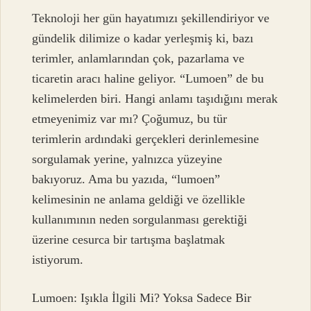
Teknoloji her gün hayatımızı şekillendiriyor ve
gündelik dilimize o kadar yerleşmiş ki, bazı
terimler, anlamlarından çok, pazarlama ve
ticaretin aracı haline geliyor. “Lumoen” de bu
kelimelerden biri. Hangi anlamı taşıdığını merak
etmeyenimiz var mı? Çoğumuz, bu tür
terimlerin ardındaki gerçekleri derinlemesine
sorgulamak yerine, yalnızca yüzeyine
bakıyoruz. Ama bu yazıda, “lumoen”
kelimesinin ne anlama geldiği ve özellikle
kullanımının neden sorgulanması gerektiği
üzerine cesurca bir tartışma başlatmak
istiyorum.
Lumoen: Işıkla İlgili Mi? Yoksa Sadece Bir