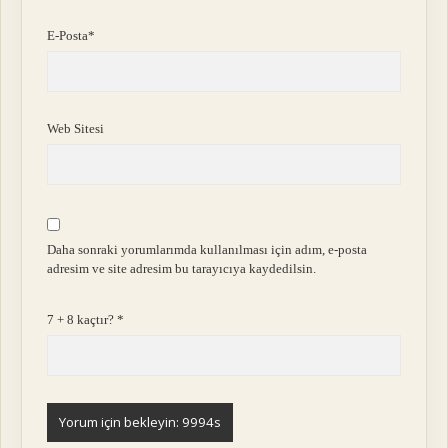
E-Posta*
Web Sitesi
Daha sonraki yorumlarımda kullanılması için adım, e-posta
adresim ve site adresim bu tarayıcıya kaydedilsin.
7 + 8 kaçtır?
*