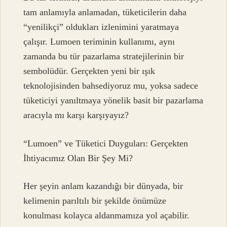
tam anlamıyla anlamadan, tüketicilerin daha
“yenilikçi” oldukları izlenimini yaratmaya
çalışır. Lumoen teriminin kullanımı, aynı
zamanda bu tür pazarlama stratejilerinin bir
sembolüdür. Gerçekten yeni bir ışık
teknolojisinden bahsediyoruz mu, yoksa sadece
tüketiciyi yanıltmaya yönelik basit bir pazarlama
aracıyla mı karşı karşıyayız?
“Lumoen” ve Tüketici Duyguları: Gerçekten
İhtiyacımız Olan Bir Şey Mi?
Her şeyin anlam kazandığı bir dünyada, bir
kelimenin parıltılı bir şekilde önümüze
konulması kolayca aldanmamıza yol açabilir.