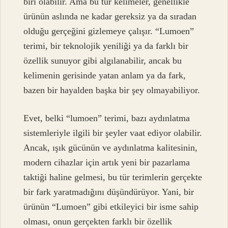
biri olabilir. Ama bu tür kelimeler, genellikle
ürünün aslında ne kadar gereksiz ya da sıradan
olduğu gerçeğini gizlemeye çalışır. “Lumoen”
terimi, bir teknolojik yeniliği ya da farklı bir
özellik sunuyor gibi algılanabilir, ancak bu
kelimenin gerisinde yatan anlam ya da fark,
bazen bir hayalden başka bir şey olmayabiliyor.
Evet, belki “lumoen” terimi, bazı aydınlatma
sistemleriyle ilgili bir şeyler vaat ediyor olabilir.
Ancak, ışık gücünün ve aydınlatma kalitesinin,
modern cihazlar için artık yeni bir pazarlama
taktiği haline gelmesi, bu tür terimlerin gerçekte
bir fark yaratmadığını düşündürüyor. Yani, bir
ürünün “Lumoen” gibi etkileyici bir isme sahip
olması, onun gerçekten farklı bir özellik