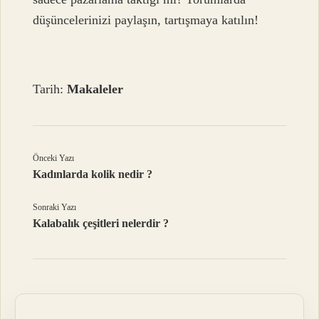
düşüncelerinizi paylaşın, tartışmaya katılın!
Tarih:
Makaleler
Önceki Yazı
Kadınlarda kolik nedir ?
Sonraki Yazı
Kalabalık çeşitleri nelerdir ?