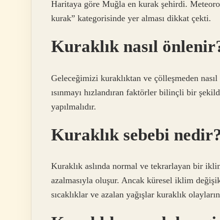
Haritaya göre Muğla en kurak şehirdi. Meteorol
kurak” kategorisinde yer alması dikkat çekti.
Kuraklık nasıl önlenir
Geleceğimizi kuraklıktan ve çölleşmeden nasıl 
ısınmayı hızlandıran faktörler bilinçli bir şeki
yapılmalıdır.
Kuraklık sebebi nedir
Kuraklık aslında normal ve tekrarlayan bir ikl
azalmasıyla oluşur. Ancak küresel iklim değişi
sıcaklıklar ve azalan yağışlar kuraklık olayların