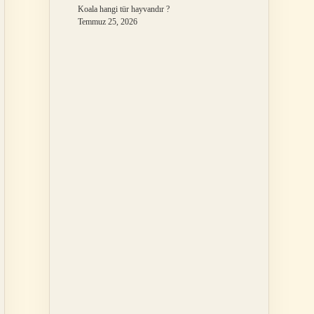
Koala hangi tür hayvandır ?
Temmuz 25, 2026