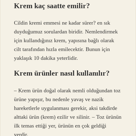
Krem kaç saatte emilir?
Cildin kremi emmesi ne kadar sürer? en sık
duyduğumuz sorulardan biridir. Nemlendirmek
için kullandığınız krem, yapısına bağlı olarak
cilt tarafından hızla emilecektir. Bunun için
yaklaşık 10 dakika yeterlidir.
Krem ürünler nasıl kullanılır?
– Krem ürün doğal olarak nemli olduğundan toz
ürüne yapışır, bu nedenle yavaş ve nazik
hareketlerle uygulanması gerekir, aksi takdirde
alttaki ürün (krem) ezilir ve silinir. – Toz ürünün
ilk temas ettiği yer, ürünün en çok geldiği
yerdir.