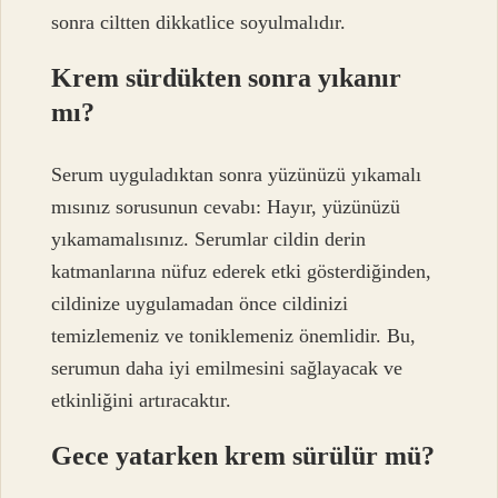
sonra ciltten dikkatlice soyulmalıdır.
Krem sürdükten sonra yıkanır
mı?
Serum uyguladıktan sonra yüzünüzü yıkamalı
mısınız sorusunun cevabı: Hayır, yüzünüzü
yıkamamalısınız. Serumlar cildin derin
katmanlarına nüfuz ederek etki gösterdiğinden,
cildinize uygulamadan önce cildinizi
temizlemeniz ve toniklemeniz önemlidir. Bu,
serumun daha iyi emilmesini sağlayacak ve
etkinliğini artıracaktır.
Gece yatarken krem sürülür mü?