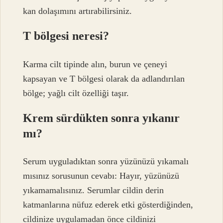
kan dolaşımını artırabilirsiniz.
T bölgesi neresi?
Karma cilt tipinde alın, burun ve çeneyi
kapsayan ve T bölgesi olarak da adlandırılan
bölge; yağlı cilt özelliği taşır.
Krem sürdükten sonra yıkanır
mı?
Serum uyguladıktan sonra yüzünüzü yıkamalı
mısınız sorusunun cevabı: Hayır, yüzünüzü
yıkamamalısınız. Serumlar cildin derin
katmanlarına nüfuz ederek etki gösterdiğinden,
cildinize uygulamadan önce cildinizi