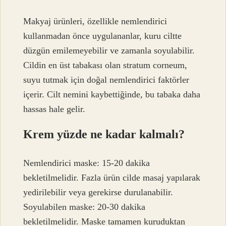
Makyaj ürünleri, özellikle nemlendirici
kullanmadan önce uygulananlar, kuru ciltte
düzgün emilemeyebilir ve zamanla soyulabilir.
Cildin en üst tabakası olan stratum corneum,
suyu tutmak için doğal nemlendirici faktörler
içerir. Cilt nemini kaybettiğinde, bu tabaka daha
hassas hale gelir.
Krem yüzde ne kadar kalmalı?
Nemlendirici maske: 15-20 dakika
bekletilmelidir. Fazla ürün cilde masaj yapılarak
yedirilebilir veya gerekirse durulanabilir.
Soyulabilen maske: 20-30 dakika
bekletilmelidir. Maske tamamen kuruduktan