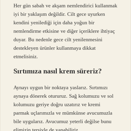
Her gün sabah ve akşam nemlendirici kullanmak
iyi bir yaklaşım değildir. Cilt gece uyurken
kendini yenilediği için daha yoğun bir
nemlendirme etkisine ve diğer içeriklere ihtiyaç
duyar. Bu nedenle gece cilt yenilenmesini
destekleyen ürünler kullanmaya dikkat
etmelisiniz.
Sırtımıza nasıl krem süreriz?
Aynayı uygun bir noktaya yaslarız. Sırtımızı
aynaya dönerek otururuz. Sağ kolumuzu ve sol
kolumuzu geriye doğru uzatırız ve kremi
parmak uçlarımızla ve mümkünse avucumuzla
bile uygularız. Avucumuz yeterli değilse bunu
elimizin tersiyle de yapabiliriz.