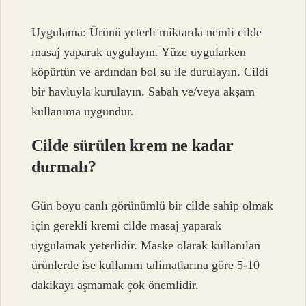
Uygulama: Ürünü yeterli miktarda nemli cilde
masaj yaparak uygulayın. Yüze uygularken
köpürtün ve ardından bol su ile durulayın. Cildi
bir havluyla kurulayın. Sabah ve/veya akşam
kullanıma uygundur.
Cilde sürülen krem ne kadar
durmalı?
Gün boyu canlı görünümlü bir cilde sahip olmak
için gerekli kremi cilde masaj yaparak
uygulamak yeterlidir. Maske olarak kullanılan
ürünlerde ise kullanım talimatlarına göre 5-10
dakikayı aşmamak çok önemlidir.