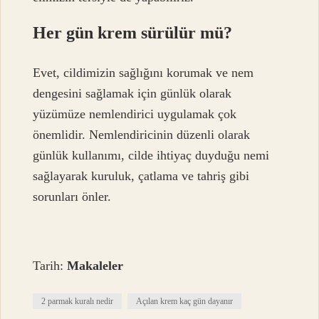
Her gün krem sürülür mü?
Evet, cildimizin sağlığını korumak ve nem
dengesini sağlamak için günlük olarak
yüzümüze nemlendirici uygulamak çok
önemlidir. Nemlendiricinin düzenli olarak
günlük kullanımı, cilde ihtiyaç duyduğu nemi
sağlayarak kuruluk, çatlama ve tahriş gibi
sorunları önler.
Tarih:
Makaleler
2 parmak kuralı nedir
Açılan krem kaç gün dayanır