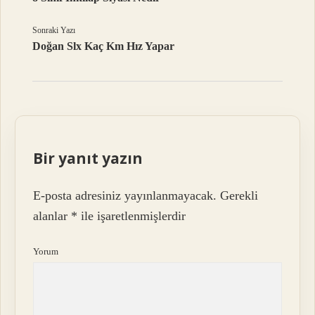
Sonraki Yazı
Doğan Slx Kaç Km Hız Yapar
Bir yanıt yazın
E-posta adresiniz yayınlanmayacak.
Gerekli
alanlar
*
ile işaretlenmişlerdir
Yorum