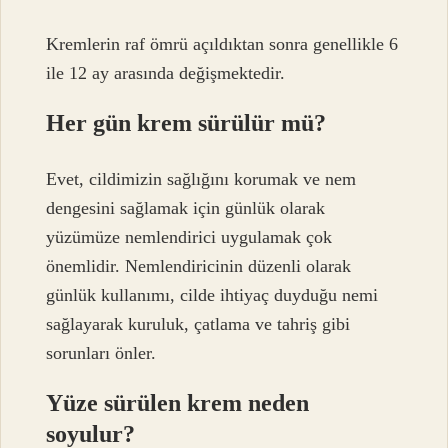
Kremlerin raf ömrü açıldıktan sonra genellikle 6
ile 12 ay arasında değişmektedir.
Her gün krem sürülür mü?
Evet, cildimizin sağlığını korumak ve nem
dengesini sağlamak için günlük olarak
yüzümüze nemlendirici uygulamak çok
önemlidir. Nemlendiricinin düzenli olarak
günlük kullanımı, cilde ihtiyaç duyduğu nemi
sağlayarak kuruluk, çatlama ve tahriş gibi
sorunları önler.
Yüze sürülen krem neden
soyulur?