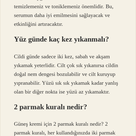
temizlemeniz ve toniklemeniz önemlidir. Bu,
serumun daha iyi emilmesini sağlayacak ve
etkinliğini artıracaktır.
Yüz günde kaç kez yıkanmalı?
Cildi günde sadece iki kez, sabah ve akşam
yıkamak yeterlidir. Cilt çok sık yıkanırsa cildin
doğal nem dengesi bozulabilir ve cilt kuruyup
yıpranabilir. Yüzü sık sık yıkamak kadar yanlış
olan bir diğer nokta ise yüzü az yıkamaktır.
2 parmak kuralı nedir?
Güneş kremi için 2 parmak kuralı nedir? 2
parmak kuralı, her kullandığınızda iki parmak