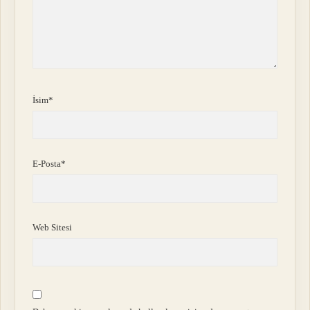
İsim*
E-Posta*
Web Sitesi