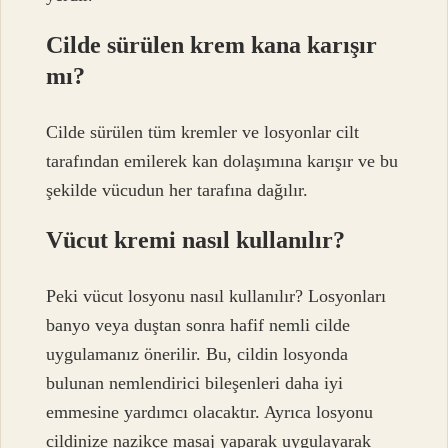
Cilde sürülen krem kana karışır
mı?
Cilde sürülen tüm kremler ve losyonlar cilt
tarafından emilerek kan dolaşımına karışır ve bu
şekilde vücudun her tarafına dağılır.
Vücut kremi nasıl kullanılır?
Peki vücut losyonu nasıl kullanılır? Losyonları
banyo veya duştan sonra hafif nemli cilde
uygulamanız önerilir. Bu, cildin losyonda
bulunan nemlendirici bileşenleri daha iyi
emmesine yardımcı olacaktır. Ayrıca losyonu
cildinize nazikçe masaj yaparak uygulayarak