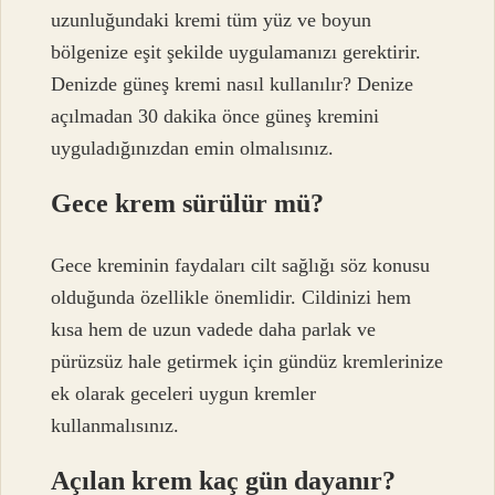
uzunluğundaki kremi tüm yüz ve boyun
bölgenize eşit şekilde uygulamanızı gerektirir.
Denizde güneş kremi nasıl kullanılır? Denize
açılmadan 30 dakika önce güneş kremini
uyguladığınızdan emin olmalısınız.
Gece krem sürülür mü?
Gece kreminin faydaları cilt sağlığı söz konusu
olduğunda özellikle önemlidir. Cildinizi hem
kısa hem de uzun vadede daha parlak ve
pürüzsüz hale getirmek için gündüz kremlerinize
ek olarak geceleri uygun kremler
kullanmalısınız.
Açılan krem kaç gün dayanır?