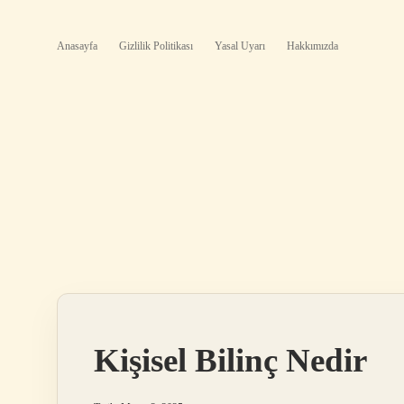
Anasayfa
Gizlilik Politikası
Yasal Uyarı
Hakkımızda
Kişisel Bilinç Nedir