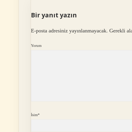
Bir yanıt yazın
E-posta adresiniz yayınlanmayacak.
Gerekli al
Yorum
İsim*