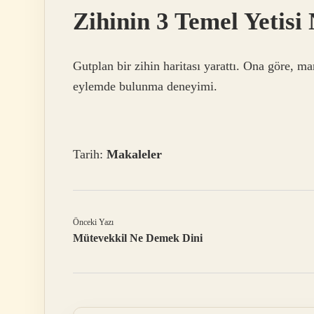
Zihinin 3 Temel Yetisi
Gutplan bir zihin haritası yarattı. Ona göre, m
eylemde bulunma deneyimi.
Tarih:
Makaleler
Önceki Yazı
Mütevekkil Ne Demek Dini