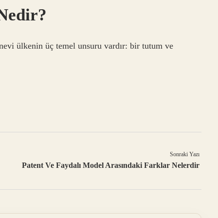
 Nedir?
anevi ülkenin üç temel unsuru vardır: bir tutum ve
Sonraki Yazı
Patent Ve Faydalı Model Arasındaki Farklar Nelerdir