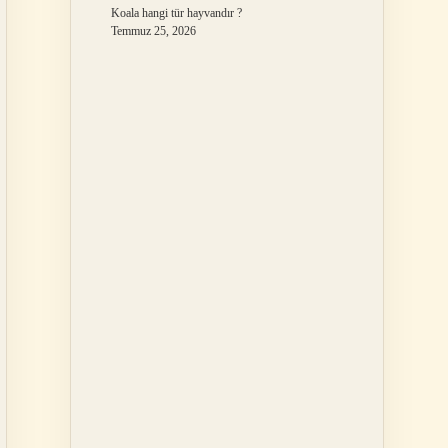
Koala hangi tür hayvandır ?
Temmuz 25, 2026