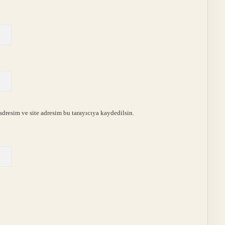
dresim ve site adresim bu tarayıcıya kaydedilsin.