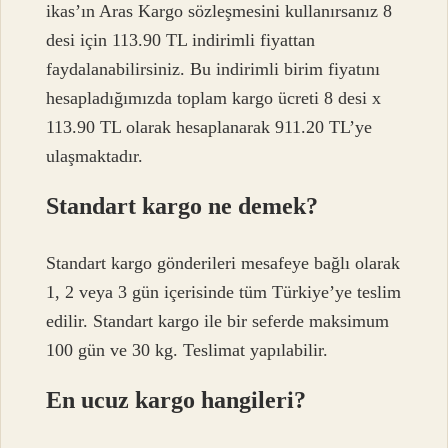
ikas’ın Aras Kargo sözleşmesini kullanırsanız 8
desi için 113.90 TL indirimli fiyattan
faydalanabilirsiniz. Bu indirimli birim fiyatını
hesapladığımızda toplam kargo ücreti 8 desi x
113.90 TL olarak hesaplanarak 911.20 TL’ye
ulaşmaktadır.
Standart kargo ne demek?
Standart kargo gönderileri mesafeye bağlı olarak
1, 2 veya 3 gün içerisinde tüm Türkiye’ye teslim
edilir. Standart kargo ile bir seferde maksimum
100 gün ve 30 kg. Teslimat yapılabilir.
En ucuz kargo hangileri?