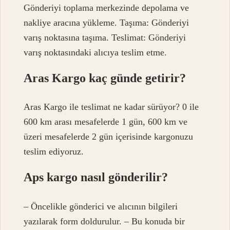
Gönderiyi toplama merkezinde depolama ve
nakliye aracına yükleme. Taşıma: Gönderiyi
varış noktasına taşıma. Teslimat: Gönderiyi
varış noktasındaki alıcıya teslim etme.
Aras Kargo kaç günde getirir?
Aras Kargo ile teslimat ne kadar sürüyor? 0 ile
600 km arası mesafelerde 1 gün, 600 km ve
üzeri mesafelerde 2 gün içerisinde kargonuzu
teslim ediyoruz.
Aps kargo nasıl gönderilir?
– Öncelikle gönderici ve alıcının bilgileri
yazılarak form doldurulur. – Bu konuda bir