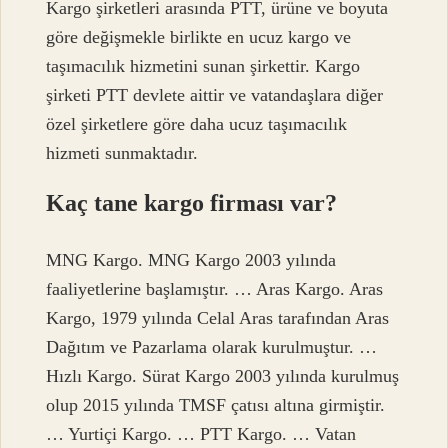
Kargo şirketleri arasında PTT, ürüne ve boyuta
göre değişmekle birlikte en ucuz kargo ve
taşımacılık hizmetini sunan şirkettir. Kargo
şirketi PTT devlete aittir ve vatandaşlara diğer
özel şirketlere göre daha ucuz taşımacılık
hizmeti sunmaktadır.
Kaç tane kargo firması var?
MNG Kargo. MNG Kargo 2003 yılında
faaliyetlerine başlamıştır. … Aras Kargo. Aras
Kargo, 1979 yılında Celal Aras tarafından Aras
Dağıtım ve Pazarlama olarak kurulmuştur. …
Hızlı Kargo. Sürat Kargo 2003 yılında kurulmuş
olup 2015 yılında TMSF çatısı altına girmiştir.
… Yurtiçi Kargo. … PTT Kargo. … Vatan