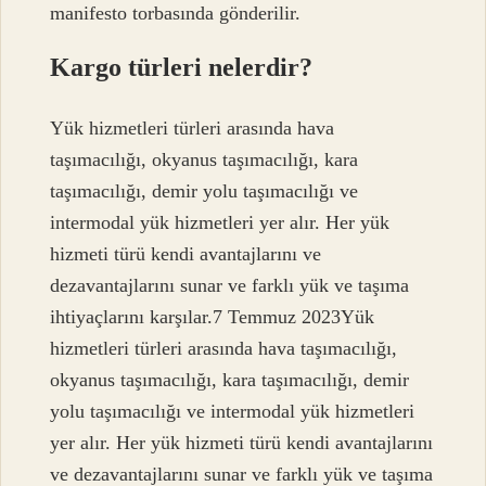
manifesto torbasında gönderilir.
Kargo türleri nelerdir?
Yük hizmetleri türleri arasında hava
taşımacılığı, okyanus taşımacılığı, kara
taşımacılığı, demir yolu taşımacılığı ve
intermodal yük hizmetleri yer alır. Her yük
hizmeti türü kendi avantajlarını ve
dezavantajlarını sunar ve farklı yük ve taşıma
ihtiyaçlarını karşılar.7 Temmuz 2023Yük
hizmetleri türleri arasında hava taşımacılığı,
okyanus taşımacılığı, kara taşımacılığı, demir
yolu taşımacılığı ve intermodal yük hizmetleri
yer alır. Her yük hizmeti türü kendi avantajlarını
ve dezavantajlarını sunar ve farklı yük ve taşıma