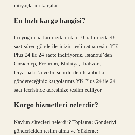
ihtiyaçlarını karşılar.
En hızlı kargo hangisi?
En yoğun hatlarımızdan olan 10 hattımızda 48
saat süren gönderilerinizin teslimat süresini YK
Plus 24 ile 24 saate indiriyoruz. İstanbul’dan
Gaziantep, Erzurum, Malatya, Trabzon,
Diyarbakır’a ve bu şehirlerden İstanbul’a
göndereceğiniz kargolarınız YK Plus 24 ile 24
saat içerisinde adresinize teslim ediliyor.
Kargo hizmetleri nelerdir?
Navlun süreçleri nelerdir? Toplama: Gönderiyi
göndericiden teslim alma ve Yükleme: