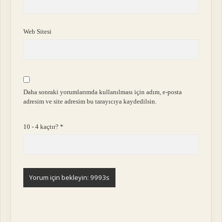
Web Sitesi
Daha sonraki yorumlarımda kullanılması için adım, e-posta
adresim ve site adresim bu tarayıcıya kaydedilsin.
10 - 4 kaçtır?
*