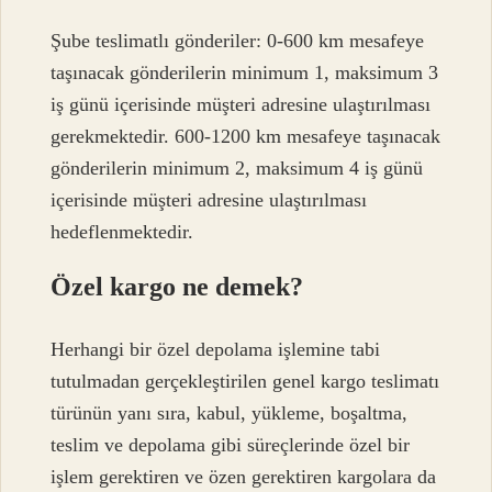
Şube teslimatlı gönderiler: 0-600 km mesafeye
taşınacak gönderilerin minimum 1, maksimum 3
iş günü içerisinde müşteri adresine ulaştırılması
gerekmektedir. 600-1200 km mesafeye taşınacak
gönderilerin minimum 2, maksimum 4 iş günü
içerisinde müşteri adresine ulaştırılması
hedeflenmektedir.
Özel kargo ne demek?
Herhangi bir özel depolama işlemine tabi
tutulmadan gerçekleştirilen genel kargo teslimatı
türünün yanı sıra, kabul, yükleme, boşaltma,
teslim ve depolama gibi süreçlerinde özel bir
işlem gerektiren ve özen gerektiren kargolara da