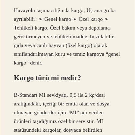
Havayolu taşımacılığında kargo; Üç ana gruba
ayrılabilir: ➢ Genel kargo ➢ Özel kargo ➢
Tehlikeli kargo. Özel bakım veya depolama
gerektirmeyen ve tehlikeli madde, bozulabilir
gıda veya canlı hayvan (özel kargo) olarak
sınıflandırılmayan kuru ve temiz kargoya “genel
kargo” denir.
Kargo türü mi nedir?
B-Standart MI sevkiyatı, 0,5 ila 2 kg/desi
aralığındaki, içeriği bir emtia olan ve dosya
olmayan gönderiler için “MI” adı verilen
ürünleri taşıdığımız özel bir servistir. MI
statüsündeki kargolar, dosyada belirtilen