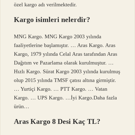
özel kargo adı verilmektedir.
Kargo isimleri nelerdir?
MNG Kargo. MNG Kargo 2003 yılında
faaliyetlerine başlamıştır. … Aras Kargo. Aras
Kargo, 1979 yılında Celal Aras tarafından Aras
Dağıtım ve Pazarlama olarak kurulmuştur. …
Hızlı Kargo. Sürat Kargo 2003 yılında kurulmuş
olup 2015 yılında TMSF çatısı altına girmiştir.
… Yurtiçi Kargo. … PTT Kargo. … Vatan
Kargo. … UPS Kargo. …İyi Kargo.Daha fazla
ürün…
Aras Kargo 8 Desi Kaç TL?