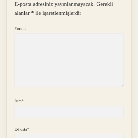
E-posta adresiniz yayınlanmayacak.
Gerekli
alanlar
*
ile işaretlenmişlerdir
Yorum
İsim*
E-Posta*