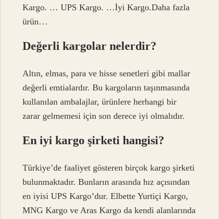
Kargo. … UPS Kargo. …İyi Kargo.Daha fazla
ürün…
Değerli kargolar nelerdir?
Altın, elmas, para ve hisse senetleri gibi mallar
değerli emtialardır. Bu kargoların taşınmasında
kullanılan ambalajlar, ürünlere herhangi bir
zarar gelmemesi için son derece iyi olmalıdır.
En iyi kargo şirketi hangisi?
Türkiye’de faaliyet gösteren birçok kargo şirketi
bulunmaktadır. Bunların arasında hız açısından
en iyisi UPS Kargo’dur. Elbette Yurtiçi Kargo,
MNG Kargo ve Aras Kargo da kendi alanlarında