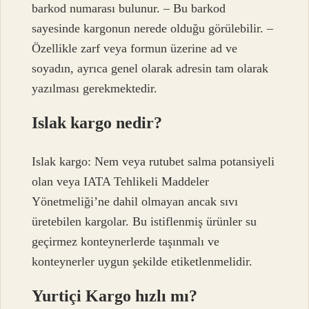
barkod numarası bulunur. – Bu barkod
sayesinde kargonun nerede olduğu görülebilir. –
Özellikle zarf veya formun üzerine ad ve
soyadın, ayrıca genel olarak adresin tam olarak
yazılması gerekmektedir.
Islak kargo nedir?
Islak kargo: Nem veya rutubet salma potansiyeli
olan veya IATA Tehlikeli Maddeler
Yönetmeliği’ne dahil olmayan ancak sıvı
üretebilen kargolar. Bu istiflenmiş ürünler su
geçirmez konteynerlerde taşınmalı ve
konteynerler uygun şekilde etiketlenmelidir.
Yurtiçi Kargo hızlı mı?