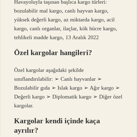
Havayoluyla taşınan başlıca kargo türleri:
bozulabilir mal kargo, canlı hayvan kargo,
yüksek değerli kargo, az miktarda kargo, acil
kargo, canlı organlar, ilaçlar, kök hücre kargo,
tehlikeli madde kargo, 13 Aralık 2022
Özel kargolar hangileri?
Özel kargolar aşağıdaki şekilde
sınıflandırılabilir: ➢ Canlı hayvanlar ➢
Bozulabilir gıda ➢ Islak kargo ➢ Ağır kargo ➢
Değerli kargo ➢ Diplomatik kargo ➢ Diğer özel
kargolar.
Kargolar kendi içinde kaça
ayrılır?