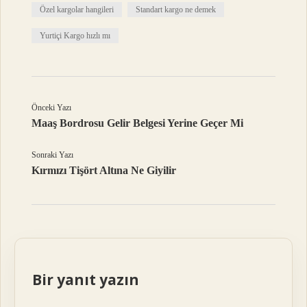
Özel kargolar hangileri
Standart kargo ne demek
Yurtiçi Kargo hızlı mı
Önceki Yazı
Maaş Bordrosu Gelir Belgesi Yerine Geçer Mi
Sonraki Yazı
Kırmızı Tişört Altına Ne Giyilir
Bir yanıt yazın