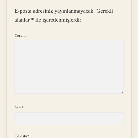
E-posta adresiniz yayınlanmayacak.
Gerekli
alanlar
*
ile işaretlenmişlerdir
Yorum
İsim*
E-Posta*