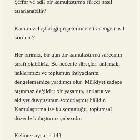
Şeffaf ve adil bir kamulaştırma süreci nasıl
tasarlanabilir?
Kamu-özel işbirliği projelerinde etik denge nasıl
korunur?
Her birimiz, bir gün bir kamulaştırma sürecinin
tarafı olabiliriz. Bu nedenle süreçleri anlamak,
haklarımızı ve toplumun ihtiyaçlarını
dengelememize yardımcı olur. Mülkiyet sadece
taşınmaz değildir; bir yaşamın, anıların ve
aidiyet duygusunun somutlaşmış hâlidir.
Kamulaştırma ise bu somutluğu, toplumsal
düzenle buluşturma çabasıdır.
Kelime sayısı: 1.143