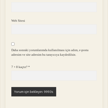
Web Sitesi
Daha sonraki yorumlarımda kullanılması için adım, e-posta
adresim ve site adresim bu tarayıcıya kaydedilsin.
7 + 8 kaçtır?
*