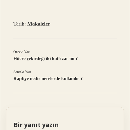
Tarih:
Makaleler
Önceki Yazı
Hücre çekirdeği iki katlı zar mı ?
Sonraki Yazı
Raptiye nedir nerelerde kullanılır ?
Bir yanıt yazın