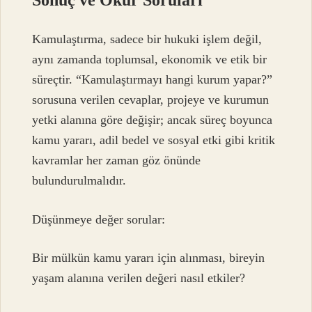
Kamulaştırma, sadece bir hukuki işlem değil,
aynı zamanda toplumsal, ekonomik ve etik bir
süreçtir. “
Kamulaştırmayı hangi kurum yapar?
”
sorusuna verilen cevaplar, projeye ve kurumun
yetki alanına göre değişir; ancak süreç boyunca
kamu yararı, adil bedel ve sosyal etki gibi kritik
kavramlar her zaman göz önünde
bulundurulmalıdır.
Düşünmeye değer sorular:
Bir mülkün kamu yararı için alınması, bireyin
yaşam alanına verilen değeri nasıl etkiler?