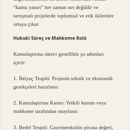
“kamu yararı” her zaman net değildir ve
tartışmalı projelerde toplumsal ve etik ikilemler
ortaya çıkar.
Hukuki Süreç ve Mahkeme Rolü
Kamulaştırma süreci genellikle şu adımları
içerir:
1. İhtiyaç Tespiti: Projenin teknik ve ekonomik
gerekçeleri hazırlanır.
2. Kamulaştırma Kararı: Yetkili kurum veya
mahkeme tarafından onaylanır.
3. Bedel Tespiti: Gayrimenkulün piyasa değeri,