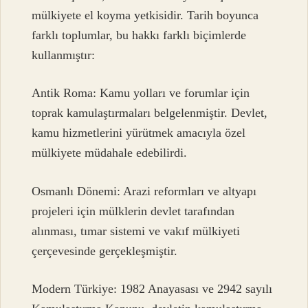
mülkiyete el koyma yetkisidir. Tarih boyunca
farklı toplumlar, bu hakkı farklı biçimlerde
kullanmıştır:
Antik Roma: Kamu yolları ve forumlar için
toprak kamulaştırmaları belgelenmiştir. Devlet,
kamu hizmetlerini yürütmek amacıyla özel
mülkiyete müdahale edebilirdi.
Osmanlı Dönemi: Arazi reformları ve altyapı
projeleri için mülklerin devlet tarafından
alınması, tımar sistemi ve vakıf mülkiyeti
çerçevesinde gerçekleşmiştir.
Modern Türkiye: 1982 Anayasası ve 2942 sayılı