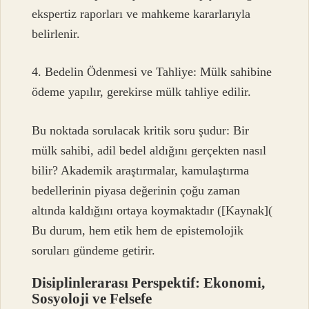
ekspertiz raporları ve mahkeme kararlarıyla
belirlenir.
4. Bedelin Ödenmesi ve Tahliye: Mülk sahibine
ödeme yapılır, gerekirse mülk tahliye edilir.
Bu noktada sorulacak kritik soru şudur: Bir
mülk sahibi, adil bedel aldığını gerçekten nasıl
bilir? Akademik araştırmalar, kamulaştırma
bedellerinin piyasa değerinin çoğu zaman
altında kaldığını ortaya koymaktadır ([Kaynak](
Bu durum, hem etik hem de epistemolojik
soruları gündeme getirir.
Disiplinlerarası Perspektif: Ekonomi,
Sosyoloji ve Felsefe