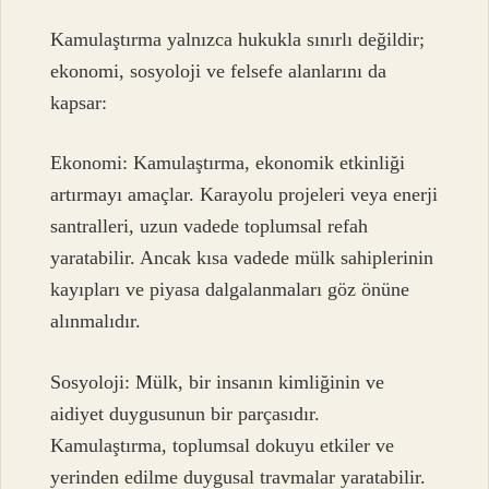
Kamulaştırma yalnızca hukukla sınırlı değildir;
ekonomi, sosyoloji ve felsefe alanlarını da
kapsar:
Ekonomi: Kamulaştırma, ekonomik etkinliği
artırmayı amaçlar. Karayolu projeleri veya enerji
santralleri, uzun vadede toplumsal refah
yaratabilir. Ancak kısa vadede mülk sahiplerinin
kayıpları ve piyasa dalgalanmaları göz önüne
alınmalıdır.
Sosyoloji: Mülk, bir insanın kimliğinin ve
aidiyet duygusunun bir parçasıdır.
Kamulaştırma, toplumsal dokuyu etkiler ve
yerinden edilme duygusal travmalar yaratabilir.