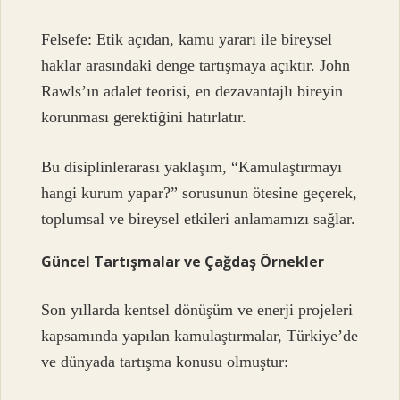
Felsefe: Etik açıdan, kamu yararı ile bireysel
haklar arasındaki denge tartışmaya açıktır. John
Rawls’ın adalet teorisi, en dezavantajlı bireyin
korunması gerektiğini hatırlatır.
Bu disiplinlerarası yaklaşım, “
Kamulaştırmayı
hangi kurum yapar?
” sorusunun ötesine geçerek,
toplumsal ve bireysel etkileri anlamamızı sağlar.
Güncel Tartışmalar ve Çağdaş Örnekler
Son yıllarda kentsel dönüşüm ve enerji projeleri
kapsamında yapılan kamulaştırmalar, Türkiye’de
ve dünyada tartışma konusu olmuştur: