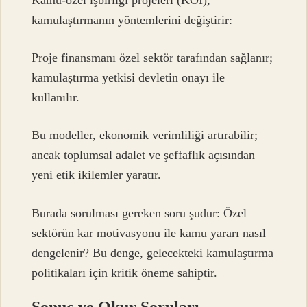
kamulaştırmanın yöntemlerini değiştirir:
Proje finansmanı özel sektör tarafından sağlanır;
kamulaştırma yetkisi devletin onayı ile
kullanılır.
Bu modeller, ekonomik verimliliği artırabilir;
ancak toplumsal adalet ve şeffaflık açısından
yeni etik ikilemler yaratır.
Burada sorulması gereken soru şudur: Özel
sektörün kar motivasyonu ile kamu yararı nasıl
dengelenir? Bu denge, gelecekteki kamulaştırma
politikaları için kritik öneme sahiptir.
Sonuç ve Okur Soruları