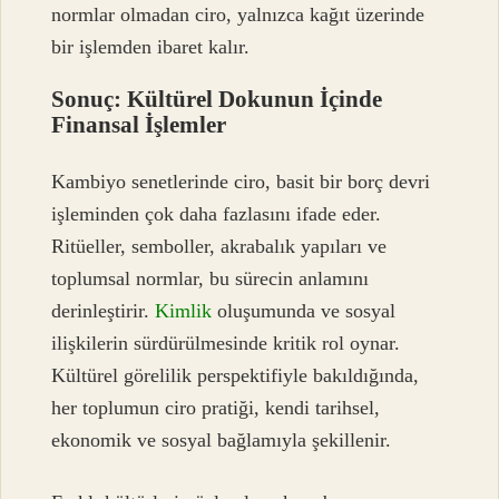
normlar olmadan ciro, yalnızca kağıt üzerinde
bir işlemden ibaret kalır.
Sonuç: Kültürel Dokunun İçinde
Finansal İşlemler
Kambiyo senetlerinde ciro, basit bir borç devri
işleminden çok daha fazlasını ifade eder.
Ritüeller, semboller, akrabalık yapıları ve
toplumsal normlar, bu sürecin anlamını
derinleştirir.
Kimlik
oluşumunda ve sosyal
ilişkilerin sürdürülmesinde kritik rol oynar.
Kültürel görelilik perspektifiyle bakıldığında,
her toplumun ciro pratiği, kendi tarihsel,
ekonomik ve sosyal bağlamıyla şekillenir.