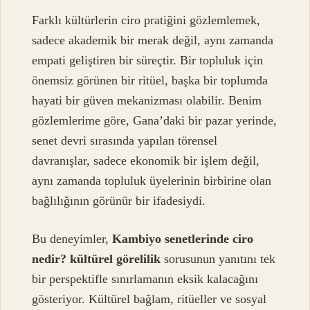
Farklı kültürlerin ciro pratiğini gözlemlemek,
sadece akademik bir merak değil, aynı zamanda
empati geliştiren bir süreçtir. Bir topluluk için
önemsiz görünen bir ritüel, başka bir toplumda
hayati bir güven mekanizması olabilir. Benim
gözlemlerime göre, Gana’daki bir pazar yerinde,
senet devri sırasında yapılan törensel
davranışlar, sadece ekonomik bir işlem değil,
aynı zamanda topluluk üyelerinin birbirine olan
bağlılığının görünür bir ifadesiydi.
Bu deneyimler,
Kambiyo senetlerinde ciro
nedir? kültürel görelilik
sorusunun yanıtını tek
bir perspektifle sınırlamanın eksik kalacağını
gösteriyor. Kültürel bağlam, ritüeller ve sosyal