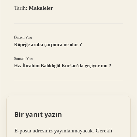
Tarih:
Makaleler
Önceki Yazı
Köpeğe araba çarpınca ne olur ?
Sonraki Yazı
Hz. İbrahim Balıklıgöl Kur’an’da geçiyor mu ?
Bir yanıt yazın
E-posta adresiniz yayınlanmayacak.
Gerekli