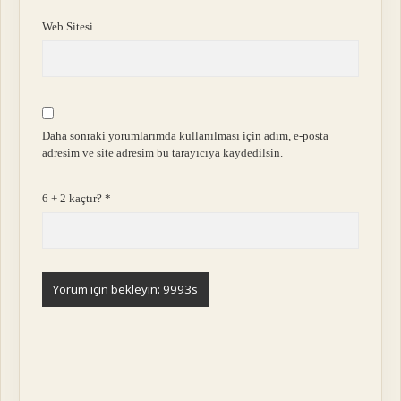
Web Sitesi
Daha sonraki yorumlarımda kullanılması için adım, e-posta
adresim ve site adresim bu tarayıcıya kaydedilsin.
6 + 2 kaçtır?
*