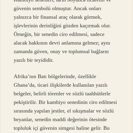
güvenin sembolü olmuştur. Ancak onları
yalnızca bir finansal araç olarak görmek,
işlevlerinin derinliğini gözden kaçırmak olur.
Örneğin, bir senedin ciro edilmesi, sadece
alacak hakkının devri anlamına gelmez; aynı
zamanda güven, onay ve toplumsal bağların
yazılı bir teyididir.
Afrika’nın Batı bölgelerinde, özellikle
Ghana’da, ticari ilişkilerde kullanılan yazılı
belgeler, belirli törenler ve sözlü taahhütlerle
pekiştirilir. Bir kambiyo senedinin ciro edilmesi
sırasında yapılan jestler, el sıkışmalar ve sözlü
beyanlar, senedin maddi değerinin ötesinde
topluluk içi güvenin simgesi haline gelir. Bu