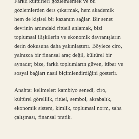
Farklı kültürleri gözlemlemek ve bu
gözlemlerden ders çıkarmak, hem akademik
hem de kişisel bir kazanım sağlar. Bir senet
devrinin ardındaki ritüeli anlamak, bizi
toplumsal ilişkilerin ve ekonomik davranışların
derin dokusuna daha yakınlaştırır. Böylece ciro,
yalnızca bir finansal araç değil, kültürel bir
aynadır; bize, farklı toplumların güven, itibar ve
sosyal bağları nasıl biçimlendirdiğini gösterir.
Anahtar kelimeler: kambiyo senedi, ciro,
kültürel görelilik, ritüel, sembol, akrabalık,
ekonomik sistem, kimlik, toplumsal norm, saha
çalışması, finansal pratik.