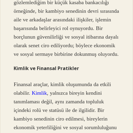
gözlemlediğim bir küçük kasaba bankacılığı
örneğinde, bir kambiyo senedinin devri sırasında
aile ve arkadaşlar arasındaki ilişkiler, işlemin
başarısında belirleyici rol oynuyordu. Bir
borçlunun güvenilirliği ve sosyal itibarına dayalı
olarak senet ciro ediliyordu; böylece ekonomik
ve sosyal sermaye birbirine dokunmuş oluyordu.
Kimlik ve Finansal Pratikler
Finansal araçlar, kimlik oluşumunda da etkili
olabilir.
Kimlik
, yalnızca bireyin kendini
tanımlaması değil, aynı zamanda topluluk
içindeki rolü ve statüsü ile de ilgilidir. Bir
kambiyo senedinin ciro edilmesi, bireylerin
ekonomik yeterliliğini ve sosyal sorumluluğunu