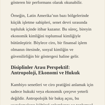
gösteren bir performans olarak okunabilir.
Örneğin, Latin Amerika’nın bazı bölgelerinde
küçük işletme sahipleri, senet devri sırasında
topluluk içinde itibar kazanır. Bu süreç, bireyin
ekonomik kimliğini toplumsal kimliğiyle
bütünleştirir. Böylece ciro, bir finansal işlem
olmanın ötesinde, sosyal kimliğin ve
güvenilirliğin bir göstergesi haline gelir.
Disiplinler Arası Perspektif:
Antropoloji, Ekonomi ve Hukuk
Kambiyo senetleri ve ciro pratiğini anlamak için
sadece hukuki veya ekonomik çerçeve yeterli
değildir. Antropolojik bir bakış açısı, bu
uygulamaların kültürel anlamlarını ve toplumsal