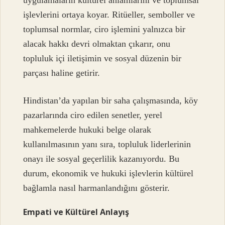
işlevlerini ortaya koyar. Ritüeller, semboller ve
toplumsal normlar, ciro işlemini yalnızca bir
alacak hakkı devri olmaktan çıkarır, onu
topluluk içi iletişimin ve sosyal düzenin bir
parçası haline getirir.
Hindistan’da yapılan bir saha çalışmasında, köy
pazarlarında ciro edilen senetler, yerel
mahkemelerde hukuki belge olarak
kullanılmasının yanı sıra, topluluk liderlerinin
onayı ile sosyal geçerlilik kazanıyordu. Bu
durum, ekonomik ve hukuki işlevlerin kültürel
bağlamla nasıl harmanlandığını gösterir.
Empati ve Kültürel Anlayış