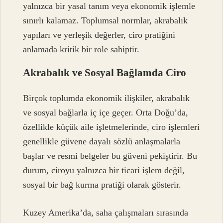
yalnızca bir yasal tanım veya ekonomik işlemle
sınırlı kalamaz. Toplumsal normlar, akrabalık
yapıları ve yerleşik değerler, ciro pratiğini
anlamada kritik bir role sahiptir.
Akrabalık ve Sosyal Bağlamda Ciro
Birçok toplumda ekonomik ilişkiler, akrabalık
ve sosyal bağlarla iç içe geçer. Orta Doğu’da,
özellikle küçük aile işletmelerinde, ciro işlemleri
genellikle güvene dayalı sözlü anlaşmalarla
başlar ve resmi belgeler bu güveni pekiştirir. Bu
durum, ciroyu yalnızca bir ticari işlem değil,
sosyal bir bağ kurma pratiği olarak gösterir.
Kuzey Amerika’da, saha çalışmaları sırasında