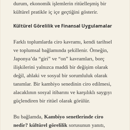
durum, ekonomik işlemlerin ritüelleşmiş bir
kültürel pratikle iç içe geçtiğini gösterir.
Kültürel Görelilik ve Finansal Uygulamalar
Farklı toplumlarda ciro kavramı, kendi tarihsel
ve toplumsal bağlamında şekillenir. Örneğin,
Japonya’da “giri” ve “on” kavramları, borç
ilişkilerini yalnızca maddi bir değişim olarak
değil, ahlaki ve sosyal bir sorumluluk olarak
tanımlar. Bir kambiyo senedinin ciro edilmesi,
alacaklının sosyal itibarını ve karşılıklı saygıyı
güçlendiren bir ritüel olarak görülür.
Bu bağlamda,
Kambiyo senetlerinde ciro
nedir? kültürel görelilik
sorusunun yanıtı,