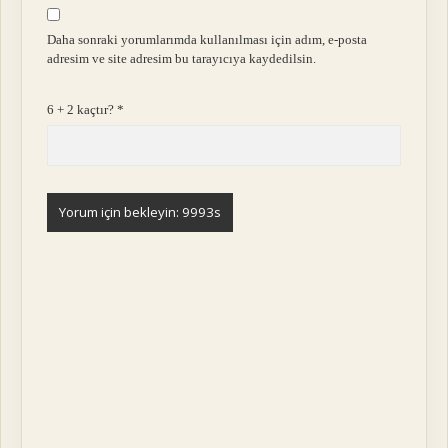
Daha sonraki yorumlarımda kullanılması için adım, e-posta
adresim ve site adresim bu tarayıcıya kaydedilsin.
6 + 2 kaçtır?
*