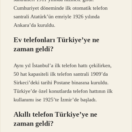
Cumhuriyet döneminde ilk otomatik telefon
santrali Atatürk’ün emriyle 1926 yılında
Ankara’da kuruldu.
Ev telefonları Türkiye’ye ne
zaman geldi?
Aynı yıl İstanbul’a ilk telefon hattı çekilirken,
50 hat kapasiteli ilk telefon santrali 1909’da
Sirkeci’deki tarihi Postane binasına kuruldu.
Türkiye’de özel konutlarda telefon hattının ilk
kullanımı ise 1925’te İzmir’de başladı.
Akıllı telefon Türkiye’ye ne
zaman geldi?