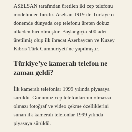
ASELSAN tarafından üretilen iki cep telefonu
modelinden biridir. Aselsan 1919 ile Türkiye o
dönemde dünyada cep telefonu üreten dokuz
ülkeden biri olmuştur. Başlangıçta 500 adet
üretilmiş olup ilk ihracat Azerbaycan ve Kuzey
Kıbrıs Türk Cumhuriyeti’ne yapılmıştır.
Türkiye’ye kameralı telefon ne
zaman geldi?
İlk kameralı telefonlar 1999 yılında piyasaya
sürüldü. Günümüz cep telefonlarının olmazsa
olmazı fotoğraf ve video çekme özelliklerini
sunan ilk kameralı telefonlar 1999 yılında
piyasaya sürüldü.