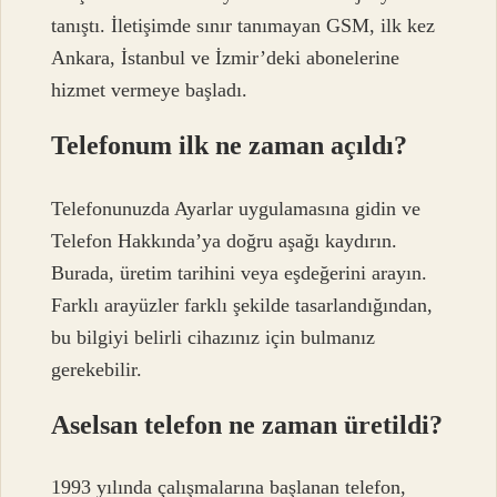
tanıştı. İletişimde sınır tanımayan GSM, ilk kez
Ankara, İstanbul ve İzmir’deki abonelerine
hizmet vermeye başladı.
Telefonum ilk ne zaman açıldı?
Telefonunuzda Ayarlar uygulamasına gidin ve
Telefon Hakkında’ya doğru aşağı kaydırın.
Burada, üretim tarihini veya eşdeğerini arayın.
Farklı arayüzler farklı şekilde tasarlandığından,
bu bilgiyi belirli cihazınız için bulmanız
gerekebilir.
Aselsan telefon ne zaman üretildi?
1993 yılında çalışmalarına başlanan telefon,