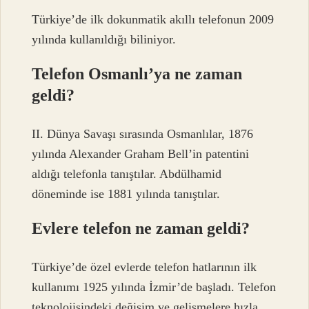
Türkiye’de ilk dokunmatik akıllı telefonun 2009
yılında kullanıldığı biliniyor.
Telefon Osmanlı’ya ne zaman
geldi?
II. Dünya Savaşı sırasında Osmanlılar, 1876
yılında Alexander Graham Bell’in patentini
aldığı telefonla tanıştılar. Abdülhamid
döneminde ise 1881 yılında tanıştılar.
Evlere telefon ne zaman geldi?
Türkiye’de özel evlerde telefon hatlarının ilk
kullanımı 1925 yılında İzmir’de başladı. Telefon
teknolojisindeki değişim ve gelişmelere hızla