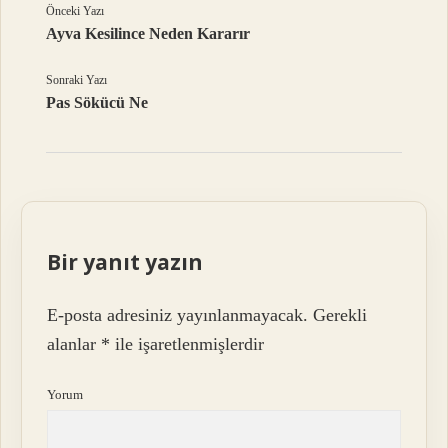
Önceki Yazı
Ayva Kesilince Neden Kararır
Sonraki Yazı
Pas Sökücü Ne
Bir yanıt yazın
E-posta adresiniz yayınlanmayacak.
Gerekli
alanlar
*
ile işaretlenmişlerdir
Yorum