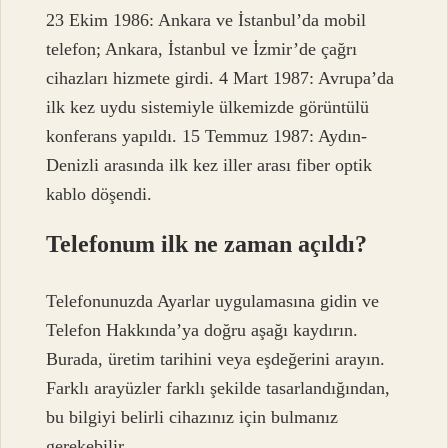
23 Ekim 1986: Ankara ve İstanbul’da mobil
telefon; Ankara, İstanbul ve İzmir’de çağrı
cihazları hizmete girdi. 4 Mart 1987: Avrupa’da
ilk kez uydu sistemiyle ülkemizde görüntülü
konferans yapıldı. 15 Temmuz 1987: Aydın-
Denizli arasında ilk kez iller arası fiber optik
kablo döşendi.
Telefonum ilk ne zaman açıldı?
Telefonunuzda Ayarlar uygulamasına gidin ve
Telefon Hakkında’ya doğru aşağı kaydırın.
Burada, üretim tarihini veya eşdeğerini arayın.
Farklı arayüzler farklı şekilde tasarlandığından,
bu bilgiyi belirli cihazınız için bulmanız
gerekebilir.