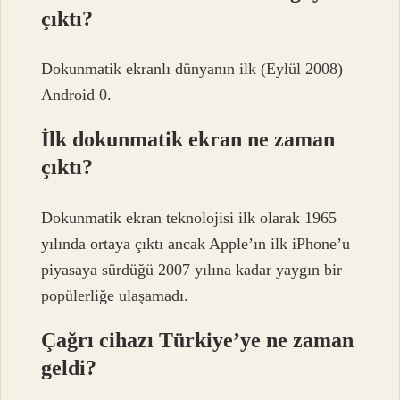
çıktı?
Dokunmatik ekranlı dünyanın ilk (Eylül 2008)
Android 0.
İlk dokunmatik ekran ne zaman
çıktı?
Dokunmatik ekran teknolojisi ilk olarak 1965
yılında ortaya çıktı ancak Apple’ın ilk iPhone’u
piyasaya sürdüğü 2007 yılına kadar yaygın bir
popülerliğe ulaşamadı.
Çağrı cihazı Türkiye’ye ne zaman
geldi?