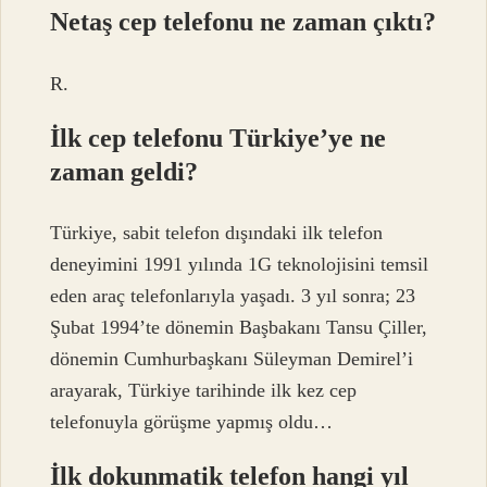
Netaş cep telefonu ne zaman çıktı?
R.
İlk cep telefonu Türkiye’ye ne
zaman geldi?
Türkiye, sabit telefon dışındaki ilk telefon
deneyimini 1991 yılında 1G teknolojisini temsil
eden araç telefonlarıyla yaşadı. 3 yıl sonra; 23
Şubat 1994’te dönemin Başbakanı Tansu Çiller,
dönemin Cumhurbaşkanı Süleyman Demirel’i
arayarak, Türkiye tarihinde ilk kez cep
telefonuyla görüşme yapmış oldu…
İlk dokunmatik telefon hangi yıl