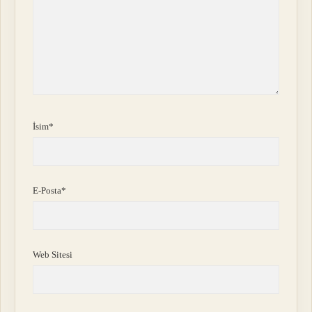
İsim*
E-Posta*
Web Sitesi