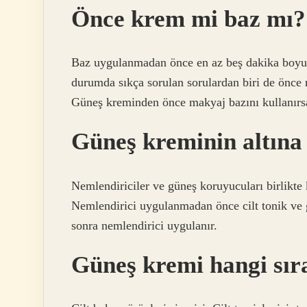
Önce krem mi baz mı?
Baz uygulanmadan önce en az beş dakika boyu
durumda sıkça sorulan sorulardan biri de önce
Güneş kreminden önce makyaj bazını kullanırsa
Güneş kreminin altına
Nemlendiriciler ve güneş koruyucuları birlikte 
Nemlendirici uygulanmadan önce cilt tonik ve g
sonra nemlendirici uygulanır.
Güneş kremi hangi sır