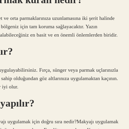
t ve orta parmaklarınıza uzunlamasına iki şerit halinde
bölgeniz için tam koruma sağlayacaktır. Yazın
alabileceğiniz en basit ve en önemli önlemlerden biridir.
ır?
uygulayabilirsiniz. Fırça, sünger veya parmak uçlarınızla
a sahip olduğundan göz altlarınıza uygulamaktan kaçının.
iyi olur.
 yapılır?
ajı uygulamak için doğru sıra nedir?Makyajı uygulamak