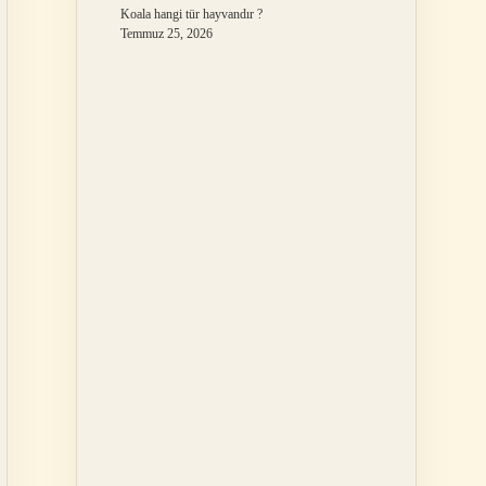
Koala hangi tür hayvandır ?
Temmuz 25, 2026