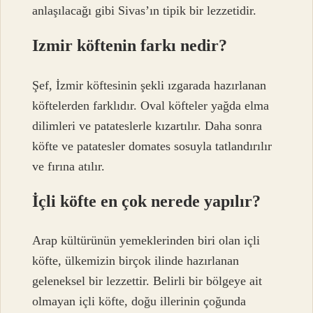
anlaşılacağı gibi Sivas’ın tipik bir lezzetidir.
Izmir köftenin farkı nedir?
Şef, İzmir köftesinin şekli ızgarada hazırlanan
köftelerden farklıdır. Oval köfteler yağda elma
dilimleri ve patateslerle kızartılır. Daha sonra
köfte ve patatesler domates sosuyla tatlandırılır
ve fırına atılır.
İçli köfte en çok nerede yapılır?
Arap kültürünün yemeklerinden biri olan içli
köfte, ülkemizin birçok ilinde hazırlanan
geleneksel bir lezzettir. Belirli bir bölgeye ait
olmayan içli köfte, doğu illerinin çoğunda