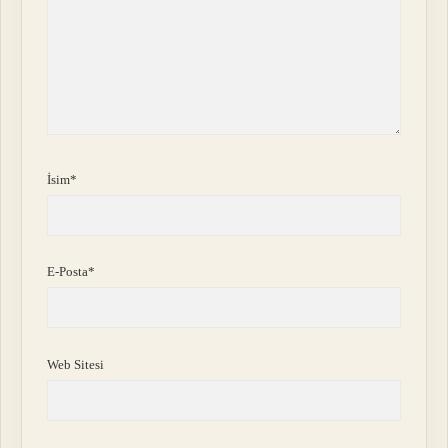
İsim*
E-Posta*
Web Sitesi