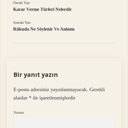
Önceki Yazı
Karar Verme Türleri Nelerdir
Sonraki Yazı
Rükuda Ne Söylenir Ve Anlamı
Bir yanıt yazın
E-posta adresiniz yayınlanmayacak.
Gerekli
alanlar
*
ile işaretlenmişlerdir
Yorum