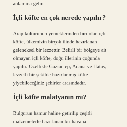
anlamına gelir.
İçli köfte en çok nerede yapılır?
Arap kültürünün yemeklerinden biri olan içli
köfte, ülkemizin birçok ilinde hazırlanan
geleneksel bir lezzettir. Belirli bir bölgeye ait
olmayan içli köfte, doğu illerinin çoğunda
yapılır. Özellikle Gaziantep, Adana ve Hatay,
lezzetli bir şekilde hazırlanmış köfte
yiyebileceğiniz şehirler arasındadır.
İçli köfte malatyanın mı?
Bulgurun hamur haline getirilip çeşitli
malzemelerle hazırlanan bir havana