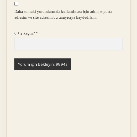
Daha sonraki yorumlarımda kullanılması için adım, e-posta
adresim ve site adresim bu tarayıcıya kaydedilsin.
6 + 2 kaçtır?
*