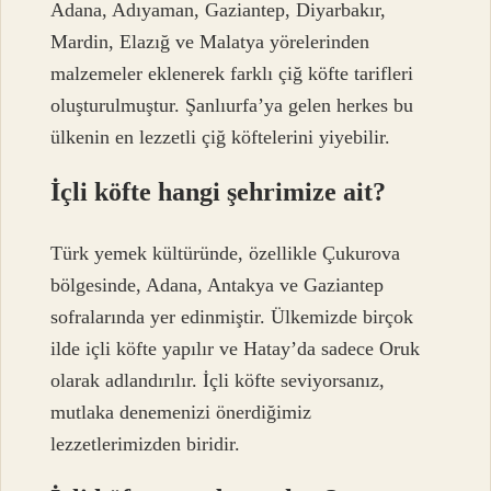
Adana, Adıyaman, Gaziantep, Diyarbakır,
Mardin, Elazığ ve Malatya yörelerinden
malzemeler eklenerek farklı çiğ köfte tarifleri
oluşturulmuştur. Şanlıurfa’ya gelen herkes bu
ülkenin en lezzetli çiğ köftelerini yiyebilir.
İçli köfte hangi şehrimize ait?
Türk yemek kültüründe, özellikle Çukurova
bölgesinde, Adana, Antakya ve Gaziantep
sofralarında yer edinmiştir. Ülkemizde birçok
ilde içli köfte yapılır ve Hatay’da sadece Oruk
olarak adlandırılır. İçli köfte seviyorsanız,
mutlaka denemenizi önerdiğimiz
lezzetlerimizden biridir.