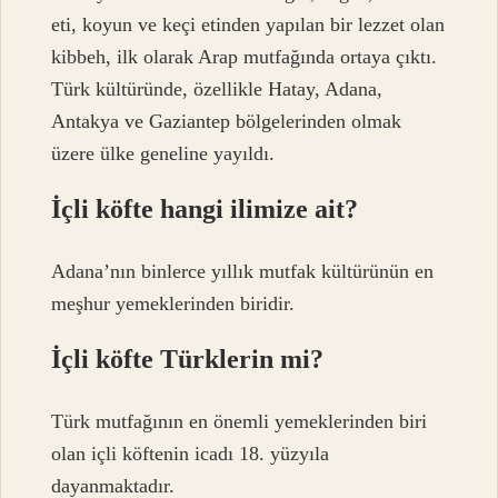
eti, koyun ve keçi etinden yapılan bir lezzet olan
kibbeh, ilk olarak Arap mutfağında ortaya çıktı.
Türk kültüründe, özellikle Hatay, Adana,
Antakya ve Gaziantep bölgelerinden olmak
üzere ülke geneline yayıldı.
İçli köfte hangi ilimize ait?
Adana’nın binlerce yıllık mutfak kültürünün en
meşhur yemeklerinden biridir.
İçli köfte Türklerin mi?
Türk mutfağının en önemli yemeklerinden biri
olan içli köftenin icadı 18. yüzyıla
dayanmaktadır.