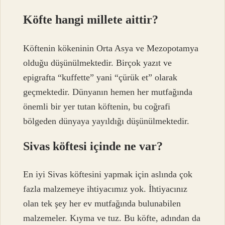
Köfte hangi millete aittir?
Köftenin kökeninin Orta Asya ve Mezopotamya
olduğu düşünülmektedir. Birçok yazıt ve
epigrafta “kuffette” yani “çürük et” olarak
geçmektedir. Dünyanın hemen her mutfağında
önemli bir yer tutan köftenin, bu coğrafi
bölgeden dünyaya yayıldığı düşünülmektedir.
Sivas köftesi içinde ne var?
En iyi Sivas köftesini yapmak için aslında çok
fazla malzemeye ihtiyacımız yok. İhtiyacınız
olan tek şey her ev mutfağında bulunabilen
malzemeler. Kıyma ve tuz. Bu köfte, adından da