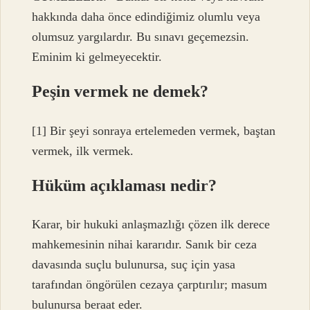
hakkında daha önce edindiğimiz olumlu veya
olumsuz yargılardır. Bu sınavı geçemezsin.
Eminim ki gelmeyecektir.
Peşin vermek ne demek?
[1] Bir şeyi sonraya ertelemeden vermek, baştan
vermek, ilk vermek.
Hüküm açıklaması nedir?
Karar, bir hukuki anlaşmazlığı çözen ilk derece
mahkemesinin nihai kararıdır. Sanık bir ceza
davasında suçlu bulunursa, suç için yasa
tarafından öngörülen cezaya çarptırılır; masum
bulunursa beraat eder.