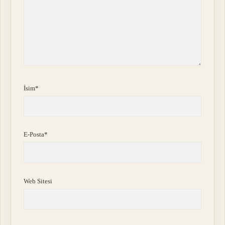
İsim*
E-Posta*
Web Sitesi