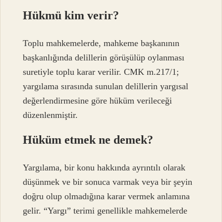
Hükmü kim verir?
Toplu mahkemelerde, mahkeme başkanının
başkanlığında delillerin görüşülüp oylanması
suretiyle toplu karar verilir. CMK m.217/1;
yargılama sırasında sunulan delillerin yargısal
değerlendirmesine göre hüküm verileceği
düzenlenmiştir.
Hüküm etmek ne demek?
Yargılama, bir konu hakkında ayrıntılı olarak
düşünmek ve bir sonuca varmak veya bir şeyin
doğru olup olmadığına karar vermek anlamına
gelir. “Yargı” terimi genellikle mahkemelerde