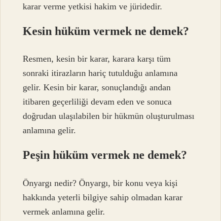
karar verme yetkisi hakim ve jüridedir.
Kesin hüküm vermek ne demek?
Resmen, kesin bir karar, karara karşı tüm
sonraki itirazların hariç tutulduğu anlamına
gelir. Kesin bir karar, sonuçlandığı andan
itibaren geçerliliği devam eden ve sonuca
doğrudan ulaşılabilen bir hükmün oluşturulması
anlamına gelir.
Peşin hüküm vermek ne demek?
Önyargı nedir? Önyargı, bir konu veya kişi
hakkında yeterli bilgiye sahip olmadan karar
vermek anlamına gelir.