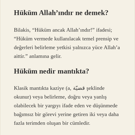
Hüküm Allah’ındır ne demek?
Bilakis, “Hüküm ancak Allah’ındır!” ifadesi;
“Hüküm vermede kullanılacak temel prensip ve
değerleri belirleme yetkisi yalnızca yüce Allah’a
aittir.” anlamına gelir.
Hüküm nedir mantıkta?
Klasik mantıkta kaziye (a, قضيّة şeklinde
okunur) veya belirleme, doğru veya yanlış
olabilecek bir yargıyı ifade eden ve düşünmede
bağımsız bir görevi yerine getiren iki veya daha
fazla terimden oluşan bir cümledir.