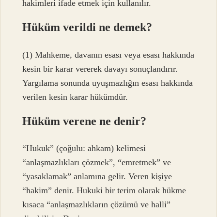
hakimleri ifade etmek için kullanılır.
Hüküm verildi ne demek?
(1) Mahkeme, davanın esası veya esası hakkında
kesin bir karar vererek davayı sonuçlandırır.
Yargılama sonunda uyuşmazlığın esası hakkında
verilen kesin karar hükümdür.
Hüküm verene ne denir?
“Hukuk” (çoğulu: ahkam) kelimesi
“anlaşmazlıkları çözmek”, “emretmek” ve
“yasaklamak” anlamına gelir. Veren kişiye
“hakim” denir. Hukuki bir terim olarak hükme
kısaca “anlaşmazlıkların çözümü ve halli”