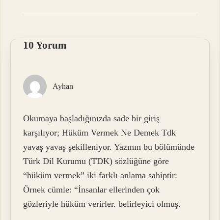
10 Yorum
Ayhan
Okumaya başladığınızda sade bir giriş
karşılıyor; Hüküm Vermek Ne Demek Tdk
yavaş yavaş şekilleniyor. Yazının bu bölümünde
Türk Dil Kurumu (TDK) sözlüğüne göre
“hüküm vermek” iki farklı anlama sahiptir:
Örnek cümle: “İnsanlar ellerinden çok
gözleriyle hüküm verirler. belirleyici olmuş.