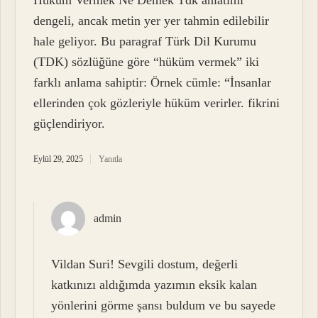
dengeli, ancak metin yer yer tahmin edilebilir
hale geliyor. Bu paragraf Türk Dil Kurumu
(TDK) sözlüğüne göre “hüküm vermek” iki
farklı anlama sahiptir: Örnek cümle: “İnsanlar
ellerinden çok gözleriyle hüküm verirler. fikrini
güçlendiriyor.
Eylül 29, 2025
Yanıtla
admin
Vildan Suri! Sevgili dostum, değerli
katkınızı aldığımda yazımın eksik kalan
yönlerini görme şansı buldum ve bu sayede