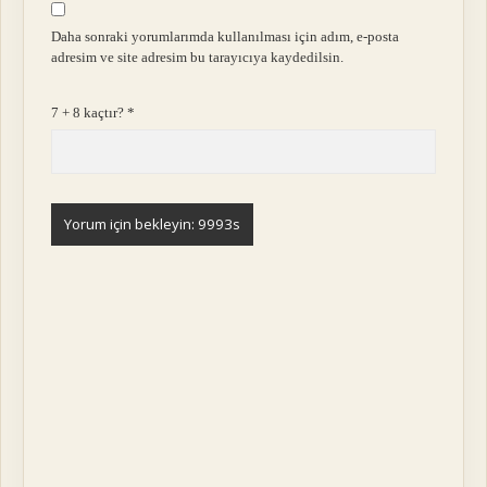
Daha sonraki yorumlarımda kullanılması için adım, e-posta
adresim ve site adresim bu tarayıcıya kaydedilsin.
7 + 8 kaçtır?
*